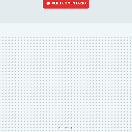
VER
1 COMENTARIO