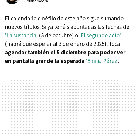
Colaboradora
El calendario cinéfilo de este año sigue sumando
nuevos títulos. Si ya tenéis apuntadas las fechas de
'La sustancia'
(5 de octubre) o
'El segundo acto'
(habrá que esperar al 3 de enero de 2025), toca
agendar también el 5 diciembre para poder ver
en pantalla grande la esperada
'Emilia Pérez'
.