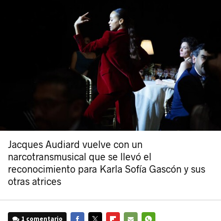
Jacques Audiard vuelve con un
narcotransmusical que se llevó el
reconocimiento para Karla Sofía Gascón y sus
otras atrices
1 comentario