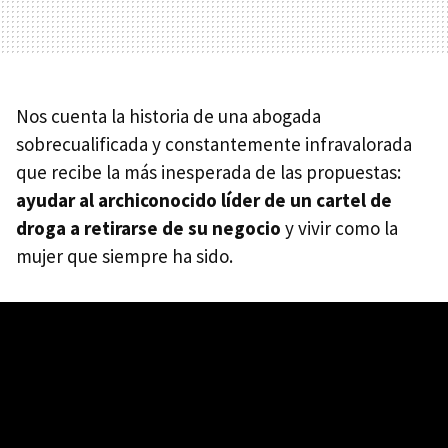
Nos cuenta la historia de una abogada
sobrecualificada y constantemente infravalorada
que recibe la más inesperada de las propuestas:
ayudar al archiconocido líder de un cartel de
droga a retirarse de su negocio
y vivir como la
mujer que siempre ha sido.