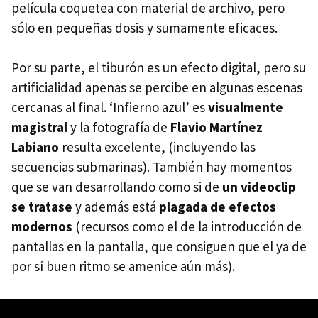
película coquetea con material de archivo, pero
sólo en pequeñas dosis y sumamente eficaces.
Por su parte, el tiburón es un efecto digital, pero su
artificialidad apenas se percibe en algunas escenas
cercanas al final. ‘Infierno azul’ es
visualmente
magistral
y la fotografía de
Flavio Martínez
Labiano
resulta excelente, (incluyendo las
secuencias submarinas). También hay momentos
que se van desarrollando como si de
un videoclip
se tratase
y además está
plagada de efectos
modernos
(recursos como el de la introducción de
pantallas en la pantalla, que consiguen que el ya de
por sí buen ritmo se amenice aún más).