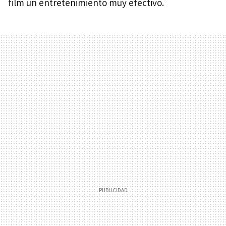
film un entretenimiento muy efectivo.