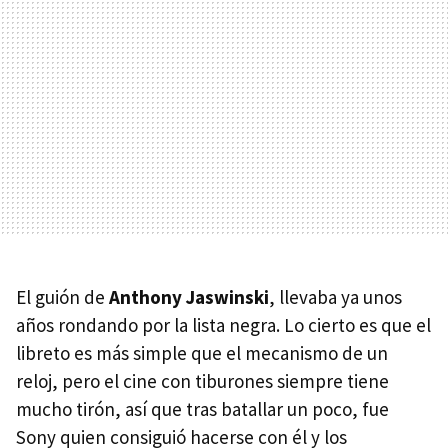
El guión de
Anthony Jaswinski
, llevaba ya unos
años rondando por la lista negra. Lo cierto es que el
libreto es más simple que el mecanismo de un
reloj, pero el cine con tiburones siempre tiene
mucho tirón, así que tras batallar un poco, fue
Sony quien consiguió hacerse con él y los