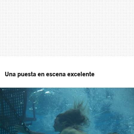
Una puesta en escena excelente