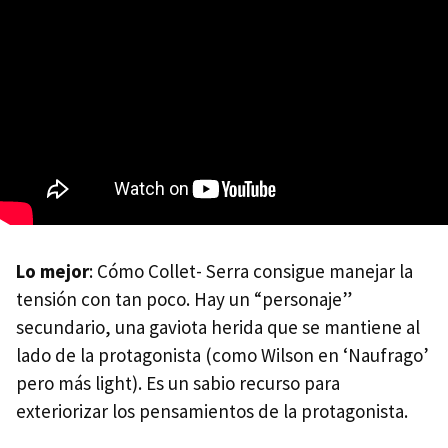
Lo mejor
: Cómo Collet- Serra consigue manejar la
tensión con tan poco. Hay un “personaje”
secundario, una gaviota herida que se mantiene al
lado de la protagonista (como Wilson en ‘Naufrago’
pero más light). Es un sabio recurso para
exteriorizar los pensamientos de la protagonista.