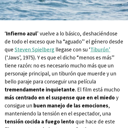
‘
Infierno azul
’ vuelve a lo básico, deshaciéndose
de todo el exceso que ha “aguado” el género desde
que
Steven Spielberg
llegase con su ‘
Tiburón’
(‘Jaws’, 1975). Y es que el dicho “menos es más”
tiene razón: no es necesario mucho más que un
personaje principal, un tiburón que muerde y un
bello paraje para conseguir una película
tremendamente inquietante
. El film está mucho
más centrado en el suspense que en el miedo
y
consigue un
buen manejo de las emociones
,
manteniendo la tensión en el espectador, una
tensión cocida a fuego lento
que hace de este