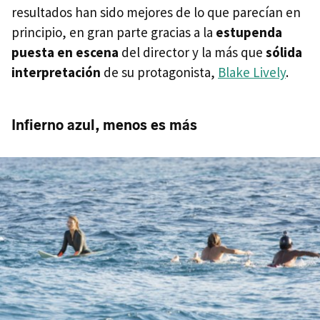
resultados han sido mejores de lo que parecían en
principio, en gran parte gracias a la
estupenda
puesta en escena
del director y la más que
sólida
interpretación
de su protagonista,
Blake Lively
.
Infierno azul, menos es más