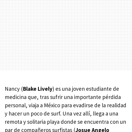
Nancy (
Blake Lively
) es una joven estudiante de
medicina que, tras sufrir una importante pérdida
personal, viaja a México para evadirse de la realidad
y hacer un poco de surf. Una vez allí, llega a una
remota y solitaria playa donde se encuentra con un
par de compañeros surfistas (
Josue Angelo