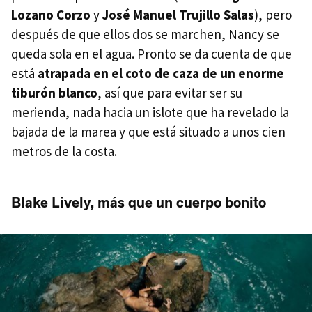
Lozano Corzo
y
José Manuel Trujillo Salas
), pero
después de que ellos dos se marchen, Nancy se
queda sola en el agua. Pronto se da cuenta de que
está
atrapada en el coto de caza de un enorme
tiburón blanco
, así que para evitar ser su
merienda, nada hacia un islote que ha revelado la
bajada de la marea y que está situado a unos cien
metros de la costa.
Blake Lively, más que un cuerpo bonito