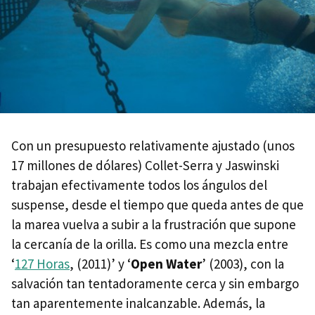
Con un presupuesto relativamente ajustado (unos
17 millones de dólares) Collet-Serra y Jaswinski
trabajan efectivamente todos los ángulos del
suspense, desde el tiempo que queda antes de que
la marea vuelva a subir a la frustración que supone
la cercanía de la orilla. Es como una mezcla entre
‘
127 Horas
, (2011)’ y ‘
Open Water
’ (2003), con la
salvación tan tentadoramente cerca y sin embargo
tan aparentemente inalcanzable. Además, la