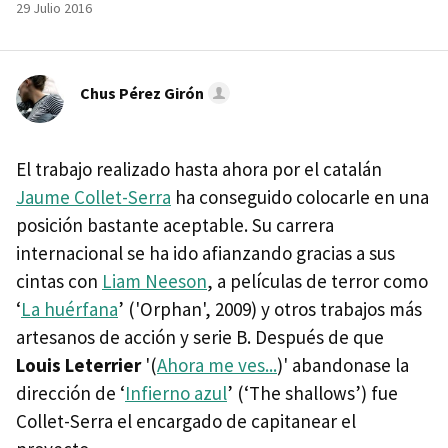
29 Julio 2016
Chus Pérez Girón
El trabajo realizado hasta ahora por el catalán
Jaume Collet-Serra
ha conseguido colocarle en una
posición bastante aceptable. Su carrera
internacional se ha ido afianzando gracias a sus
cintas con
Liam Neeson
, a películas de terror como
‘
La huérfana
’ ('Orphan', 2009) y otros trabajos más
artesanos de acción y serie B. Después de que
Louis Leterrier
'(
Ahora me ves...
)' abandonase la
dirección de ‘
Infierno azul
’ (‘The shallows’) fue
Collet-Serra el encargado de capitanear el