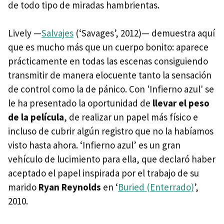
de todo tipo de miradas hambrientas.
Lively —
Salvajes
(‘Savages’, 2012)— demuestra aquí
que es mucho más que un cuerpo bonito: aparece
prácticamente en todas las escenas consiguiendo
transmitir de manera elocuente tanto la sensación
de control como la de pánico. Con 'Infierno azul' se
le ha presentado la oportunidad de
llevar el peso
de la película
, de realizar un papel más físico e
incluso de cubrir algún registro que no la habíamos
visto hasta ahora. ‘Infierno azul’ es un gran
vehículo de lucimiento para ella, que declaró haber
aceptado el papel inspirada por el trabajo de su
marido
Ryan Reynolds
en ‘
Buried (Enterrado)
’,
2010.