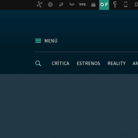
MENÚ
CRÍTICA
ESTRENOS
REALITY
A