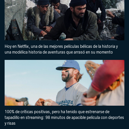
Hoy en Netflix, una de las mejores películas bélicas de la historia y
una modélica historia de aventuras que arrasó en su momento
100% de críticas positivas, pero ha tenido que estrenarse de
tapadillo en streaming: 98 minutos de apacible película con deportes
y risas