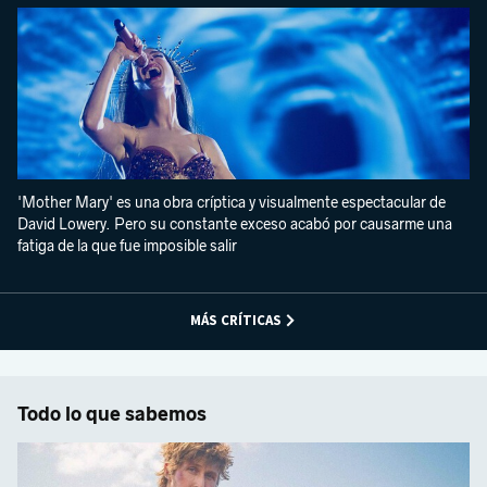
'Mother Mary' es una obra críptica y visualmente espectacular de
David Lowery. Pero su constante exceso acabó por causarme una
fatiga de la que fue imposible salir
MÁS CRÍTICAS
Todo lo que sabemos