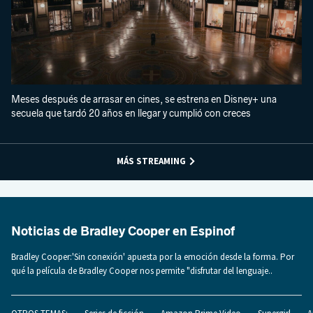
Meses después de arrasar en cines, se estrena en Disney+ una
secuela que tardó 20 años en llegar y cumplió con creces
MÁS STREAMING
Noticias de Bradley Cooper en Espinof
Bradley Cooper:'Sin conexión' apuesta por la emoción desde la forma. Por
qué la película de Bradley Cooper nos permite "disfrutar del lenguaje..