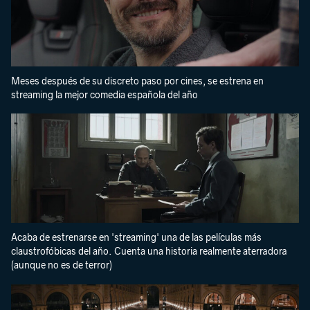
Meses después de su discreto paso por cines, se estrena en
streaming la mejor comedia española del año
Acaba de estrenarse en 'streaming' una de las películas más
claustrofóbicas del año. Cuenta una historia realmente aterradora
(aunque no es de terror)