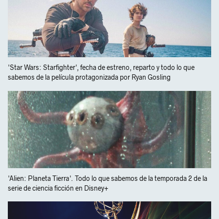
'Star Wars: Starfighter', fecha de estreno, reparto y todo lo que
sabemos de la película protagonizada por Ryan Gosling
'Alien: Planeta Tierra'. Todo lo que sabemos de la temporada 2 de la
serie de ciencia ficción en Disney+