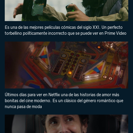
Es una de las mejores películas cómicas del siglo XXI. Un perfecto
torbellino políticamente incorrecto que se puede ver en Prime Video
Últimos días para ver en Netflix una de las historias de amor más
bonitas del cine moderno. Es un clásico del género romántico que
nunca pasa de moda