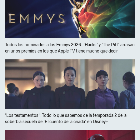
Todos los nominados a los Emmys 2026: 'Hacks' y 'The Pitt' arrasan
en unos premios en los que Apple TV tiene mucho que decir
'Los testamentos'. Todo lo que sabemos de la temporada 2 de la
soberbia secuela de 'El cuento de la criada' en Disney+