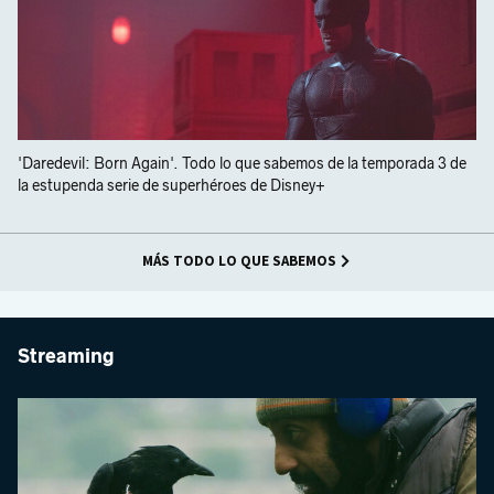
'Daredevil: Born Again'. Todo lo que sabemos de la temporada 3 de
la estupenda serie de superhéroes de Disney+
MÁS TODO LO QUE SABEMOS
Streaming