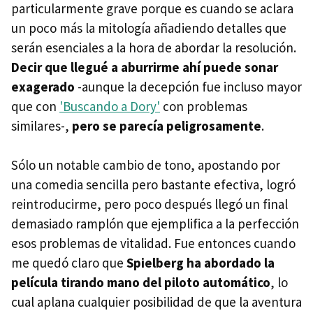
particularmente grave porque es cuando se aclara
un poco más la mitología añadiendo detalles que
serán esenciales a la hora de abordar la resolución.
Decir que llegué a aburrirme ahí puede sonar
exagerado
-aunque la decepción fue incluso mayor
que con
'Buscando a Dory'
con problemas
similares-,
pero se parecía peligrosamente
.
Sólo un notable cambio de tono, apostando por
una comedia sencilla pero bastante efectiva, logró
reintroducirme, pero poco después llegó un final
demasiado ramplón que ejemplifica a la perfección
esos problemas de vitalidad. Fue entonces cuando
me quedó claro que
Spielberg ha abordado la
película tirando mano del piloto automático
, lo
cual aplana cualquier posibilidad de que la aventura