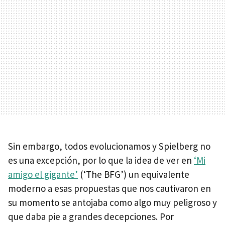
Sin embargo, todos evolucionamos y Spielberg no
es una excepción, por lo que la idea de ver en
‘Mi
amigo el gigante’
(‘The BFG’) un equivalente
moderno a esas propuestas que nos cautivaron en
su momento se antojaba como algo muy peligroso y
que daba pie a grandes decepciones. Por