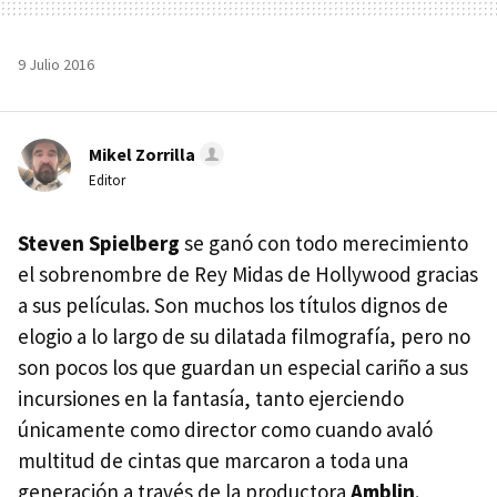
9 Julio 2016
Mikel Zorrilla
Editor
Steven Spielberg
se ganó con todo merecimiento
el sobrenombre de Rey Midas de Hollywood gracias
a sus películas. Son muchos los títulos dignos de
elogio a lo largo de su dilatada filmografía, pero no
son pocos los que guardan un especial cariño a sus
incursiones en la fantasía, tanto ejerciendo
únicamente como director como cuando avaló
multitud de cintas que marcaron a toda una
generación a través de la productora
Amblin
.