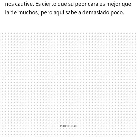
nos cautive. Es cierto que su peor cara es mejor que
la de muchos, pero aquí sabe a demasiado poco.