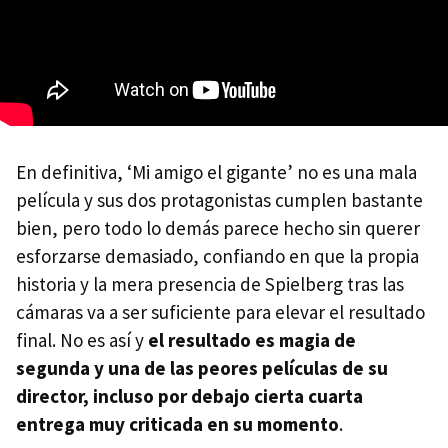
En definitiva, ‘Mi amigo el gigante’ no es una mala
película y sus dos protagonistas cumplen bastante
bien, pero todo lo demás parece hecho sin querer
esforzarse demasiado, confiando en que la propia
historia y la mera presencia de Spielberg tras las
cámaras va a ser suficiente para elevar el resultado
final. No es así y
el resultado es magia de
segunda y una de las peores películas de su
director, incluso por debajo cierta cuarta
entrega muy criticada en su momento
.