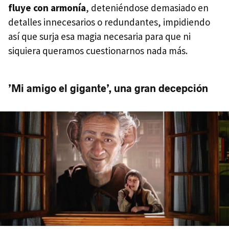
fluye con armonía
, deteniéndose demasiado en
detalles innecesarios o redundantes, impidiendo
así que surja esa magia necesaria para que ni
siquiera queramos cuestionarnos nada más.
’Mi amigo el gigante’, una gran decepción