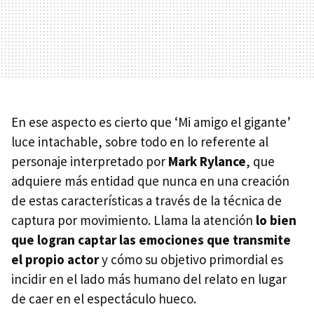
En ese aspecto es cierto que ‘Mi amigo el gigante’
luce intachable, sobre todo en lo referente al
personaje interpretado por
Mark Rylance
, que
adquiere más entidad que nunca en una creación
de estas características a través de la técnica de
captura por movimiento. Llama la atención
lo bien
que logran captar las emociones que transmite
el propio actor
y cómo su objetivo primordial es
incidir en el lado más humano del relato en lugar
de caer en el espectáculo hueco.