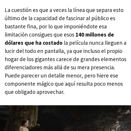
La cuestión es que a veces la línea que separa esto
último de la capacidad de fascinar al público es
bastante fina, por lo que imponiéndote esa
limitación consigues que esos
140 millones de
dólares que ha costado
la película nunca lleguen a
lucir del todo en pantalla, ya que incluso el propio
hogar de los gigantes carece de grandes elementos
diferenciadores más allá de su mera presencia.
Puede parecer un detalle menor, pero hiere ese
componente mágico que aquí resulta poco menos
que obligado aprovechar.