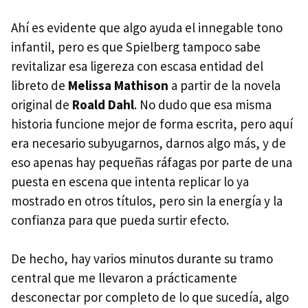
Ahí es evidente que algo ayuda el innegable tono
infantil, pero es que Spielberg tampoco sabe
revitalizar esa ligereza con escasa entidad del
libreto de
Melissa Mathison
a partir de la novela
original de
Roald Dahl
. No dudo que esa misma
historia funcione mejor de forma escrita, pero aquí
era necesario subyugarnos, darnos algo más, y de
eso apenas hay pequeñas ráfagas por parte de una
puesta en escena que intenta replicar lo ya
mostrado en otros títulos, pero sin la energía y la
confianza para que pueda surtir efecto.
De hecho, hay varios minutos durante su tramo
central que me llevaron a prácticamente
desconectar por completo de lo que sucedía, algo