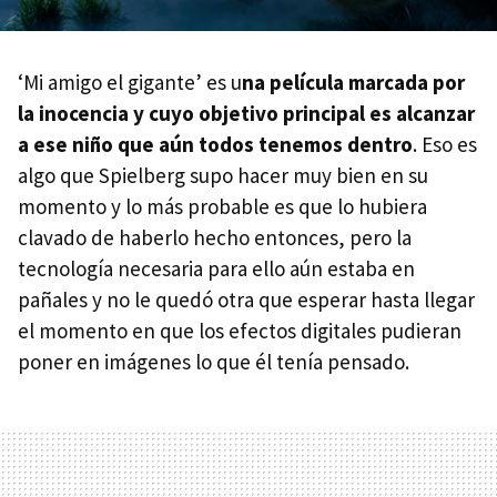
‘Mi amigo el gigante’ es u
na película marcada por
la inocencia y cuyo objetivo principal es alcanzar
a ese niño que aún todos tenemos dentro
. Eso es
algo que Spielberg supo hacer muy bien en su
momento y lo más probable es que lo hubiera
clavado de haberlo hecho entonces, pero la
tecnología necesaria para ello aún estaba en
pañales y no le quedó otra que esperar hasta llegar
el momento en que los efectos digitales pudieran
poner en imágenes lo que él tenía pensado.