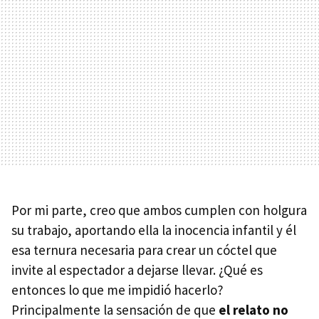
Por mi parte, creo que ambos cumplen con holgura
su trabajo, aportando ella la inocencia infantil y él
esa ternura necesaria para crear un cóctel que
invite al espectador a dejarse llevar. ¿Qué es
entonces lo que me impidió hacerlo?
Principalmente la sensación de que
el relato no