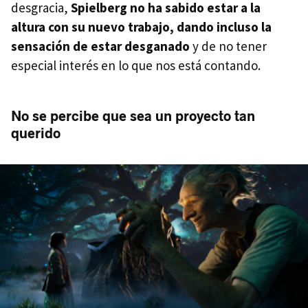
desgracia,
Spielberg no ha sabido estar a la
altura con su nuevo trabajo, dando incluso la
sensación de estar desganado
y de no tener
especial interés en lo que nos está contando.
No se percibe que sea un proyecto tan
querido