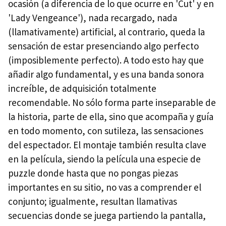
ocasión (a diferencia de lo que ocurre en 'Cut' y en
'Lady Vengeance'), nada recargado, nada
(llamativamente) artificial, al contrario, queda la
sensación de estar presenciando algo perfecto
(imposiblemente perfecto). A todo esto hay que
añadir algo fundamental, y es una banda sonora
increíble, de adquisición totalmente
recomendable. No sólo forma parte inseparable de
la historia, parte de ella, sino que acompaña y guía
en todo momento, con sutileza, las sensaciones
del espectador. El montaje también resulta clave
en la película, siendo la película una especie de
puzzle donde hasta que no pongas piezas
importantes en su sitio, no vas a comprender el
conjunto; igualmente, resultan llamativas
secuencias donde se juega partiendo la pantalla,