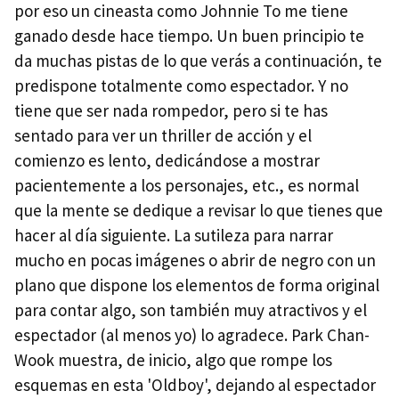
por eso un cineasta como Johnnie To me tiene
ganado desde hace tiempo. Un buen principio te
da muchas pistas de lo que verás a continuación, te
predispone totalmente como espectador. Y no
tiene que ser nada rompedor, pero si te has
sentado para ver un thriller de acción y el
comienzo es lento, dedicándose a mostrar
pacientemente a los personajes, etc., es normal
que la mente se dedique a revisar lo que tienes que
hacer al día siguiente. La sutileza para narrar
mucho en pocas imágenes o abrir de negro con un
plano que dispone los elementos de forma original
para contar algo, son también muy atractivos y el
espectador (al menos yo) lo agradece. Park Chan-
Wook muestra, de inicio, algo que rompe los
esquemas en esta 'Oldboy', dejando al espectador