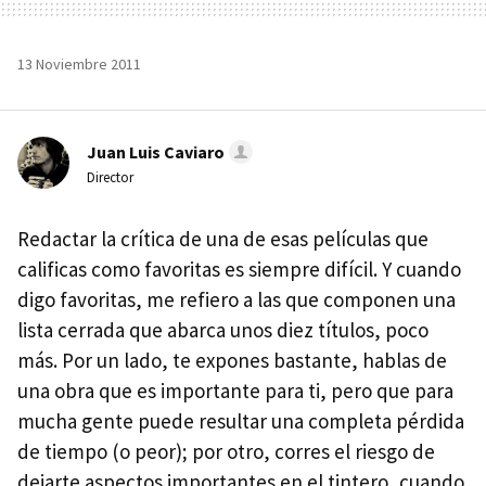
13 Noviembre 2011
Juan Luis Caviaro
Director
Redactar la crítica de una de esas películas que
calificas como favoritas es siempre difícil. Y cuando
digo favoritas, me refiero a las que componen una
lista cerrada que abarca unos diez títulos, poco
más. Por un lado, te expones bastante, hablas de
una obra que es importante para ti, pero que para
mucha gente puede resultar una completa pérdida
de tiempo (o peor); por otro, corres el riesgo de
dejarte aspectos importantes en el tintero, cuando