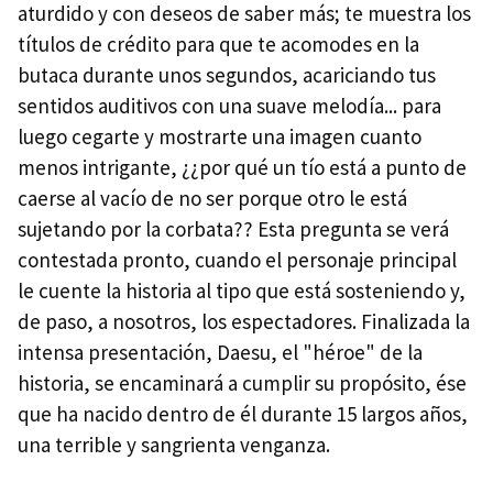
aturdido y con deseos de saber más; te muestra los
títulos de crédito para que te acomodes en la
butaca durante unos segundos, acariciando tus
sentidos auditivos con una suave melodía... para
luego cegarte y mostrarte una imagen cuanto
menos intrigante, ¿¿por qué un tío está a punto de
caerse al vacío de no ser porque otro le está
sujetando por la corbata?? Esta pregunta se verá
contestada pronto, cuando el personaje principal
le cuente la historia al tipo que está sosteniendo y,
de paso, a nosotros, los espectadores. Finalizada la
intensa presentación, Daesu, el "héroe" de la
historia, se encaminará a cumplir su propósito, ése
que ha nacido dentro de él durante 15 largos años,
una terrible y sangrienta venganza.