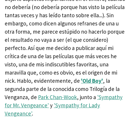
no debería (no debería porque has visto la película
tantas veces y has leído tanto sobre ella...). Sin
embargo, como dicen algunos refranes de una u
otra forma, me parece estúpido no hacerlo porque
el resultado no vaya a ser (el que considero)
perfecto. Así que me decido a publicar aquí mi
crítica de una de las películas que más veces he
visto, una de mis indiscutibles favoritas, una
maravilla que, como es obvio, es el origen de mi
nick. Hablo, evidentemente, de
'Old Boy'
, la
segunda parte de la conocida como Trilogía de la
Venganza, de
Park Chan-Wook
, junto a
'Sympathy
for Mr. Vengeance'
y
'Sympathy for Lady
Vengeance'
.