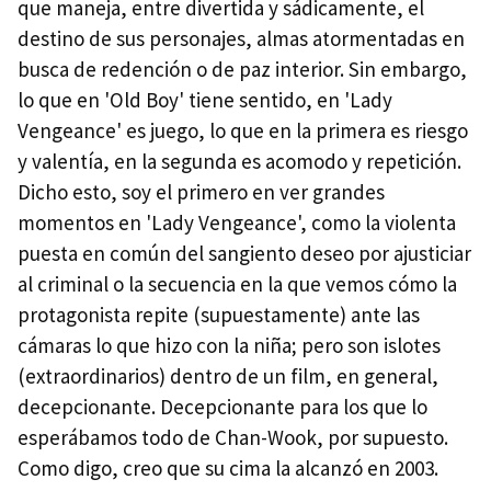
que maneja, entre divertida y sádicamente, el
destino de sus personajes, almas atormentadas en
busca de redención o de paz interior. Sin embargo,
lo que en 'Old Boy' tiene sentido, en 'Lady
Vengeance' es juego, lo que en la primera es riesgo
y valentía, en la segunda es acomodo y repetición.
Dicho esto, soy el primero en ver grandes
momentos en 'Lady Vengeance', como la violenta
puesta en común del sangiento deseo por ajusticiar
al criminal o la secuencia en la que vemos cómo la
protagonista repite (supuestamente) ante las
cámaras lo que hizo con la niña; pero son islotes
(extraordinarios) dentro de un film, en general,
decepcionante. Decepcionante para los que lo
esperábamos todo de Chan-Wook, por supuesto.
Como digo, creo que su cima la alcanzó en 2003.