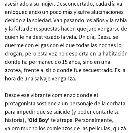
asesinado a su mujer. Desconcertado, cada día va
enloqueciendo un poco más y sufre alucinaciones
debido a la soledad. Van pasando los años y la rabia
y la falta de respuestas hacen que jure vengarse de
quien le ha destrozado la vida. Un día, Daesu se
duerme con el gas con el que todas las noches lo
drogan, pero esta vez no despierta en la habitación
donde ha permanecido 15 años, sino en una
azotea, frente al sitio donde fue secuestrado. Es la
hora de una salvaje venganza.
Desde ese vibrante comienzo donde el
protagonista sostiene a un personaje de la corbata
para impedir que se suicide (y poder contarle su
historia),
'Old Boy'
te atrapa. Personalmente,
valoro mucho los comienzos de las películas, quizá