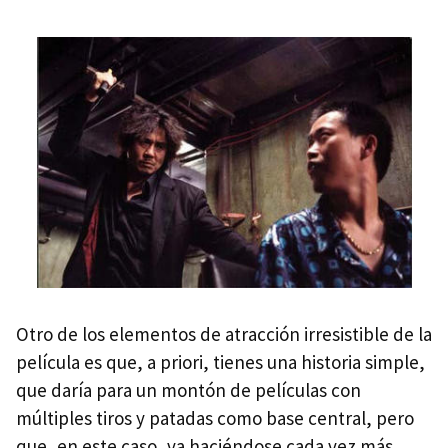
Otro de los elementos de atracción irresistible de la
película es que, a priori, tienes una historia simple,
que daría para un montón de películas con
múltiples tiros y patadas como base central, pero
que, en este caso, va haciéndose cada vez más