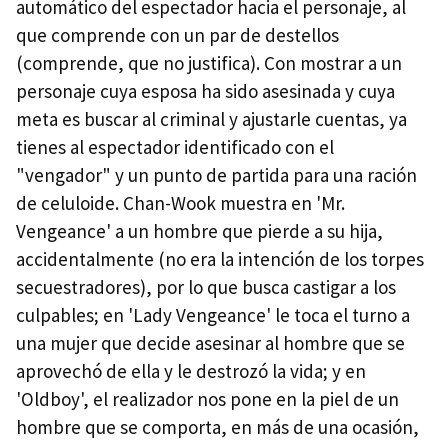
automático del espectador hacia el personaje, al
que comprende con un par de destellos
(comprende, que no justifica). Con mostrar a un
personaje cuya esposa ha sido asesinada y cuya
meta es buscar al criminal y ajustarle cuentas, ya
tienes al espectador identificado con el
"vengador" y un punto de partida para una ración
de celuloide. Chan-Wook muestra en 'Mr.
Vengeance' a un hombre que pierde a su hija,
accidentalmente (no era la intención de los torpes
secuestradores), por lo que busca castigar a los
culpables; en 'Lady Vengeance' le toca el turno a
una mujer que decide asesinar al hombre que se
aprovechó de ella y le destrozó la vida; y en
'Oldboy', el realizador nos pone en la piel de un
hombre que se comporta, en más de una ocasión,