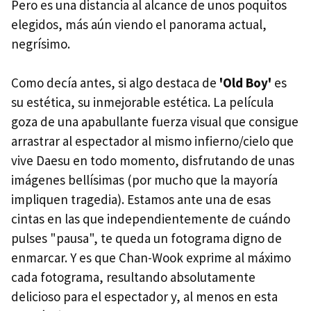
Pero es una distancia al alcance de unos poquitos
elegidos, más aún viendo el panorama actual,
negrísimo.
Como decía antes, si algo destaca de
'Old Boy'
es
su estética, su inmejorable estética. La película
goza de una apabullante fuerza visual que consigue
arrastrar al espectador al mismo infierno/cielo que
vive Daesu en todo momento, disfrutando de unas
imágenes bellísimas (por mucho que la mayoría
impliquen tragedia). Estamos ante una de esas
cintas en las que independientemente de cuándo
pulses "pausa", te queda un fotograma digno de
enmarcar. Y es que Chan-Wook exprime al máximo
cada fotograma, resultando absolutamente
delicioso para el espectador y, al menos en esta