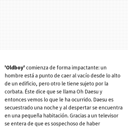
'Oldboy'
comienza de forma impactante: un
hombre está a punto de caer al vacío desde lo alto
de un edificio, pero otro le tiene sujeto por la
corbata. Éste dice que se llama Oh Daesu y
entonces vemos lo que le ha ocurrido. Daesu es
secuestrado una noche y al despertar se encuentra
en una pequeña habitación. Gracias a un televisor
se entera de que es sospechoso de haber