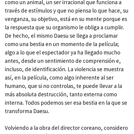
como un animal, un ser irracional que funciona a
través de estímulos y que no piensa lo que hace, su
venganza, su objetivo, está en su mente porque es
la respuesta que su organismo le obliga a cumplir.
De hecho, el mismo Daesu se llega a proclamar
como una bestia en un momento de la película;
algo a lo que el espectador ya ha llegado mucho
antes, desde un sentimiento de comprensión e,
incluso, de identificación. La violencia se muestra
así, en la película, como algo inherente al ser
humano, que si no controlas, te puede llevar a la
más absoluta destrucción, tanto externa como
interna. Todos podemos ser esa bestia en la que se
transforma Daesu.
Volviendo a la obra del director coreano, considero