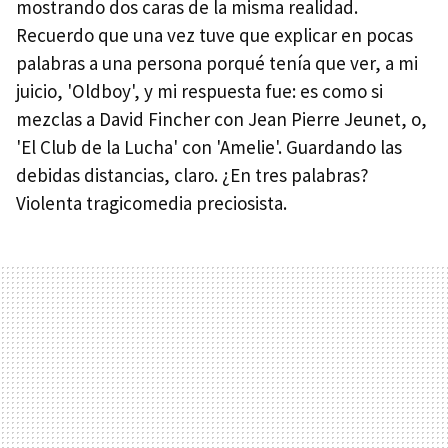
mostrando dos caras de la misma realidad.
Recuerdo que una vez tuve que explicar en pocas
palabras a una persona porqué tenía que ver, a mi
juicio, 'Oldboy', y mi respuesta fue: es como si
mezclas a David Fincher con Jean Pierre Jeunet, o,
'El Club de la Lucha' con 'Amelie'. Guardando las
debidas distancias, claro. ¿En tres palabras?
Violenta tragicomedia preciosista.