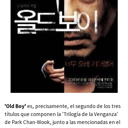
'Old Boy'
es, precisamente, el segundo de los tres
títulos que componen la 'Trilogía de la Venganza'
de Park Chan-Wook, junto a las mencionadas en el