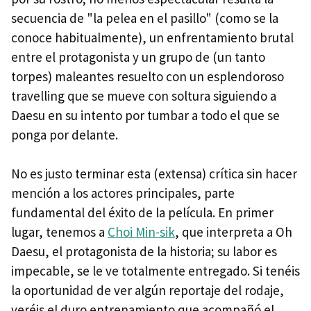
secuencia de "la pelea en el pasillo" (como se la
conoce habitualmente), un enfrentamiento brutal
entre el protagonista y un grupo de (un tanto
torpes) maleantes resuelto con un esplendoroso
travelling que se mueve con soltura siguiendo a
Daesu en su intento por tumbar a todo el que se
ponga por delante.
No es justo terminar esta (extensa) crítica sin hacer
mención a los actores principales, parte
fundamental del éxito de la película. En primer
lugar, tenemos a
Choi Min-sik
, que interpreta a Oh
Daesu, el protagonista de la historia; su labor es
impecable, se le ve totalmente entregado. Si tenéis
la oportunidad de ver algún reportaje del rodaje,
veréis el duro entrenamiento que acompañó el