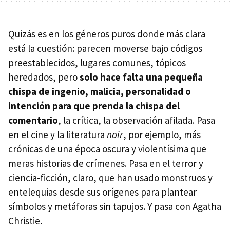
Quizás es en los géneros puros donde más clara
está la cuestión: parecen moverse bajo códigos
preestablecidos, lugares comunes, tópicos
heredados, pero
solo hace falta una pequeña
chispa de ingenio, malicia, personalidad o
intención para que prenda la chispa del
comentario
, la crítica, la observación afilada. Pasa
en el cine y la literatura
noir
, por ejemplo, más
crónicas de una época oscura y violentísima que
meras historias de crímenes. Pasa en el terror y
ciencia-ficción, claro, que han usado monstruos y
entelequias desde sus orígenes para plantear
símbolos y metáforas sin tapujos. Y pasa con Agatha
Christie.