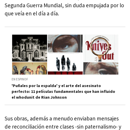
Segunda Guerra Mundial, sin duda empujada por lo
que veía en el día a día.
EN ESPINOF
'Puñales por la espalda' y el arte del asesinato
perfecto: 11 películas fundamentales que han influido
el whodunit de Rian Johnson
Sus obras, además a menudo enviaban mensajes
de reconciliación entre clases -sin paternalismo- y