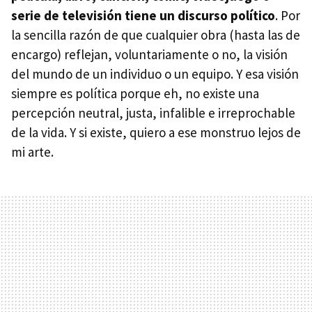
serie de televisión tiene un discurso político
. Por
la sencilla razón de que cualquier obra (hasta las de
encargo) reflejan, voluntariamente o no, la visión
del mundo de un individuo o un equipo. Y esa visión
siempre es política porque eh, no existe una
percepción neutral, justa, infalible e irreprochable
de la vida. Y si existe, quiero a ese monstruo lejos de
mi arte.