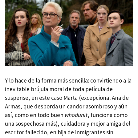
Y lo hace de la forma más sencilla: convirtiendo a la
inevitable brújula moral de toda película de
suspense, en este caso Marta (excepcional Ana de
Armas, que desborda un candor asombroso y aún
así, como en todo buen
whodunit
, funciona como
una sospechosa más), cuidadora y mejor amiga del
escritor fallecido, en hija de inmigrantes sin