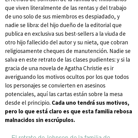
que viven literalmente de las rentas y del trabajo
de uno solo de sus miembros es despiadado, y
nadie se libra: del hijo dueño de la editorial que
publica en exclusiva sus best-sellers a la viuda de
otro hijo fallecido del autor y su nieta, que cobran
religiosamente cheques de manutención. Nadie se
salva en este retrato de las clases pudientes: y si la
gracia de una novela de Agatha Christie es ir
averiguando los motivos ocultos por los que todos
los personajes se convierten en asesinos
potenciales, aquí las cartas están sobre la mesa
desde el principio.
Cada uno tendrá sus motivos,
pero lo que está claro es que esta familia rebosa
malnacidos sin escrúpulos.
El retrato de Johnson de la familia de