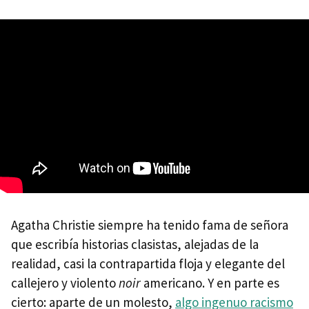
Agatha Christie siempre ha tenido fama de señora
que escribía historias clasistas, alejadas de la
realidad, casi la contrapartida floja y elegante del
callejero y violento
noir
americano. Y en parte es
cierto: aparte de un molesto,
algo ingenuo racismo