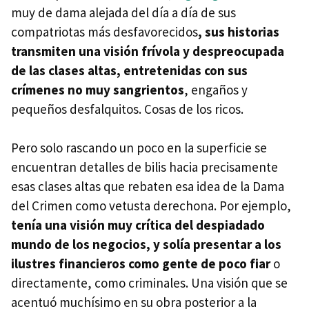
muy de dama alejada del día a día de sus
compatriotas más desfavorecidos
, sus historias
transmiten una visión frívola y despreocupada
de las clases altas, entretenidas con sus
crímenes no muy sangrientos
, engaños y
pequeños desfalquitos. Cosas de los ricos.
Pero solo rascando un poco en la superficie se
encuentran detalles de bilis hacia precisamente
esas clases altas que rebaten esa idea de la Dama
del Crimen como vetusta derechona. Por ejemplo,
tenía una visión muy crítica del despiadado
mundo de los negocios, y solía presentar a los
ilustres financieros como gente de poco fiar
o
directamente, como criminales. Una visión que se
acentuó muchísimo en su obra posterior a la