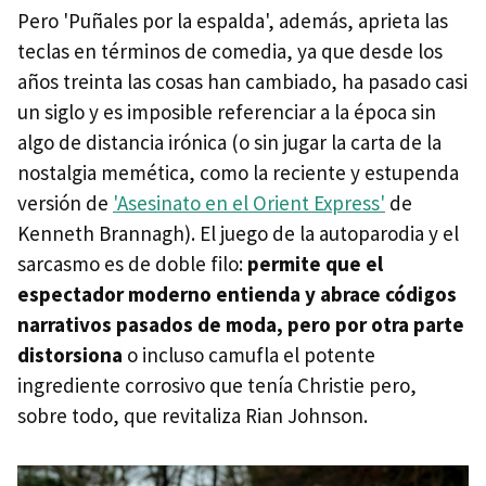
Pero 'Puñales por la espalda', además, aprieta las
teclas en términos de comedia, ya que desde los
años treinta las cosas han cambiado, ha pasado casi
un siglo y es imposible referenciar a la época sin
algo de distancia irónica (o sin jugar la carta de la
nostalgia memética, como la reciente y estupenda
versión de
'Asesinato en el Orient Express'
de
Kenneth Brannagh). El juego de la autoparodia y el
sarcasmo es de doble filo:
permite que el
espectador moderno entienda y abrace códigos
narrativos pasados de moda, pero por otra parte
distorsiona
o incluso camufla el potente
ingrediente corrosivo que tenía Christie pero,
sobre todo, que revitaliza Rian Johnson.