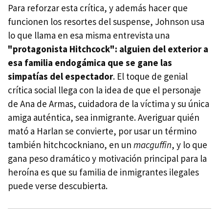
Para reforzar esta crítica, y además hacer que
funcionen los resortes del suspense, Johnson usa
lo que llama en esa misma entrevista una
"protagonista Hitchcock": alguien del exterior a
esa familia endogámica que se gane las
simpatías del espectador
. El toque de genial
crítica social llega con la idea de que el personaje
de Ana de Armas, cuidadora de la víctima y su única
amiga auténtica, sea inmigrante. Averiguar quién
mató a Harlan se convierte, por usar un término
también hitchcockniano, en un
macguffin
, y lo que
gana peso dramático y motivación principal para la
heroína es que su familia de inmigrantes ilegales
puede verse descubierta.