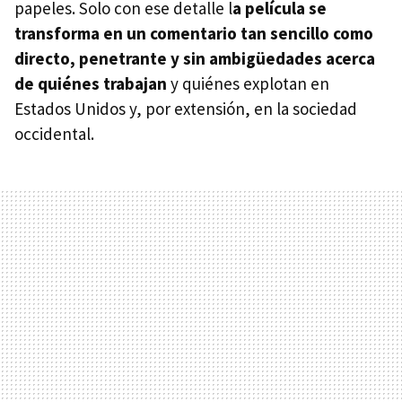
papeles. Solo con ese detalle l
a película se
transforma en un comentario tan sencillo como
directo, penetrante y sin ambigüedades acerca
de quiénes trabajan
y quiénes explotan en
Estados Unidos y, por extensión, en la sociedad
occidental.