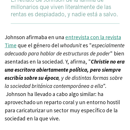
millonarios que viven literalmente de las
rentas es despiadado, y nadie está a salvo.
Johnson afirmaba en una
entrevista con la revista
Time
que el género del
whodunit
es "
especialmente
adecuado para hablar de estructuras de poder
" bien
asentadas en la sociedad. Y, afirma, "
Christie no era
una escritora abiertamente política, pero siempre
escribía sobre su época
, y de distintas formas sobre
la sociedad británica contemporánea a ella
".
Johnson ha llevado a cabo algo similar: ha
aprovechado un reparto coral y un entorno hostil
para caricaturizar un sector muy específico de la
sociedad en la que vive.