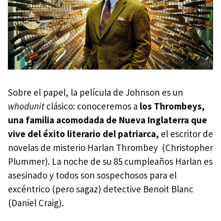
Sobre el papel, la película de Johnson es un
whodunit
clásico: conoceremos a
los Thrombeys,
una familia acomodada de Nueva Inglaterra que
vive del éxito literario del patriarca,
el escritor de
novelas de misterio Harlan Thrombey (Christopher
Plummer). La noche de su 85 cumpleaños Harlan es
asesinado y todos son sospechosos para el
excéntrico (pero sagaz) detective Benoit Blanc
(Daniel Craig).