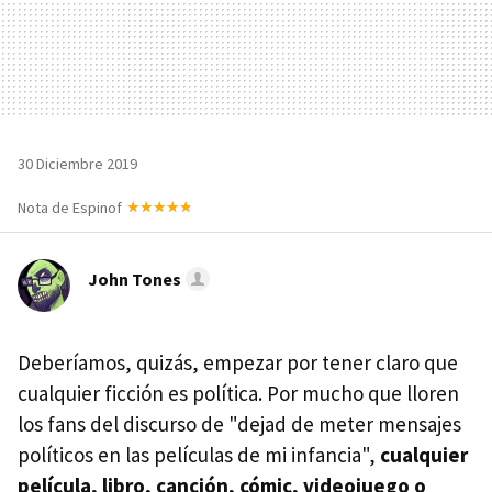
30 Diciembre 2019
Nota de Espinof
John Tones
Deberíamos, quizás, empezar por tener claro que
cualquier ficción es política. Por mucho que lloren
los fans del discurso de "dejad de meter mensajes
políticos en las películas de mi infancia",
cualquier
película, libro, canción, cómic, videojuego o