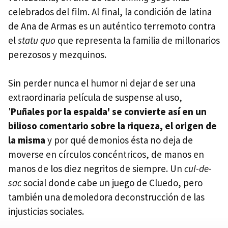
celebrados del film. Al final, la condición de latina
de Ana de Armas es un auténtico terremoto contra
el
statu quo
que representa la familia de millonarios
perezosos y mezquinos.
Sin perder nunca el humor ni dejar de ser una
extraordinaria película de suspense al uso,
'
Puñales por la espalda' se convierte así en un
bilioso comentario sobre la riqueza, el origen de
la misma
y por qué demonios ésta no deja de
moverse en círculos concéntricos, de manos en
manos de los diez negritos de siempre. Un
cul-de-
sac
social donde cabe un juego de Cluedo, pero
también una demoledora deconstrucción de las
injusticias sociales.