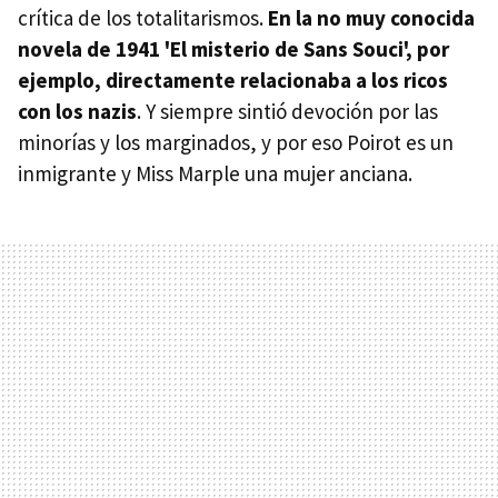
crítica de los totalitarismos.
En la no muy conocida
novela de 1941 'El misterio de Sans Souci', por
ejemplo, directamente relacionaba a los ricos
con los nazis
. Y siempre sintió devoción por las
minorías y los marginados, y por eso Poirot es un
inmigrante y Miss Marple una mujer anciana.