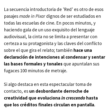
La secuencia introductoria de 'Red' es otro de esos
pasajes
made in Pixar
dignos de ser estudiados en
todas las escuelas de cine. En pocos minutos, y
haciendo gala de un uso exquisito del lenguaje
audiovisual, la cinta no se limita a presentar con
certeza a su protagonista y las claves del conflicto
sobre el que gira el relato; también
hace una
declaración de intenciones al condensar y sentar
las bases formales y tonales
que apuntalan sus
fugaces 100 minutos de metraje.
Si algo destaca en esta espectacular toma de
contacto, es
un desbordante derroche de
creatividad que evoluciona
in crescendo
hasta
que los créditos finales circulan en pantalla
.