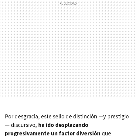
Por desgracia, este sello de distinción —y prestigio
— discursivo,
ha ido desplazando
progresivamente un factor diversión
que