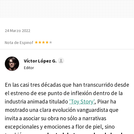
24 Marzo 2022
Nota de Espinof
Víctor López G.
Editor
En las casi tres décadas que han transcurrido desde
el estreno de ese punto de inflexión dentro de la
industria animada titulado
'Toy Story'
, Pixar ha
mostrado una clara evolución vanguardista que
invita a asociar su obra no sólo a narrativas
excepcionales y emociones a flor de piel, sino