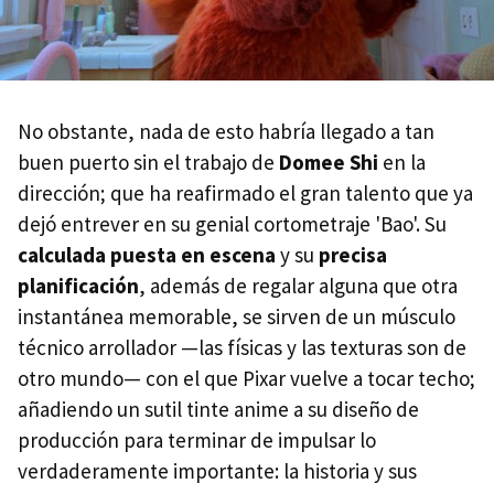
No obstante, nada de esto habría llegado a tan
buen puerto sin el trabajo de
Domee Shi
en la
dirección; que ha reafirmado el gran talento que ya
dejó entrever en su genial cortometraje 'Bao'. Su
calculada puesta en escena
y su
precisa
planificación
, además de regalar alguna que otra
instantánea memorable, se sirven de un músculo
técnico arrollador —las físicas y las texturas son de
otro mundo— con el que Pixar vuelve a tocar techo;
añadiendo un sutil tinte anime a su diseño de
producción para terminar de impulsar lo
verdaderamente importante: la historia y sus