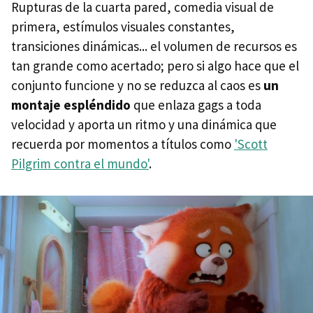
Rupturas de la cuarta pared, comedia visual de
primera, estímulos visuales constantes,
transiciones dinámicas... el volumen de recursos es
tan grande como acertado; pero si algo hace que el
conjunto funcione y no se reduzca al caos es
un
montaje espléndido
que enlaza gags a toda
velocidad y aporta un ritmo y una dinámica que
recuerda por momentos a títulos como
'Scott
Pilgrim contra el mundo'
.