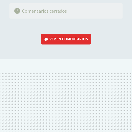
Comentarios cerrados
VER
19 COMENTARIOS