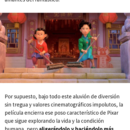
Por supuesto, bajo todo este aluvión de diversión
sin tregua y valores cinematográficos impolutos, la
película encierra ese poso característico de Pixar
que sigue explorando la vida y la condición
humana, pero
aligerándolo y haciéndolo más