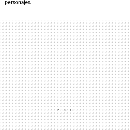
personajes.