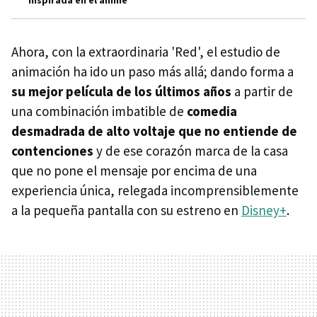
inspirada en el anime
Ahora, con la extraordinaria 'Red', el estudio de
animación ha ido un paso más allá; dando forma a
su mejor película de los últimos años
a partir de
una combinación imbatible de
comedia
desmadrada de alto voltaje que no entiende de
contenciones
y de ese corazón marca de la casa
que no pone el mensaje por encima de una
experiencia única, relegada incomprensiblemente
a la pequeña pantalla con su estreno en
Disney+
.