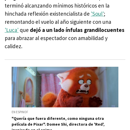
terminó alcanzando mínimos históricos en la
hinchada reflexión existencialista de
'Soul'
;
remontando el vuelo al año siguiente con una
'Luca'
que
dejó a un lado ínfulas grandilocuentes
para abrazar al espectador con amabilidad y
calidez.
EN ESPINOF
"Quería que fuera diferente, como ninguna otra
película de Pixar". Domee Shi, directora de 'Red',