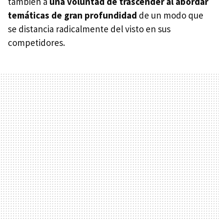
también a
una voluntad de trascender al abordar
temáticas de gran profundidad
de un modo que
se distancia radicalmente del visto en sus
competidores.