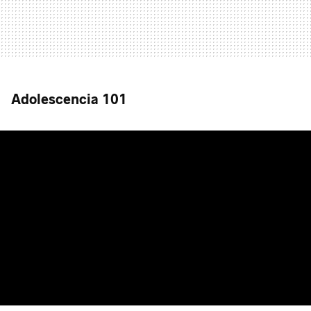
Adolescencia 101