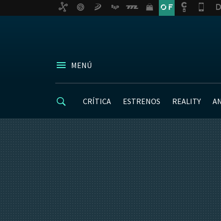
MENÚ
CRÍTICA
ESTRENOS
REALITY
A