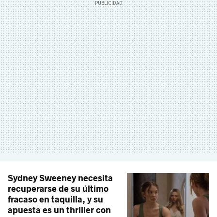
Sydney Sweeney necesita
recuperarse de su último
fracaso en taquilla, y su
apuesta es un thriller con