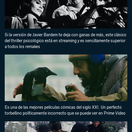
Si la versión de Javier Bardem te deja con ganas de más, este clásico
del thriller psicológico está en streaming y es sencillamente superior
a todos los remakes
Es una de las mejores películas cómicas del siglo XXI. Un perfecto
torbellino políticamente incorrecto que se puede ver en Prime Video