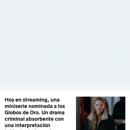
Hoy en streaming, una
miniserie nominada a los
Globos de Oro. Un drama
criminal absorbente con
una interpretación