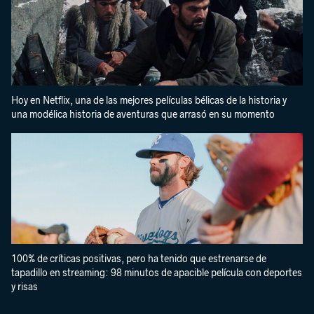
Hoy en Netflix, una de las mejores películas bélicas de la historia y
una modélica historia de aventuras que arrasó en su momento
100% de críticas positivas, pero ha tenido que estrenarse de
tapadillo en streaming: 98 minutos de apacible película con deportes
y risas