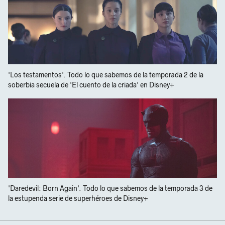
'Los testamentos'. Todo lo que sabemos de la temporada 2 de la
soberbia secuela de 'El cuento de la criada' en Disney+
'Daredevil: Born Again'. Todo lo que sabemos de la temporada 3 de
la estupenda serie de superhéroes de Disney+