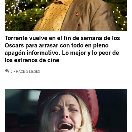
Torrente vuelve en el fin de semana de los
Oscars para arrasar con todo en pleno
apagón informativo. Lo mejor y lo peor de
los estrenos de cine
COMENTARIOS
2
HACE 5 MESES