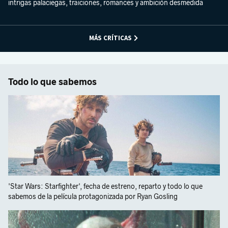
intrigas palaciegas, traiciones, romances y ambición desmedida
MÁS CRÍTICAS
Todo lo que sabemos
'Star Wars: Starfighter', fecha de estreno, reparto y todo lo que
sabemos de la película protagonizada por Ryan Gosling