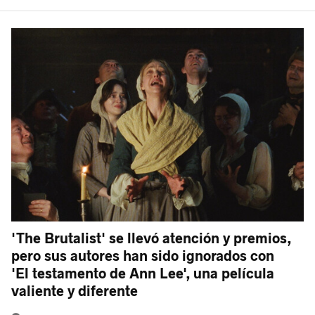
'The Brutalist' se llevó atención y premios,
pero sus autores han sido ignorados con
'El testamento de Ann Lee', una película
valiente y diferente