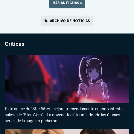
MÁS ANTIGUAS
»
ARCHIVO DE NOTICIAS
Críticas
Este anime de 'Star Wars' mejora tremendamente cuando intenta
salirse de 'Star Wars': 'La novena Jedi' triunfa donde las últimas
series de la saga no pudieron