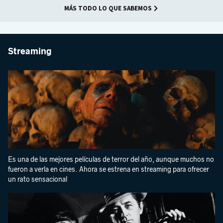
MÁS TODO LO QUE SABEMOS
Streaming
Es una de las mejores películas de terror del año, aunque muchos no
fueron a verla en cines. Ahora se estrena en streaming para ofrecer
un rato sensacional