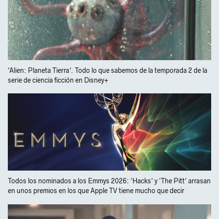
'Alien: Planeta Tierra'. Todo lo que sabemos de la temporada 2 de la
serie de ciencia ficción en Disney+
Todos los nominados a los Emmys 2026: 'Hacks' y 'The Pitt' arrasan
en unos premios en los que Apple TV tiene mucho que decir