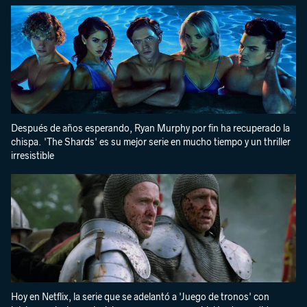
Después de años esperando, Ryan Murphy por fin ha recuperado la
chispa. 'The Shards' es su mejor serie en mucho tiempo y un thriller
irresistible
Hoy en Netflix, la serie que se adelantó a 'Juego de tronos' con