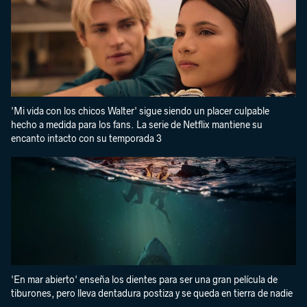
'Mi vida con los chicos Walter' sigue siendo un placer culpable
hecho a medida para los fans. La serie de Netflix mantiene su
encanto intacto con su temporada 3
'En mar abierto' enseña los dientes para ser una gran película de
tiburones, pero lleva dentadura postiza y se queda en tierra de nadie