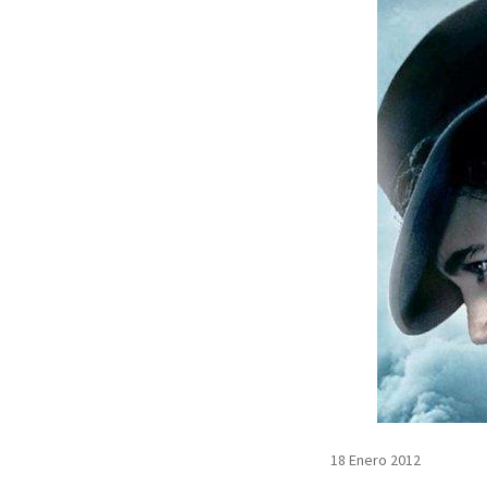
18 Enero 2012