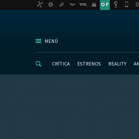
MENÚ
CRÍTICA
ESTRENOS
REALITY
A