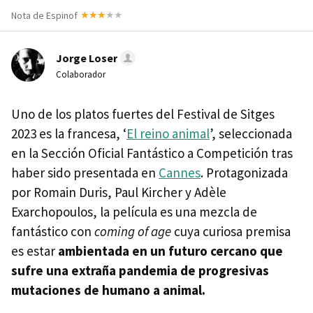
Nota de Espinof
Jorge Loser
Colaborador
Uno de los platos fuertes del Festival de Sitges
2023 es la francesa, ‘
El reino animal
’, seleccionada
en la Sección Oficial Fantástico a Competición tras
haber sido presentada en
Cannes
. Protagonizada
por Romain Duris, Paul Kircher y Adèle
Exarchopoulos, la película es una mezcla de
fantástico con
coming of age
cuya curiosa premisa
es estar
ambientada en un futuro cercano que
sufre una extraña pandemia de progresivas
mutaciones de humano a animal.