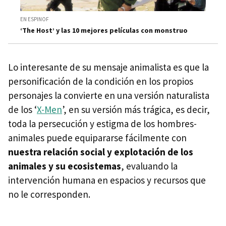
EN ESPINOF
‘The Host’ y las 10 mejores películas con monstruo
Lo interesante de su mensaje animalista es que la
personificación de la condición en los propios
personajes la convierte en una versión naturalista
de los ‘
X-Men
’, en su versión más trágica, es decir,
toda la persecución y estigma de los hombres-
animales puede equipararse fácilmente con
nuestra relación social y explotación de los
animales y su ecosistemas
, evaluando la
intervención humana en espacios y recursos que
no le corresponden.