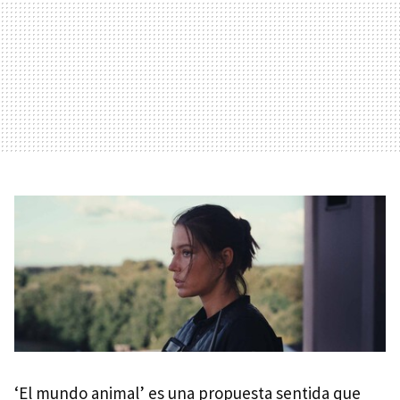
‘El mundo animal’ es una propuesta sentida que