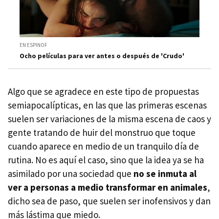
EN ESPINOF
Ocho películas para ver antes o después de 'Crudo'
Algo que se agradece en este tipo de propuestas
semiapocalípticas, en las que las primeras escenas
suelen ser variaciones de la misma escena de caos y
gente tratando de huir del monstruo que toque
cuando aparece en medio de un tranquilo día de
rutina. No es aquí el caso, sino que la idea ya se ha
asimilado por una sociedad que
no se inmuta al
ver a personas a medio transformar en animales
,
dicho sea de paso, que suelen ser inofensivos y dan
más lástima que miedo.