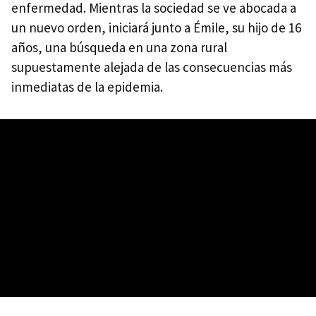
enfermedad. Mientras la sociedad se ve abocada a
un nuevo orden, iniciará junto a Émile, su hijo de 16
años, una búsqueda en una zona rural
supuestamente alejada de las consecuencias más
inmediatas de la epidemia.