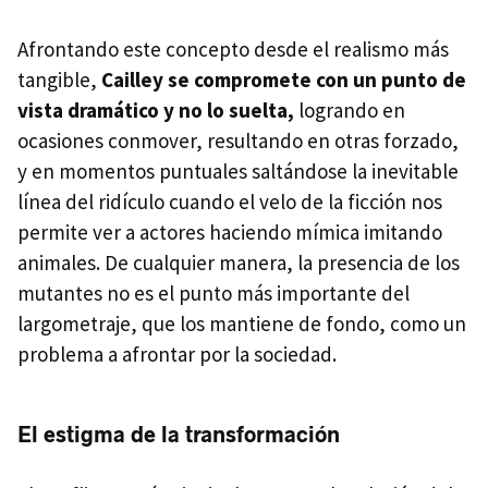
Afrontando este concepto desde el realismo más
tangible,
Cailley se compromete con un punto de
vista dramático y no lo suelta,
logrando en
ocasiones conmover, resultando en otras forzado,
y en momentos puntuales saltándose la inevitable
línea del ridículo cuando el velo de la ficción nos
permite ver a actores haciendo mímica imitando
animales. De cualquier manera, la presencia de los
mutantes no es el punto más importante del
largometraje, que los mantiene de fondo, como un
problema a afrontar por la sociedad.
El estigma de la transformación