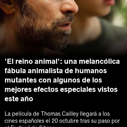
'El reino animal': una melancólica
fábula animalista de humanos
mutantes con algunos de los
mejores efectos especiales vistos
este año
La película de Thomas Cailley llegará a los
cines españoles el 20 octubre tras su paso por