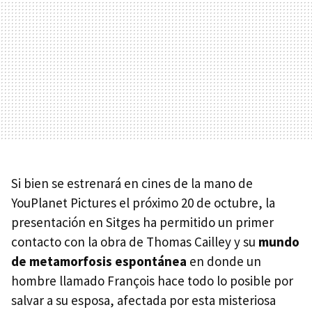
Si bien se estrenará en cines de la mano de
YouPlanet Pictures el próximo 20 de octubre, la
presentación en Sitges ha permitido un primer
contacto con la obra de Thomas Cailley y su
mundo
de metamorfosis espontánea
en donde un
hombre llamado François hace todo lo posible por
salvar a su esposa, afectada por esta misteriosa