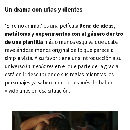
Un drama con uñas y dientes
‘El reino animal’ es una película
llena de ideas,
metáforas y experimentos con el género dentro
de una plantilla
más o menos esquiva que acaba
revelándose menos original de lo que parece a
simple vista. A su favor tiene una introducción a su
universo
in media res
en el que parte de la gracia
está en ir descubriendo sus reglas mientras los
personajes ya saben mucho después de haber
vivido años en esa situación.