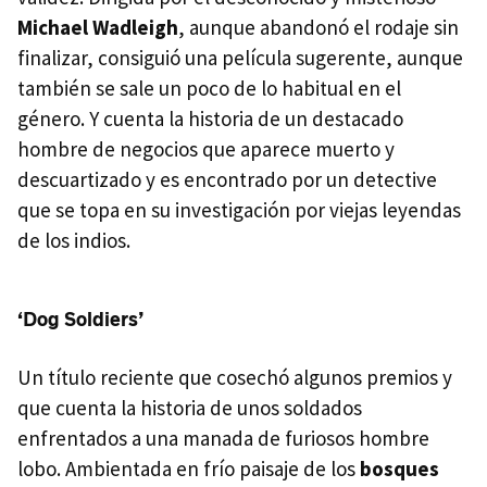
Michael Wadleigh
, aunque abandonó el rodaje sin
finalizar, consiguió una película sugerente, aunque
también se sale un poco de lo habitual en el
género. Y cuenta la historia de un destacado
hombre de negocios que aparece muerto y
descuartizado y es encontrado por un detective
que se topa en su investigación por viejas leyendas
de los indios.
‘Dog Soldiers’
Un título reciente que cosechó algunos premios y
que cuenta la historia de unos soldados
enfrentados a una manada de furiosos hombre
lobo. Ambientada en frío paisaje de los
bosques