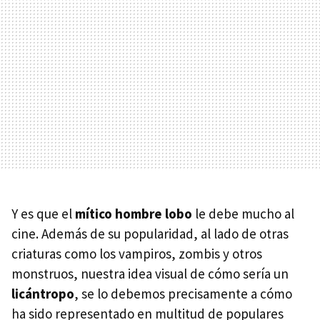
Y es que el
mítico hombre lobo
le debe mucho al
cine. Además de su popularidad, al lado de otras
criaturas como los vampiros, zombis y otros
monstruos, nuestra idea visual de cómo sería un
licántropo
, se lo debemos precisamente a cómo
ha sido representado en multitud de populares