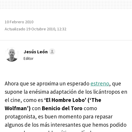
10 Febrero 2010
Actualizado 19 Octubre 2010, 12:32
Jesús León
Editor
Ahora que se aproxima un esperado
estreno
, que
supone la enésima adaptación de los licántropos en
el cine, como es
‘El Hombre Lobo’ (‘The
Wolfman’)
con
Benicio del Toro
como
protagonista, es buen momento para repasar
algunos de los más interesantes que hemos podido