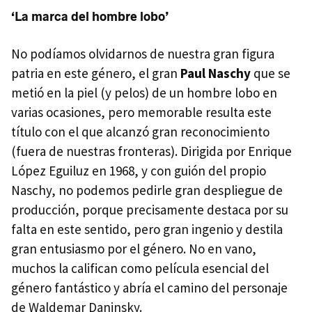
‘La marca del hombre lobo’
No podíamos olvidarnos de nuestra gran figura
patria en este género, el gran
Paul Naschy
que se
metió en la piel (y pelos) de un hombre lobo en
varias ocasiones, pero memorable resulta este
título con el que alcanzó gran reconocimiento
(fuera de nuestras fronteras). Dirigida por Enrique
López Eguiluz en 1968, y con guión del propio
Naschy, no podemos pedirle gran despliegue de
producción, porque precisamente destaca por su
falta en este sentido, pero gran ingenio y destila
gran entusiasmo por el género. No en vano,
muchos la califican como película esencial del
género fantástico y abría el camino del personaje
de Waldemar Daninsky.