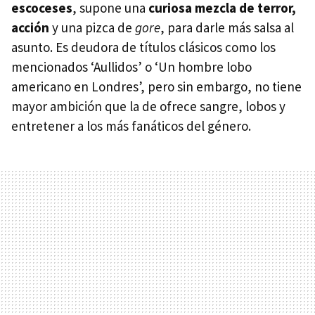
escoceses
, supone una
curiosa mezcla de terror,
acción
y una pizca de
gore
, para darle más salsa al
asunto. Es deudora de títulos clásicos como los
mencionados ‘Aullidos’ o ‘Un hombre lobo
americano en Londres’, pero sin embargo, no tiene
mayor ambición que la de ofrece sangre, lobos y
entretener a los más fanáticos del género.