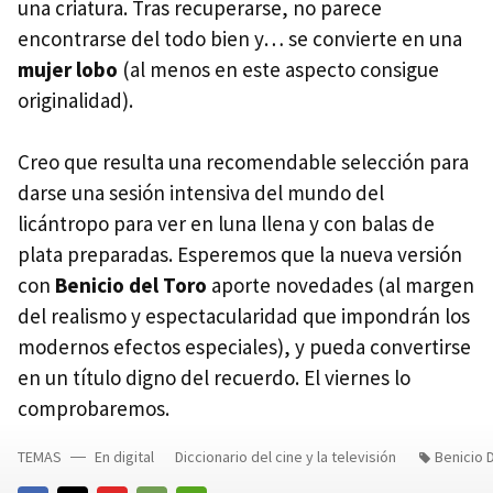
una criatura. Tras recuperarse, no parece
encontrarse del todo bien y… se convierte en una
mujer lobo
(al menos en este aspecto consigue
originalidad).
Creo que resulta una recomendable selección para
darse una sesión intensiva del mundo del
licántropo para ver en luna llena y con balas de
plata preparadas. Esperemos que la nueva versión
con
Benicio del Toro
aporte novedades (al margen
del realismo y espectacularidad que impondrán los
modernos efectos especiales), y pueda convertirse
en un título digno del recuerdo. El viernes lo
comprobaremos.
TEMAS
En digital
Diccionario del cine y la televisión
Benicio 