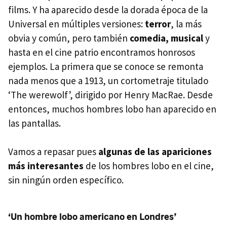
films. Y ha aparecido desde la dorada época de la
Universal en múltiples versiones:
terror
, la más
obvia y común, pero también
comedia, musical
y
hasta en el cine patrio encontramos honrosos
ejemplos. La primera que se conoce se remonta
nada menos que a 1913, un cortometraje titulado
‘The werewolf’, dirigido por Henry MacRae. Desde
entonces, muchos hombres lobo han aparecido en
las pantallas.
Vamos a repasar pues
algunas de las apariciones
más interesantes
de los hombres lobo en el cine,
sin ningún orden específico.
‘Un hombre lobo americano en Londres’