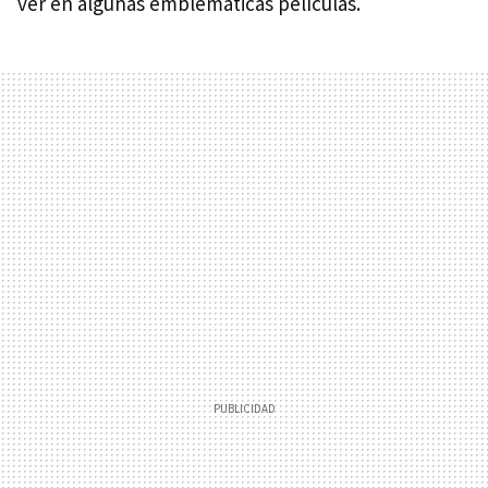
ver en algunas emblemáticas películas.