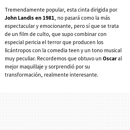
Tremendamente popular, esta cinta dirigida por
John Landis en 1981
, no pasará como la más
espectacular y emocionante, pero sí que se trata
de un film de culto, que supo combinar con
especial pericia el terror que producen los
licántropos con la comedia teen y un tono musical
muy peculiar. Recordemos que obtuvo un
Oscar
al
mejor maquillaje y sorprendió por su
transformación, realmente interesante.