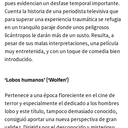
pues evidencian un desfase temporal importante.
Cuenta la historia de una periodista televisiva que
para superar una experiencia traumática se refugia
en un tranquilo paraje donde unos peligrosos
licántropos le darán más de un susto. Resulta, a
pesar de sus malas interpretaciones, una película
muy entretenida, y con un toque de comedia bien
introducido.
‘Lobos humanos’ (‘Wolfen’)
Pertenece a una época floreciente en el cine de
terror y especialmente el dedicado a los hombres
lobo y este título, tampoco demasiado conocido,
consiguió aportar una nueva perspectiva de gran
validez. Dirigida por el desconocido y misterioso