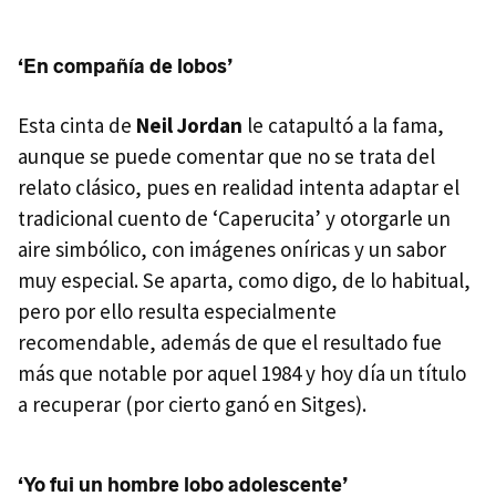
‘En compañía de lobos’
Esta cinta de
Neil Jordan
le catapultó a la fama,
aunque se puede comentar que no se trata del
relato clásico, pues en realidad intenta adaptar el
tradicional cuento de ‘Caperucita’ y otorgarle un
aire simbólico, con imágenes oníricas y un sabor
muy especial. Se aparta, como digo, de lo habitual,
pero por ello resulta especialmente
recomendable, además de que el resultado fue
más que notable por aquel 1984 y hoy día un título
a recuperar (por cierto ganó en Sitges).
‘Yo fui un hombre lobo adolescente’