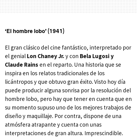
‘El hombre lobo’ (1941)
El gran clásico del cine fantástico, interpretado por
el genial
Lon Chaney Jr.
y con
Bela Lugosi y
Claude Rains
en el reparto. Una historia que se
inspira en los relatos tradicionales de los
licántropos y que obtuvo gran éxito. Visto hoy día
puede producir alguna sonrisa por la resolución del
hombre lobo, pero hay que tener en cuenta que en
su momento supuso uno de los mejores trabajos de
diseño y maquillaje. Por contra, dispone de una
atmósfera atrapante y cuenta con unas
interpretaciones de gran altura. Imprescindible.