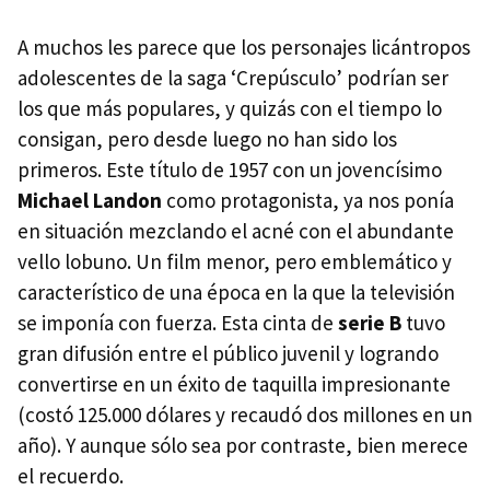
A muchos les parece que los personajes licántropos
adolescentes de la saga ‘Crepúsculo’ podrían ser
los que más populares, y quizás con el tiempo lo
consigan, pero desde luego no han sido los
primeros. Este título de 1957 con un jovencísimo
Michael Landon
como protagonista, ya nos ponía
en situación mezclando el acné con el abundante
vello lobuno. Un film menor, pero emblemático y
característico de una época en la que la televisión
se imponía con fuerza. Esta cinta de
serie B
tuvo
gran difusión entre el público juvenil y logrando
convertirse en un éxito de taquilla impresionante
(costó 125.000 dólares y recaudó dos millones en un
año). Y aunque sólo sea por contraste, bien merece
el recuerdo.