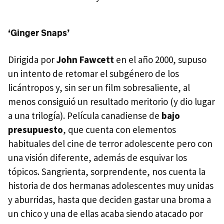
‘Ginger Snaps’
Dirigida por
John Fawcett
en el año 2000, supuso
un intento de retomar el subgénero de los
licántropos y, sin ser un film sobresaliente, al
menos consiguió un resultado meritorio (y dio lugar
a una trilogía). Película canadiense de
bajo
presupuesto
, que cuenta con elementos
habituales del cine de terror adolescente pero con
una visión diferente, además de esquivar los
tópicos. Sangrienta, sorprendente, nos cuenta la
historia de dos hermanas adolescentes muy unidas
y aburridas, hasta que deciden gastar una broma a
un chico y una de ellas acaba siendo atacado por