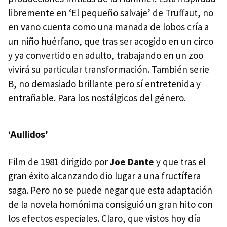
libremente en ‘El pequeño salvaje’ de Truffaut, no
en vano cuenta como una manada de lobos cría a
un niño huérfano, que tras ser acogido en un circo
y ya convertido en adulto, trabajando en un zoo
vivirá su particular transformación. También serie
B, no demasiado brillante pero sí entretenida y
entrañable. Para los nostálgicos del género.
‘Aullidos’
Film de 1981 dirigido por
Joe Dante
y que tras el
gran éxito alcanzando dio lugar a una fructífera
saga. Pero no se puede negar que esta adaptación
de la novela homónima consiguió un gran hito con
los efectos especiales. Claro, que vistos hoy día