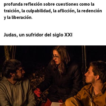
profunda reflexión sobre cuestiones como la
traición, la culpabilidad, la aflicción, la redención
y la liberación
.
Judas, un sufridor del siglo XXI