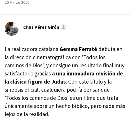
20 Marzo 2016
Chus Pérez Girón
La realizadora catalana
Gemma Ferraté
debuta en
la dirección cinematográfica con 'Todos los
caminos de Dios', y consigue un resultado final muy
satisfactorio gracias
a una innovadora revisión de
la clásica figura de Judas
. Con este título y la
sinopsis oficial, cualquiera podría pensar que
'Todos los caminos de Dios' es un filme que trata
únicamente sobre un hecho bíblico, pero nada más
lejos de la realidad.