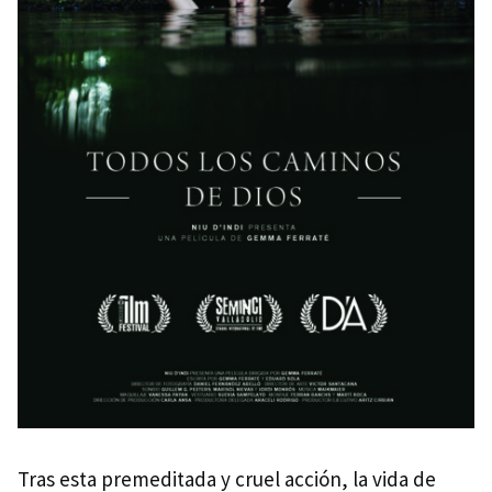
Tras esta premeditada y cruel acción, la vida de