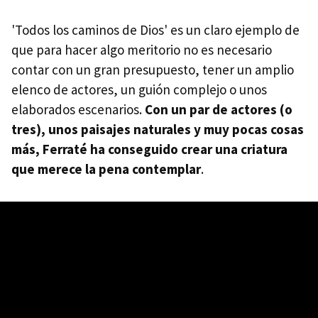
'Todos los caminos de Dios' es un claro ejemplo de
que para hacer algo meritorio no es necesario
contar con un gran presupuesto, tener un amplio
elenco de actores, un guión complejo o unos
elaborados escenarios.
Con un par de actores (o
tres), unos paisajes naturales y muy pocas cosas
más, Ferraté ha conseguido crear una criatura
que merece la pena contemplar
.