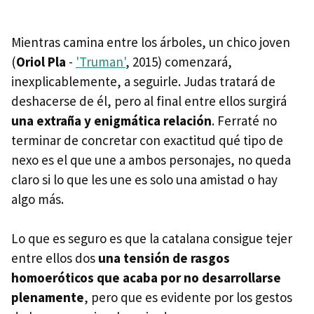
Mientras camina entre los árboles, un chico joven
(
Oriol Pla
-
'Truman'
, 2015) comenzará,
inexplicablemente, a seguirle. Judas tratará de
deshacerse de él, pero al final entre ellos surgirá
una extraña y enigmática relación
. Ferraté no
terminar de concretar con exactitud qué tipo de
nexo es el que une a ambos personajes, no queda
claro si lo que les une es solo una amistad o hay
algo más.
Lo que es seguro es que la catalana consigue tejer
entre ellos dos
una tensión de rasgos
homoeróticos que acaba por no desarrollarse
plenamente
, pero que es evidente por los gestos