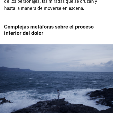
de los personajes, las miradas que se cruzan y
hasta la manera de moverse en escena.
Complejas metáforas sobre el proceso
interior del dolor