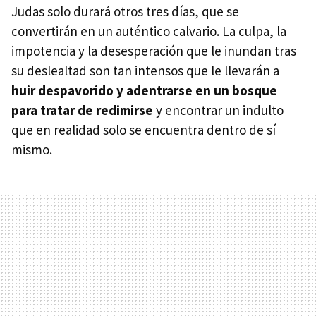
Judas solo durará otros tres días, que se
convertirán en un auténtico calvario. La culpa, la
impotencia y la desesperación que le inundan tras
su deslealtad son tan intensos que le llevarán a
huir despavorido y adentrarse en un bosque
para tratar de redimirse
y encontrar un indulto
que en realidad solo se encuentra dentro de sí
mismo.