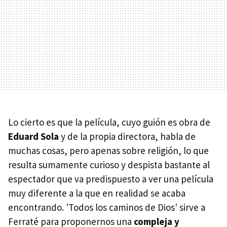
Lo cierto es que la película, cuyo guión es obra de
Eduard Sola
y de la propia directora, habla de
muchas cosas, pero apenas sobre religión, lo que
resulta sumamente curioso y despista bastante al
espectador que va predispuesto a ver una película
muy diferente a la que en realidad se acaba
encontrando. 'Todos los caminos de Dios' sirve a
Ferraté para proponernos una
compleja y