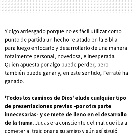
Y digo arriesgado porque no es fácil utilizar como
punto de partida un hecho relatado en la Biblia
para luego enfocarlo y desarrollarlo de una manera
totalmente personal, novedosa, e inesperada.
Quien apuesta por algo puede perder, pero
también puede ganar y, en este sentido, Ferraté ha
ganado.
'Todos los caminos de Dios' elude cualquier tipo
de presentaciones previas –por otra parte
innecesarias- y se mete de lleno en el desarrollo
de la trama
. Judas era consciente del mal que iba a
cometer al traicionar a su amigo y aún así siguió