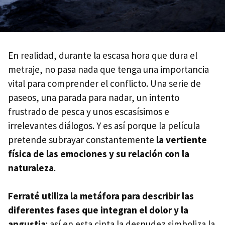
En realidad, durante la escasa hora que dura el
metraje, no pasa nada que tenga una importancia
vital para comprender el conflicto. Una serie de
paseos, una parada para nadar, un intento
frustrado de pesca y unos escasísimos e
irrelevantes diálogos. Y es así porque la película
pretende subrayar constantemente
la vertiente
física de las emociones y su relación con la
naturaleza
.
Ferraté utiliza la metáfora para describir las
diferentes fases que integran el dolor y la
angustia
: así en esta cinta la desnudez simboliza la