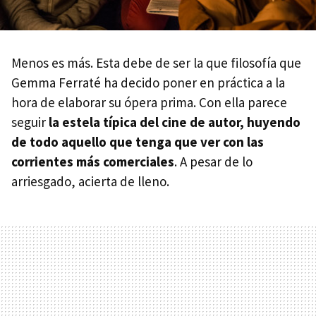
Menos es más. Esta debe de ser la que filosofía que
Gemma Ferraté ha decido poner en práctica a la
hora de elaborar su ópera prima. Con ella parece
seguir
la estela típica del cine de autor, huyendo
de todo aquello que tenga que ver con las
corrientes más comerciales
. A pesar de lo
arriesgado, acierta de lleno.