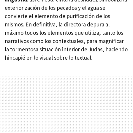
exteriorización de los pecados y el agua se
convierte el elemento de purificación de los
mismos. En definitiva, la directora depura al
máximo todos los elementos que utiliza, tanto los
narrativos como los contextuales, para magnificar
la tormentosa situación interior de Judas, haciendo
hincapié en lo visual sobre lo textual.