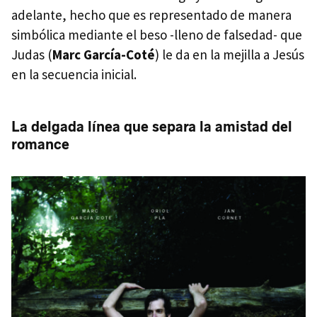
adelante, hecho que es representado de manera
simbólica mediante el beso -lleno de falsedad- que
Judas (
Marc García-Coté
) le da en la mejilla a Jesús
en la secuencia inicial.
La delgada línea que separa la amistad del
romance