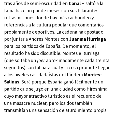
tras años de semi-oscuridad en
Canal +
saltó a la
fama hace un par de meses con sus hilarantes
retrasmisiones donde hay más cachondeo y
referencias a la cultura popular que comentarios
propiamente deportivos. La cadena ha apostado
por juntar a Andrés Montes con
Juanma Iturriaga
para los partidos de España. De momento, el
resultado ha sido discutible. Montes e Iturriaga
(que soltaba un
joer
aproximadamente cada treinta
segundos) son tal para cual y la cosa promete llegar
a los niveles casi dadaístas del tándem
Montes-
Salinas
. Será porque España ganó fácilmente un
partido que se jugó en una ciudad como Hiroshima
cuyo mayor atractivo turístico es el recuerdo de
una masacre nuclear, pero los dos también
transmitían una sensación de aturdimiento propia