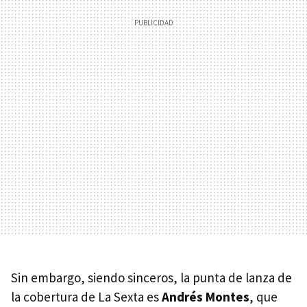
Sin embargo, siendo sinceros, la punta de lanza de
la cobertura de La Sexta es
Andrés Montes
, que