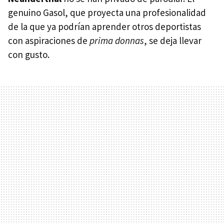
genuino Gasol, que proyecta una profesionalidad
de la que ya podrían aprender otros deportistas
con aspiraciones de
prima donnas
, se deja llevar
con gusto.