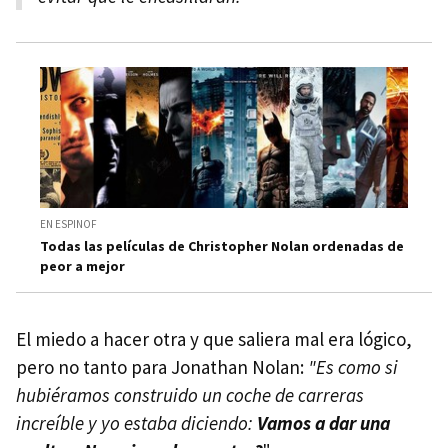
EN ESPINOF
Todas las películas de Christopher Nolan ordenadas de
peor a mejor
El miedo a hacer otra y que saliera mal era lógico,
pero no tanto para Jonathan Nolan:
"Es como si
hubiéramos construido un coche de carreras
increíble y yo estaba diciendo:
Vamos a dar una