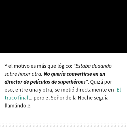
Y el motivo es más que lógico:
"Estaba dudando
sobre hacer otra.
No quería convertirse en un
director de películas de superhéroes
"
. Quizá por
eso, entre una y otra, se metió directamente en
'El
truco final'
... pero el Señor de la Noche seguía
llamándole.