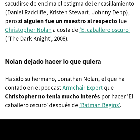
sacudirse de encima el estigma del encasillamiento
(Daniel Radcliffe, Kristen Stewart, Johnny Depp),
pero
si alguien fue un maestro al respecto
fue
Christopher Nolan
a costa de
'El caballero oscuro'
('The Dark Knight', 2008).
Nolan dejado hacer lo que quiera
Ha sido su hermano, Jonathan Nolan, el que ha
contado en el podcast
Armchair Expert
que
Christopher no tenía mucho interés
por hacer 'El
caballero oscuro' después de
'Batman Begins'
.