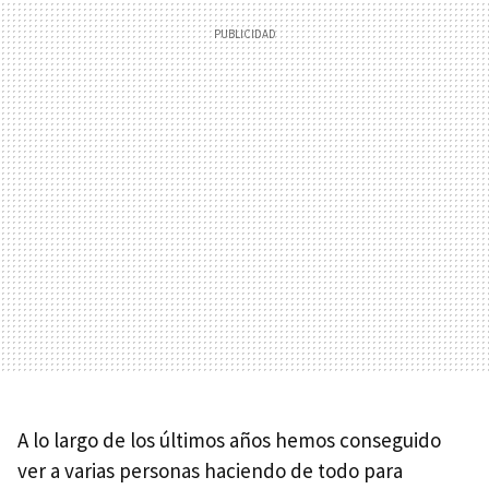
A lo largo de los últimos años hemos conseguido
ver a varias personas haciendo de todo para