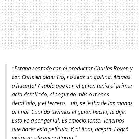
"Estaba sentado con el productor Charles Roven y
con Chris en plan:
Tío, no seas un gallina. ¡Vamos
a hacerla!
Y sabía que con el guion tenía el primer
acto detallado, el segundo más o menos
detallado, y el tercero... uh, se le iba de las manos
al final. Cuando tuvimos el guion hecho, le dije:
Esto va a ser genial. Es emocionante. Tenemos
que hacer esta película. Y, al final, aceptó. Logró
evitar que le encasillaran."