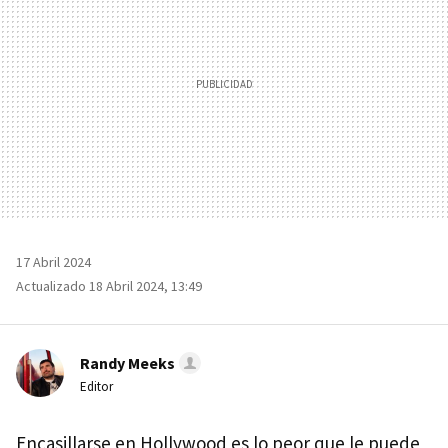
17 Abril 2024
Actualizado 18 Abril 2024, 13:49
Randy Meeks
Editor
Encasillarse en Hollywood es lo peor que le puede