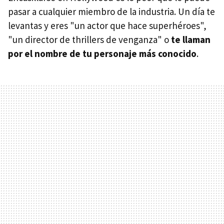
pasar a cualquier miembro de la industria. Un día te
levantas y eres "un actor que hace superhéroes",
"un director de thrillers de venganza" o
te llaman
por el nombre de tu personaje más conocido
.