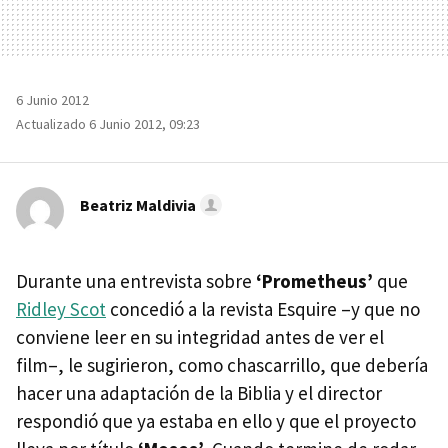
6 Junio 2012
Actualizado 6 Junio 2012, 09:23
Beatriz Maldivia
Durante una entrevista sobre
‘Prometheus’
que
Ridley Scot
concedió a la revista Esquire –y que no
conviene leer en su integridad antes de ver el
film–, le sugirieron, como chascarrillo, que debería
hacer una adaptación de la Biblia y el director
respondió que ya estaba en ello y que el proyecto