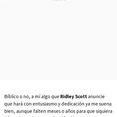
Bíblico o no, a mí algo que
Ridley Scott
anuncie
que hará con entusiasmo y dedicación ya me suena
bien, aunque falten meses o años para que siquiera