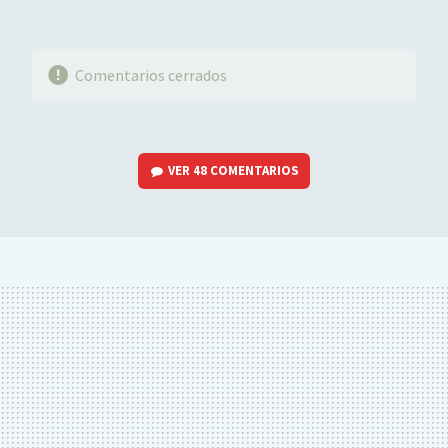
Comentarios cerrados
VER
48 COMENTARIOS