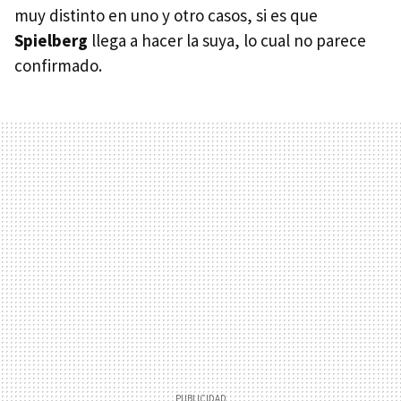
muy distinto en uno y otro casos, si es que
Spielberg
llega a hacer la suya, lo cual no parece
confirmado.