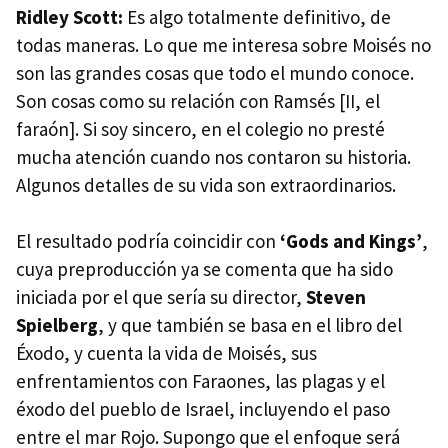
Ridley Scott:
Es algo totalmente definitivo, de
todas maneras. Lo que me interesa sobre Moisés no
son las grandes cosas que todo el mundo conoce.
Son cosas como su relación con Ramsés [II, el
faraón]. Si soy sincero, en el colegio no presté
mucha atención cuando nos contaron su historia.
Algunos detalles de su vida son extraordinarios.
El resultado podría coincidir con
‘Gods and Kings’
,
cuya preproducción ya se comenta que ha sido
iniciada por el que sería su director,
Steven
Spielberg
, y que también se basa en el libro del
Éxodo, y cuenta la vida de Moisés, sus
enfrentamientos con Faraones, las plagas y el
éxodo del pueblo de Israel, incluyendo el paso
entre el mar Rojo. Supongo que el enfoque será