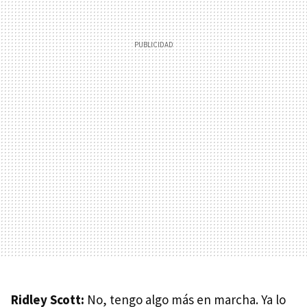
Ridley Scott:
No, tengo algo más en marcha. Ya lo