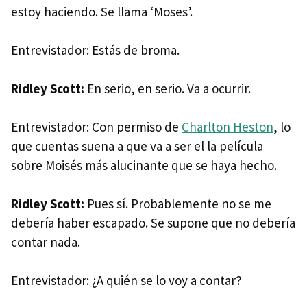
estoy haciendo. Se llama ‘Moses’.
Entrevistador: Estás de broma.
Ridley Scott:
En serio, en serio. Va a ocurrir.
Entrevistador: Con permiso de
Charlton Heston
, lo
que cuentas suena a que va a ser el la película
sobre Moisés más alucinante que se haya hecho.
Ridley Scott:
Pues sí. Probablemente no se me
debería haber escapado. Se supone que no debería
contar nada.
Entrevistador: ¿A quién se lo voy a contar?