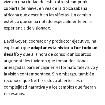
vive en una ciudad de estilo afro-steampunk
cubierta de nieve, en vez de la típica sabana
africana que describían las viñetas. Un cambio
estético que se ha notado especialmente en la
experiencia de visionado.
David Goyer, cocreador y productor ejecutivo, ha
explicado que
adaptar esta historia fue todo un
desafío
y que a la hora de consolidar los arcos
argumentales tuvieron que tomar decisiones
arriesgadas para encajar en el formato televisivo y
la visión contemporánea. Sin embargo, también
reconoce que Netflix estuvo abierto a esa
complejidad narrativa y a los cambios que fueran
necesarios.