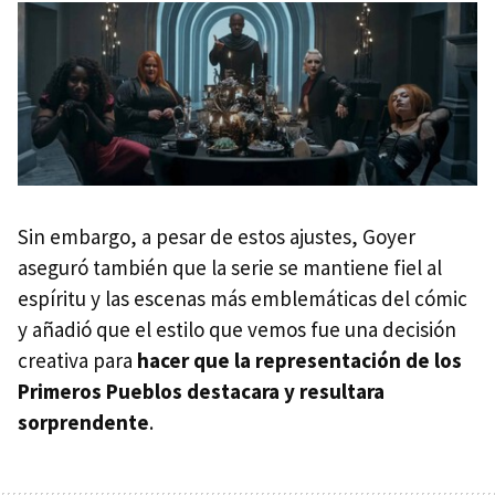
Sin embargo, a pesar de estos ajustes, Goyer
aseguró también que la serie se mantiene fiel al
espíritu y las escenas más emblemáticas del cómic
y añadió que el estilo que vemos fue una decisión
creativa para
hacer que la representación de los
Primeros Pueblos destacara y resultara
sorprendente
.