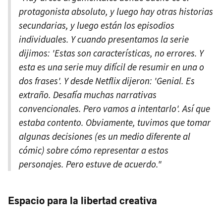
protagonista absoluto, y luego hay otras historias
secundarias, y luego están los episodios
individuales. Y cuando presentamos la serie
dijimos: 'Estas son características, no errores. Y
esta es una serie muy difícil de resumir en una o
dos frases'. Y desde Netflix dijeron: 'Genial. Es
extraño. Desafía muchas narrativas
convencionales. Pero vamos a intentarlo'. Así que
estaba contento. Obviamente, tuvimos que tomar
algunas decisiones (es un medio diferente al
cómic) sobre cómo representar a estos
personajes. Pero estuve de acuerdo."
Espacio para la libertad creativa