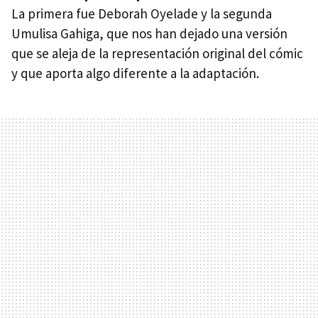
La primera fue Deborah Oyelade y la segunda
Umulisa Gahiga, que nos han dejado una versión
que se aleja de la representación original del cómic
y que aporta algo diferente a la adaptación.