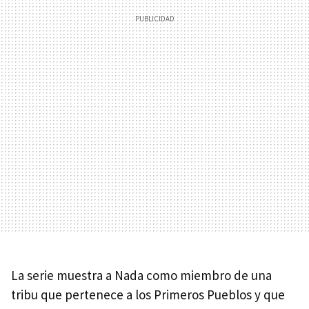
La serie muestra a Nada como miembro de una
tribu que pertenece a los Primeros Pueblos y que