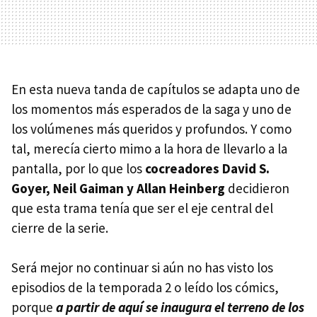
En esta nueva tanda de capítulos se adapta uno de
los momentos más esperados de la saga y uno de
los volúmenes más queridos y profundos. Y como
tal, merecía cierto mimo a la hora de llevarlo a la
pantalla, por lo que los
cocreadores David S.
Goyer, Neil Gaiman y Allan Heinberg
decidieron
que esta trama tenía que ser el eje central del
cierre de la serie.
Será mejor no continuar si aún no has visto los
episodios de la temporada 2 o leído los cómics,
porque
a partir de aquí se inaugura el terreno de los