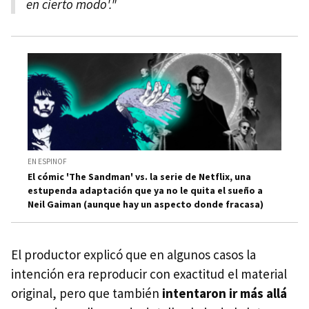
en cierto modo'."
EN ESPINOF
El cómic 'The Sandman' vs. la serie de Netflix, una
estupenda adaptación que ya no le quita el sueño a
Neil Gaiman (aunque hay un aspecto donde fracasa)
El productor explicó que en algunos casos la
intención era reproducir con exactitud el material
original, pero que también
intentaron ir más allá