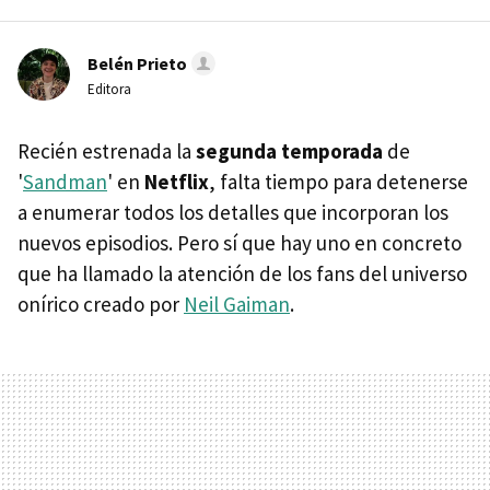
Belén Prieto
Editora
Recién estrenada la
segunda temporada
de
'
Sandman
' en
Netflix
, falta tiempo para detenerse
a enumerar todos los detalles que incorporan los
nuevos episodios. Pero sí que hay uno en concreto
que ha llamado la atención de los fans del universo
onírico creado por
Neil Gaiman
.