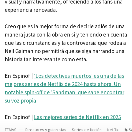
visual y narrativamente, ofreciendo a los fans una
experiencia renovada.
Creo que es la mejor forma de decirle adiós de una
manera justa con la obra en sí y teniendo en cuenta
que las circunstancias y la controversia que rodea a
Neil Gaiman no permitirá que se siga narrando una
historia tan interesante como esta.
En Espinof |
'Los detectives muertos' es una de las
mejores series de Netflix de 2024 hasta ahora. Un
notable spin-off de 'Sandman' que sabe encontrar
su voz propia
En Espinof |
Las mejores series de Netflix en 2025
TEMAS
Directores y guionistas
Series de ficción
Netflix
S