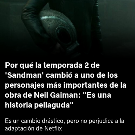
Por qué la temporada 2 de
'Sandman' cambió a uno de los
personajes más importantes de la
obra de Neil Gaiman: "Es una
historia peliaguda"
Es un cambio drástico, pero no perjudica a la
adaptación de Netflix