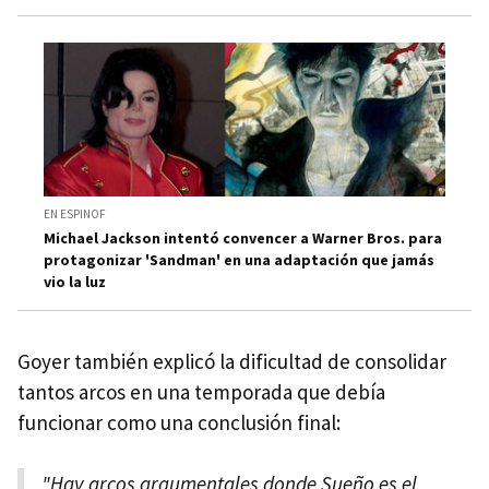
EN ESPINOF
Michael Jackson intentó convencer a Warner Bros. para
protagonizar 'Sandman' en una adaptación que jamás
vio la luz
Goyer también explicó la dificultad de consolidar
tantos arcos en una temporada que debía
funcionar como una conclusión final:
"Hay arcos argumentales donde Sueño es el