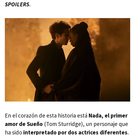
SPOILERS
.
En el corazón de esta historia está
Nada, el primer
amor de Sueño
(Tom Sturridge), un personaje que
ha sido
interpretado por dos actrices diferentes
.