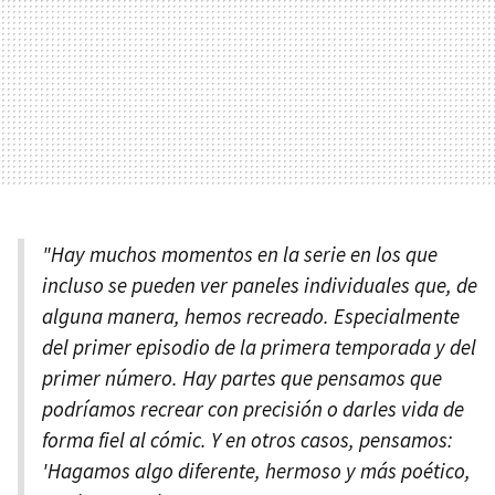
"Hay muchos momentos en la serie en los que
incluso se pueden ver paneles individuales que, de
alguna manera, hemos recreado. Especialmente
del primer episodio de la primera temporada y del
primer número. Hay partes que pensamos que
podríamos recrear con precisión o darles vida de
forma fiel al cómic. Y en otros casos, pensamos:
'Hagamos algo diferente, hermoso y más poético,