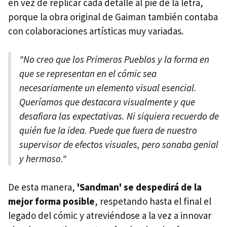
en vez de replicar cada detalle al pie de la letra,
porque la obra original de Gaiman también contaba
con colaboraciones artísticas muy variadas.
"No creo que los Primeros Pueblos y la forma en
que se representan en el cómic sea
necesariamente un elemento visual esencial.
Queríamos que destacara visualmente y que
desafiara las expectativas. Ni siquiera recuerdo de
quién fue la idea. Puede que fuera de nuestro
supervisor de efectos visuales, pero sonaba genial
y hermoso."
De esta manera,
'Sandman' se despedirá de la
mejor forma posible
, respetando hasta el final el
legado del cómic y atreviéndose a la vez a innovar