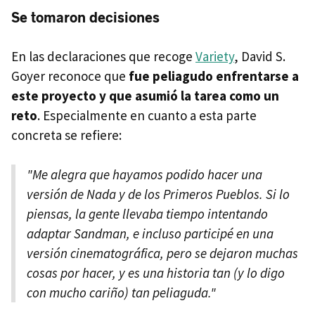
Se tomaron decisiones
En las declaraciones que recoge
Variety
, David S.
Goyer reconoce que
fue peliagudo enfrentarse a
este proyecto y que asumió la tarea como un
reto
. Especialmente en cuanto a esta parte
concreta se refiere:
"Me alegra que hayamos podido hacer una
versión de Nada y de los Primeros Pueblos. Si lo
piensas, la gente llevaba tiempo intentando
adaptar Sandman, e incluso participé en una
versión cinematográfica, pero se dejaron muchas
cosas por hacer, y es una historia tan (y lo digo
con mucho cariño) tan peliaguda."