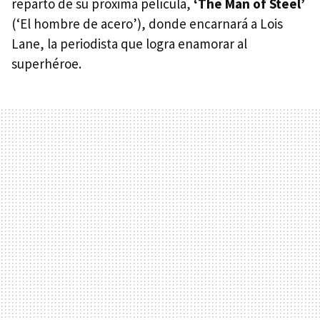
reparto de su próxima película,
‘The Man of Steel’
(‘El hombre de acero’), donde encarnará a Lois
Lane, la periodista que logra enamorar al
superhéroe.