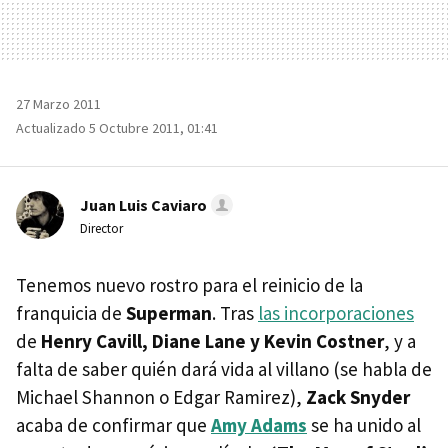
27 Marzo 2011
Actualizado 5 Octubre 2011, 01:41
Juan Luis Caviaro
Director
Tenemos nuevo rostro para el reinicio de la
franquicia de
Superman
. Tras
las incorporaciones
de
Henry Cavill, Diane Lane y Kevin Costner
, y a
falta de saber quién dará vida al villano (se habla de
Michael Shannon o Edgar Ramirez),
Zack Snyder
acaba de confirmar que
Amy Adams
se ha unido al