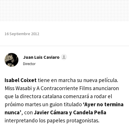
16 Septiembre 2012
Juan Luis Caviaro
Director
Isabel Coixet
tiene en marcha su nueva película.
Miss Wasabi y A Contracorriente Films anunciaron
que la directora catalana comenzará a rodar el
próximo martes un guion titulado
‘Ayer no termina
nunca’
, con
Javier Cámara y Candela Peña
interpretando los papeles protagonistas.