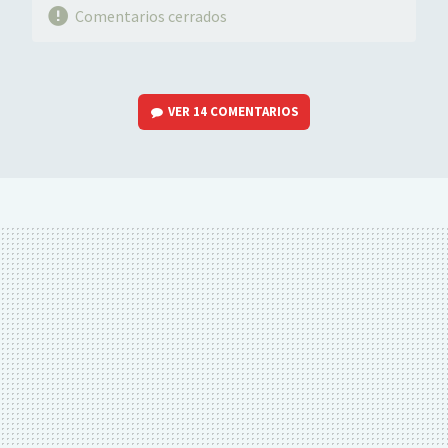
Comentarios cerrados
VER
14 COMENTARIOS