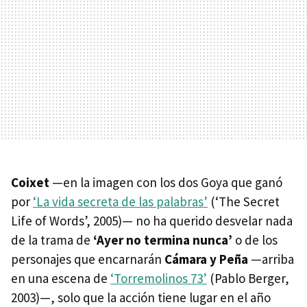
Coixet
—en la imagen con los dos Goya que ganó
por
‘La vida secreta de las palabras’
(‘The Secret
Life of Words’, 2005)— no ha querido desvelar nada
de la trama de
‘Ayer no termina nunca’
o de los
personajes que encarnarán
Cámara y Peña
—arriba
en una escena de
‘Torremolinos 73’
(Pablo Berger,
2003)—, solo que la acción tiene lugar en el año