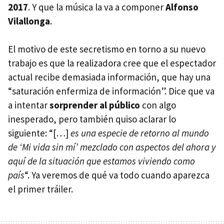
2017
. Y que la música la va a componer
Alfonso
Vilallonga
.
El motivo de este secretismo en torno a su nuevo
trabajo es que la realizadora cree que el espectador
actual recibe demasiada información, que hay una
“saturación enfermiza de información”. Dice que va
a intentar
sorprender al público
con algo
inesperado, pero también quiso aclarar lo
siguiente: “[…]
es una especie de retorno al mundo
de ‘Mi vida sin mí’ mezclado con aspectos del ahora y
aquí de la situación que estamos viviendo como
país
“. Ya veremos de qué va todo cuando aparezca
el primer tráiler.