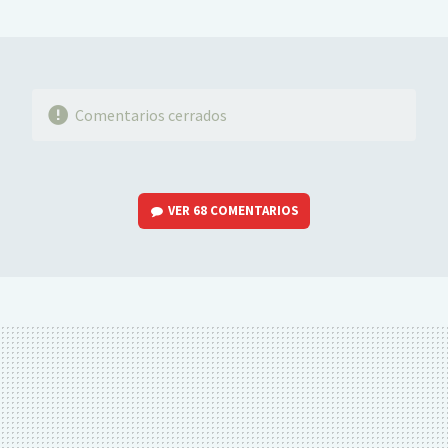
MAIL
Comentarios cerrados
VER
68 COMENTARIOS