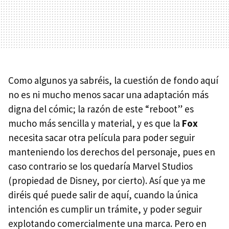
Como algunos ya sabréis, la cuestión de fondo aquí
no es ni mucho menos sacar una adaptación más
digna del cómic; la razón de este “reboot” es
mucho más sencilla y material, y es que la
Fox
necesita sacar otra película para poder seguir
manteniendo los derechos del personaje, pues en
caso contrario se los quedaría Marvel Studios
(propiedad de Disney, por cierto). Así que ya me
diréis qué puede salir de aquí, cuando la única
intención es cumplir un trámite, y poder seguir
explotando comercialmente una marca. Pero en