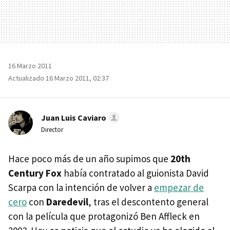
16 Marzo 2011
Actualizado 16 Marzo 2011, 02:37
Juan Luis Caviaro
Director
Hace poco más de un año supimos que
20th
Century Fox
había contratado al guionista David
Scarpa con la intención de volver a
empezar de
cero
con
Daredevil
, tras el descontento general
con la película que protagonizó Ben Affleck en