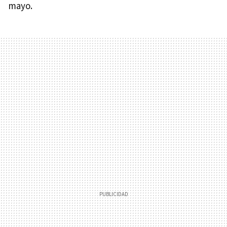
mayo.