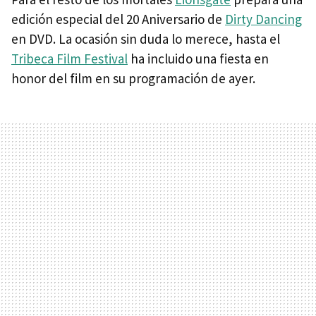
edición especial del 20 Aniversario de
Dirty Dancing
en DVD. La ocasión sin duda lo merece, hasta el
Tribeca Film Festival
ha incluido una fiesta en
honor del film en su programación de ayer.