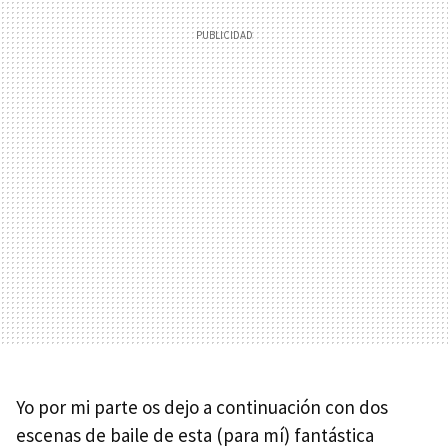
Yo por mi parte os dejo a continuación con dos
escenas de baile de esta (para mí) fantástica