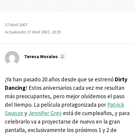
27 Abril 2007
Actualizado 27 Abril 2007, 20:25
Teresa Morales
¡Ya han pasado 20 años desde que se estrenó
Dirty
Dancing
! Estos aniversarios cada vez me resultan
más preocupantes, pero mejor olvidemos el paso
del tiempo. La película protagonizada por
Patrick
Swayze
y
Jennifer Grey
está de cumpleaños, y para
celebrarlo va a proyectarse de nuevo en la gran
pantalla, exclusivamente los próximos 1 y 2 de