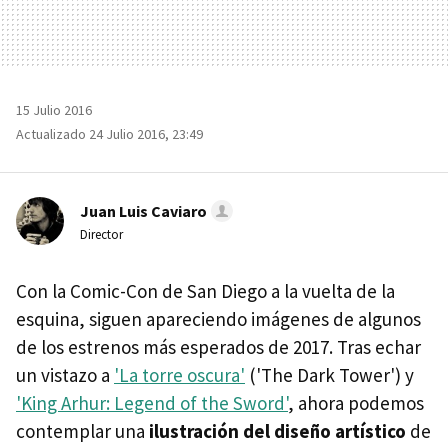
15 Julio 2016
Actualizado 24 Julio 2016, 23:49
Juan Luis Caviaro
Director
Con la Comic-Con de San Diego a la vuelta de la
esquina, siguen apareciendo imágenes de algunos
de los estrenos más esperados de 2017. Tras echar
un vistazo a
'La torre oscura'
('The Dark Tower') y
'King Arhur: Legend of the Sword'
, ahora podemos
contemplar una
ilustración del diseño artístico
de