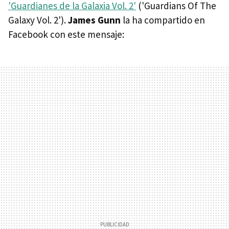
'Guardianes de la Galaxia Vol. 2'
('Guardians Of The
Galaxy Vol. 2').
James Gunn
la ha compartido en
Facebook con este mensaje: