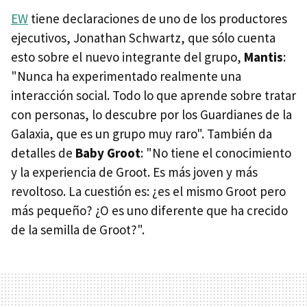
EW
tiene declaraciones de uno de los productores
ejecutivos, Jonathan Schwartz, que sólo cuenta
esto sobre el nuevo integrante del grupo,
Mantis
:
"Nunca ha experimentado realmente una
interacción social. Todo lo que aprende sobre tratar
con personas, lo descubre por los Guardianes de la
Galaxia, que es un grupo muy raro". También da
detalles de
Baby Groot
: "No tiene el conocimiento
y la experiencia de Groot. Es más joven y más
revoltoso. La cuestión es: ¿es el mismo Groot pero
más pequeño? ¿O es uno diferente que ha crecido
de la semilla de Groot?".