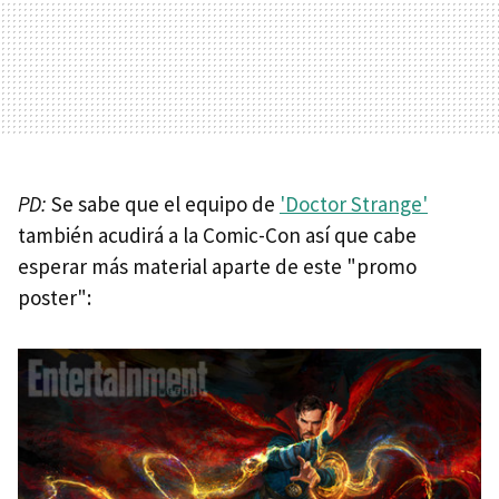
PD:
Se sabe que el equipo de
'Doctor Strange'
también acudirá a la Comic-Con así que cabe
esperar más material aparte de este "promo
poster":