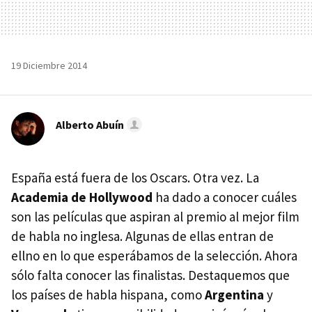
19 Diciembre 2014
Alberto Abuín
España está fuera de los Oscars. Otra vez. La
Academia de Hollywood
ha dado a conocer cuáles
son las películas que aspiran al premio al mejor film
de habla no inglesa. Algunas de ellas entran de
ellno en lo que esperábamos de la selección. Ahora
sólo falta conocer las finalistas. Destaquemos que
los países de habla hispana, como
Argentina
y