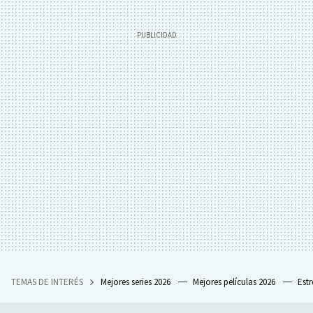
TEMAS DE INTERÉS
Mejores series 2026
Mejores películas 2026
Est