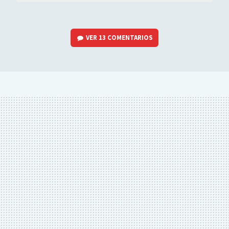
VER
13 COMENTARIOS