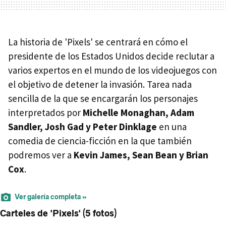
La historia de 'Pixels' se centrará en cómo el
presidente de los Estados Unidos decide reclutar a
varios expertos en el mundo de los videojuegos con
el objetivo de detener la invasión. Tarea nada
sencilla de la que se encargarán los personajes
interpretados por
Michelle Monaghan, Adam
Sandler, Josh Gad y Peter Dinklage
en una
comedia de ciencia-ficción en la que también
podremos ver a
Kevin James, Sean Bean y Brian
Cox
.
Ver galería completa »
Carteles de 'Pixels' (5 fotos)