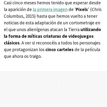
Casi cinco meses hemos tenido que esperar desde
la aparición de
la primera imagen
de '
Pixels
' (Chris
Columbus, 2015) hasta que hemos vuelto a tener
noticias de esta adaptación de un cortometraje en
el que unos alienígenas atacan la Tierra
utilizando
la forma de míticas criaturas de videojuegos
clásicos
. A ver si reconocéis a todos los personajes
que protagonizan los
cinco carteles
de la película
que ahora os traigo.