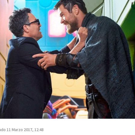
ado 11 Marzo 2017, 12:48