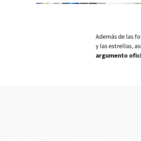
Además de las fo
y las estrellas, 
argumento ofici