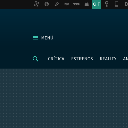
MENÚ
CRÍTICA
ESTRENOS
REALITY
A