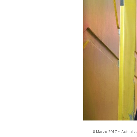
8 Marzo 2017
Actualiz