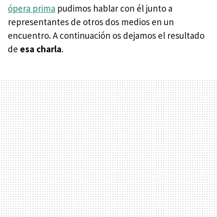
ópera prima
pudimos hablar con él junto a
representantes de otros dos medios en un
encuentro. A continuación os dejamos el resultado
de
esa charla
.