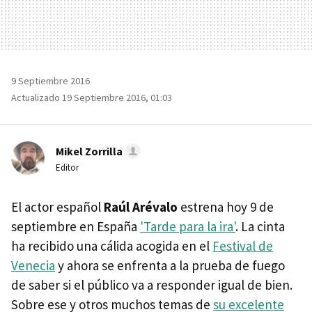
9 Septiembre 2016
Actualizado 19 Septiembre 2016, 01:03
Mikel Zorrilla
Editor
El actor español
Raúl Arévalo
estrena hoy 9 de
septiembre en España
'Tarde para la ira'
. La cinta
ha recibido una cálida acogida en el
Festival de
Venecia
y ahora se enfrenta a la prueba de fuego
de saber si el público va a responder igual de bien.
Sobre ese y otros muchos temas de
su excelente