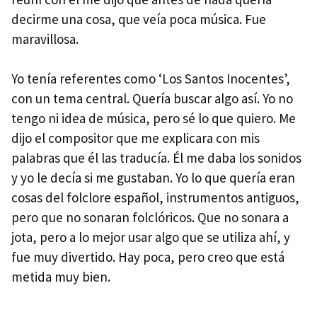
decirme una cosa, que veía poca música. Fue
maravillosa.
Yo tenía referentes como ‘Los Santos Inocentes’,
con un tema central. Quería buscar algo así. Yo no
tengo ni idea de música, pero sé lo que quiero. Me
dijo el compositor que me explicara con mis
palabras que él las traducía. Él me daba los sonidos
y yo le decía si me gustaban. Yo lo que quería eran
cosas del folclore español, instrumentos antiguos,
pero que no sonaran folclóricos. Que no sonara a
jota, pero a lo mejor usar algo que se utiliza ahí, y
fue muy divertido. Hay poca, pero creo que está
metida muy bien.