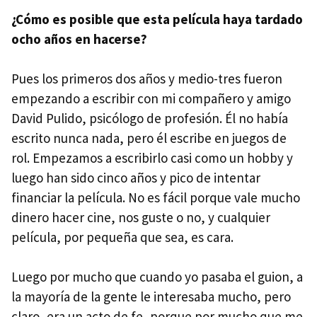
¿Cómo es posible que esta película haya tardado
ocho años en hacerse?
Pues los primeros dos años y medio-tres fueron
empezando a escribir con mi compañero y amigo
David Pulido, psicólogo de profesión. Él no había
escrito nunca nada, pero él escribe en juegos de
rol. Empezamos a escribirlo casi como un hobby y
luego han sido cinco años y pico de intentar
financiar la película. No es fácil porque vale mucho
dinero hacer cine, nos guste o no, y cualquier
película, por pequeña que sea, es cara.
Luego por mucho que cuando yo pasaba el guion, a
la mayoría de la gente le interesaba mucho, pero
claro, era un acto de fe, porque por mucho que me