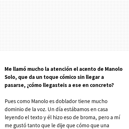
Me llamó mucho la atención el acento de Manolo
Solo, que da un toque cómico sin llegar a
pasarse, ¿cómo llegasteis a ese en concreto?
Pues como Manolo es doblador tiene mucho
dominio de la voz. Un día estábamos en casa
leyendo el texto y él hizo eso de broma, pero a mí
me gustó tanto que le dije que cómo que una