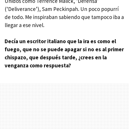
Unidos como Terrence Malick, ‘Defensa’
(‘Deliverance’), Sam Peckinpah. Un poco popurrí
de todo. Me inspiraban sabiendo que tampoco iba a
llegar a ese nivel.
Decía un escritor italiano que la ira es como el
fuego, que no se puede apagar si no es al primer
chispazo, que después tarde, ¿crees en la
venganza como respuesta?