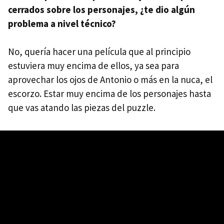
cerrados sobre los personajes, ¿te dio algún
problema a nivel técnico?
No, quería hacer una película que al principio
estuviera muy encima de ellos, ya sea para
aprovechar los ojos de Antonio o más en la nuca, el
escorzo. Estar muy encima de los personajes hasta
que vas atando las piezas del puzzle.