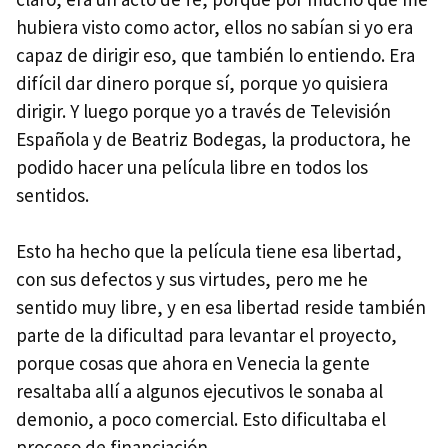
hubiera visto como actor, ellos no sabían si yo era
capaz de dirigir eso, que también lo entiendo. Era
difícil dar dinero porque sí, porque yo quisiera
dirigir. Y luego porque yo a través de Televisión
Española y de Beatriz Bodegas, la productora, he
podido hacer una película libre en todos los
sentidos.
Esto ha hecho que la película tiene esa libertad,
con sus defectos y sus virtudes, pero me he
sentido muy libre, y en esa libertad reside también
parte de la dificultad para levantar el proyecto,
porque cosas que ahora en Venecia la gente
resaltaba allí a algunos ejecutivos le sonaba al
demonio, a poco comercial. Esto dificultaba el
proceso de financiación.