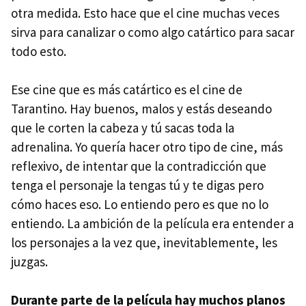
otra medida. Esto hace que el cine muchas veces
sirva para canalizar o como algo catártico para sacar
todo esto.
Ese cine que es más catártico es el cine de
Tarantino. Hay buenos, malos y estás deseando
que le corten la cabeza y tú sacas toda la
adrenalina. Yo quería hacer otro tipo de cine, más
reflexivo, de intentar que la contradicción que
tenga el personaje la tengas tú y te digas pero
cómo haces eso. Lo entiendo pero es que no lo
entiendo. La ambición de la película era entender a
los personajes a la vez que, inevitablemente, les
juzgas.
Durante parte de la película hay muchos planos