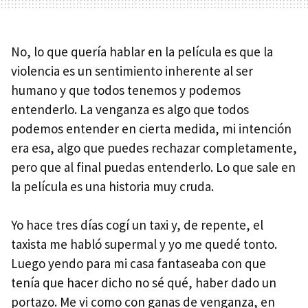
No, lo que quería hablar en la película es que la
violencia es un sentimiento inherente al ser
humano y que todos tenemos y podemos
entenderlo. La venganza es algo que todos
podemos entender en cierta medida, mi intención
era esa, algo que puedes rechazar completamente,
pero que al final puedas entenderlo. Lo que sale en
la película es una historia muy cruda.
Yo hace tres días cogí un taxi y, de repente, el
taxista me habló supermal y yo me quedé tonto.
Luego yendo para mi casa fantaseaba con que
tenía que hacer dicho no sé qué, haber dado un
portazo. Me vi como con ganas de venganza, en