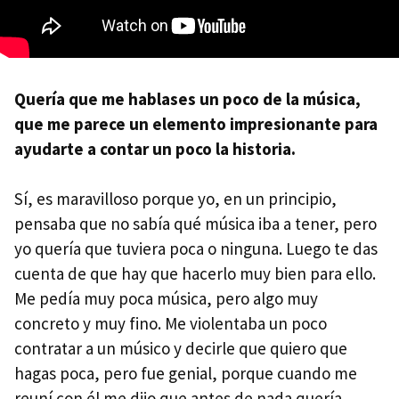
Quería que me hablases un poco de la música,
que me parece un elemento impresionante para
ayudarte a contar un poco la historia.
Sí, es maravilloso porque yo, en un principio,
pensaba que no sabía qué música iba a tener, pero
yo quería que tuviera poca o ninguna. Luego te das
cuenta de que hay que hacerlo muy bien para ello.
Me pedía muy poca música, pero algo muy
concreto y muy fino. Me violentaba un poco
contratar a un músico y decirle que quiero que
hagas poca, pero fue genial, porque cuando me
reuní con él me dijo que antes de nada quería