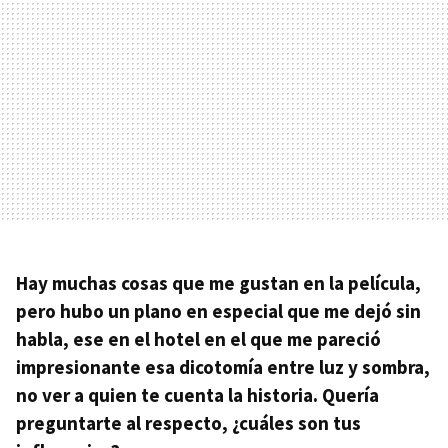
Hay muchas cosas que me gustan en la película,
pero hubo un plano en especial que me dejó sin
habla, ese en el hotel en el que me pareció
impresionante esa dicotomía entre luz y sombra,
no ver a quien te cuenta la historia. Quería
preguntarte al respecto, ¿cuáles son tus