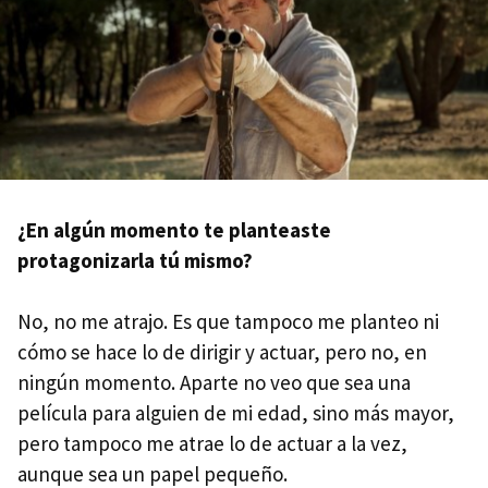
¿En algún momento te planteaste
protagonizarla tú mismo?
No, no me atrajo. Es que tampoco me planteo ni
cómo se hace lo de dirigir y actuar, pero no, en
ningún momento. Aparte no veo que sea una
película para alguien de mi edad, sino más mayor,
pero tampoco me atrae lo de actuar a la vez,
aunque sea un papel pequeño.