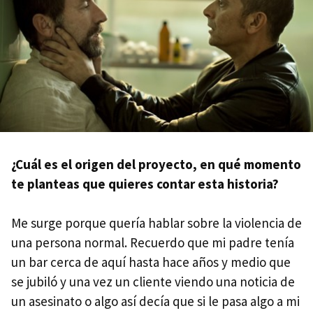
¿Cuál es el origen del proyecto, en qué momento
te planteas que quieres contar esta historia?
Me surge porque quería hablar sobre la violencia de
una persona normal. Recuerdo que mi padre tenía
un bar cerca de aquí hasta hace años y medio que
se jubiló y una vez un cliente viendo una noticia de
un asesinato o algo así decía que si le pasa algo a mi