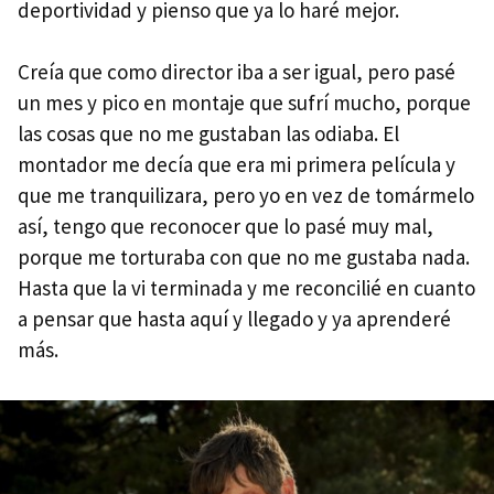
deportividad y pienso que ya lo haré mejor.
Creía que como director iba a ser igual, pero pasé
un mes y pico en montaje que sufrí mucho, porque
las cosas que no me gustaban las odiaba. El
montador me decía que era mi primera película y
que me tranquilizara, pero yo en vez de tomármelo
así, tengo que reconocer que lo pasé muy mal,
porque me torturaba con que no me gustaba nada.
Hasta que la vi terminada y me reconcilié en cuanto
a pensar que hasta aquí y llegado y ya aprenderé
más.