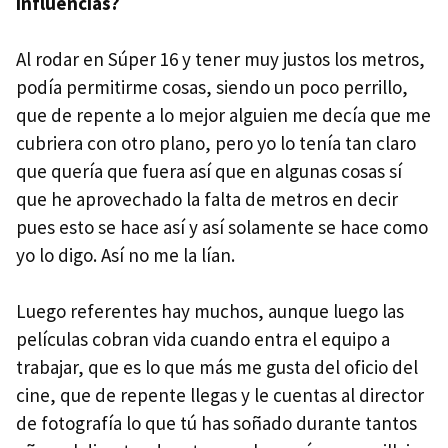
influencias?
Al rodar en Súper 16 y tener muy justos los metros,
podía permitirme cosas, siendo un poco perrillo,
que de repente a lo mejor alguien me decía que me
cubriera con otro plano, pero yo lo tenía tan claro
que quería que fuera así que en algunas cosas sí
que he aprovechado la falta de metros en decir
pues esto se hace así y así solamente se hace como
yo lo digo. Así no me la lían.
Luego referentes hay muchos, aunque luego las
películas cobran vida cuando entra el equipo a
trabajar, que es lo que más me gusta del oficio del
cine, que de repente llegas y le cuentas al director
de fotografía lo que tú has soñado durante tantos