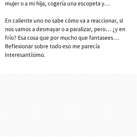
mujer o a mi hija, cogería una escopeta y…
En caliente uno no sabe cómo va a reaccionar, si
nos vamos a desmayar o a paralizar, pero… ¿y en
frío? Esa cosa que por mucho que fantasees…
Reflexionar sobre todo eso me parecía
interesantísimo.