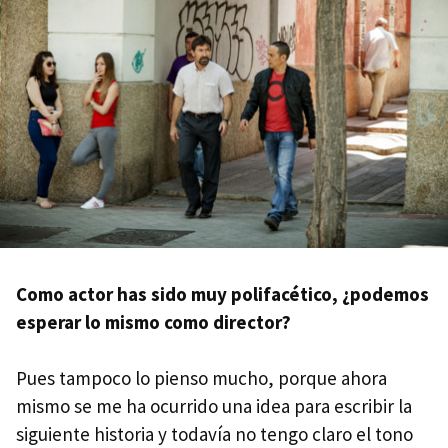
Como actor has sido muy polifacético, ¿podemos
esperar lo mismo como director?
Pues tampoco lo pienso mucho, porque ahora
mismo se me ha ocurrido una idea para escribir la
siguiente historia y todavía no tengo claro el tono