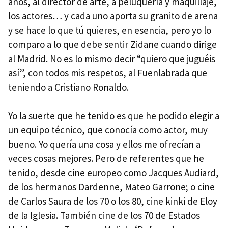
años, al director de arte, a peluquería y maquillaje,
los actores… y cada uno aporta su granito de arena
y se hace lo que tú quieres, en esencia, pero yo lo
comparo a lo que debe sentir Zidane cuando dirige
al Madrid. No es lo mismo decir “quiero que juguéis
así”, con todos mis respetos, al Fuenlabrada que
teniendo a Cristiano Ronaldo.
Yo la suerte que he tenido es que he podido elegir a
un equipo técnico, que conocía como actor, muy
bueno. Yo quería una cosa y ellos me ofrecían a
veces cosas mejores. Pero de referentes que he
tenido, desde cine europeo como Jacques Audiard,
de los hermanos Dardenne, Mateo Garrone; o cine
de Carlos Saura de los 70 o los 80, cine kinki de Eloy
de la Iglesia. También cine de los 70 de Estados