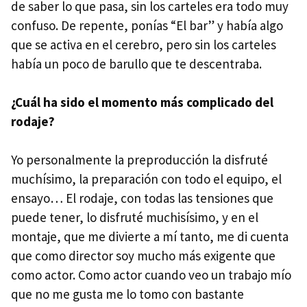
de saber lo que pasa, sin los carteles era todo muy
confuso. De repente, ponías “El bar” y había algo
que se activa en el cerebro, pero sin los carteles
había un poco de barullo que te descentraba.
¿Cuál ha sido el momento más complicado del
rodaje?
Yo personalmente la preproducción la disfruté
muchísimo, la preparación con todo el equipo, el
ensayo… El rodaje, con todas las tensiones que
puede tener, lo disfruté muchisísimo, y en el
montaje, que me divierte a mí tanto, me di cuenta
que como director soy mucho más exigente que
como actor. Como actor cuando veo un trabajo mío
que no me gusta me lo tomo con bastante