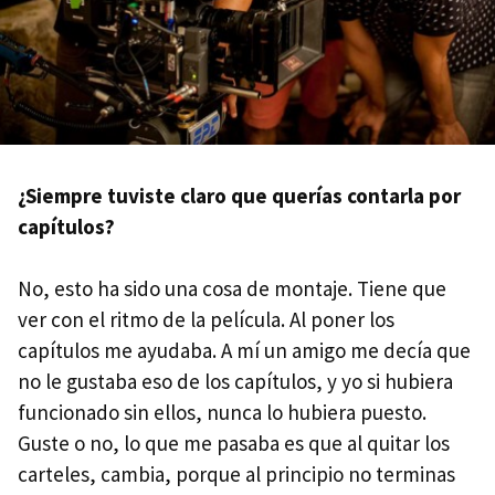
¿Siempre tuviste claro que querías contarla por
capítulos?
No, esto ha sido una cosa de montaje. Tiene que
ver con el ritmo de la película. Al poner los
capítulos me ayudaba. A mí un amigo me decía que
no le gustaba eso de los capítulos, y yo si hubiera
funcionado sin ellos, nunca lo hubiera puesto.
Guste o no, lo que me pasaba es que al quitar los
carteles, cambia, porque al principio no terminas