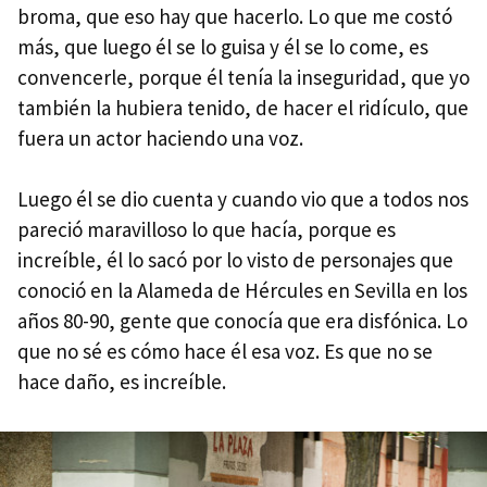
broma, que eso hay que hacerlo. Lo que me costó
más, que luego él se lo guisa y él se lo come, es
convencerle, porque él tenía la inseguridad, que yo
también la hubiera tenido, de hacer el ridículo, que
fuera un actor haciendo una voz.
Luego él se dio cuenta y cuando vio que a todos nos
pareció maravilloso lo que hacía, porque es
increíble, él lo sacó por lo visto de personajes que
conoció en la Alameda de Hércules en Sevilla en los
años 80-90, gente que conocía que era disfónica. Lo
que no sé es cómo hace él esa voz. Es que no se
hace daño, es increíble.