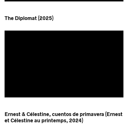
The Diplomat (2025)
Ernest & Célestine, cuentos de primavera (Ernest
et Célestine au printemps, 2024)