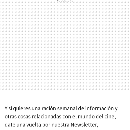
Y si quieres una ración semanal de información y
otras cosas relacionadas con el mundo del cine,
date una vuelta por nuestra Newsletter,