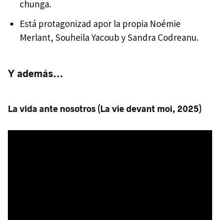
chunga.
Está protagonizad apor la propia Noémie
Merlant, Souheila Yacoub y Sandra Codreanu.
Y además...
La vida ante nosotros (La vie devant moi, 2025)