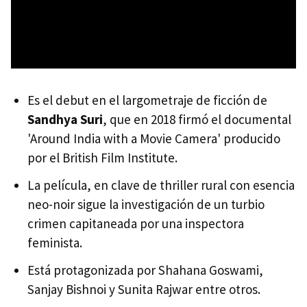
Es el debut en el largometraje de ficción de
Sandhya Suri
, que en 2018 firmó el documental
'Around India with a Movie Camera' producido
por el British Film Institute.
La película, en clave de thriller rural con esencia
neo-noir sigue la investigación de un turbio
crimen capitaneada por una inspectora
feminista.
Está protagonizada por Shahana Goswami,
Sanjay Bishnoi y Sunita Rajwar entre otros.