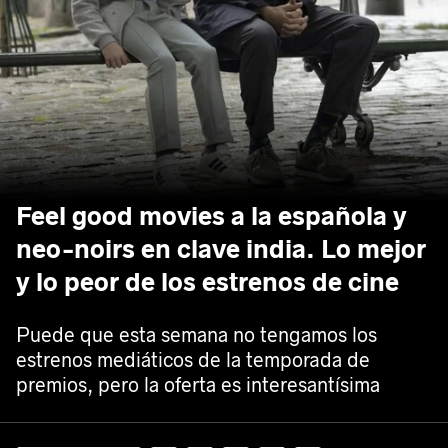
Feel good movies a la española y
neo-noirs en clave india. Lo mejor
y lo peor de los estrenos de cine
Puede que esta semana no tengamos los
estrenos mediáticos de la temporada de
premios, pero la oferta es interesantísima