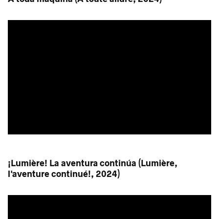
¡Lumière! La aventura continúa (Lumière,
l'aventure continué!, 2024)