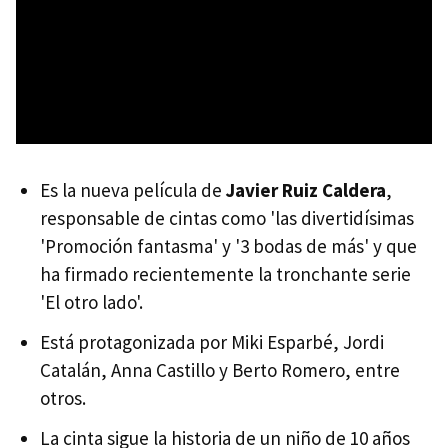
Es la nueva película de
Javier Ruiz Caldera
,
responsable de cintas como 'las divertidísimas
'Promoción fantasma' y '3 bodas de más' y que
ha firmado recientemente la tronchante serie
'El otro lado'.
Está protagonizada por Miki Esparbé, Jordi
Catalán, Anna Castillo y Berto Romero, entre
otros.
La cinta sigue la historia de un niño de 10 años