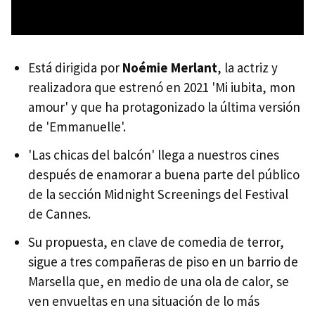
Está dirigida por
Noémie Merlant
, la actriz y
realizadora que estrenó en 2021 'Mi iubita, mon
amour' y que ha protagonizado la última versión
de 'Emmanuelle'.
'Las chicas del balcón' llega a nuestros cines
después de enamorar a buena parte del público
de la sección Midnight Screenings del Festival
de Cannes.
Su propuesta, en clave de comedia de terror,
sigue a tres compañeras de piso en un barrio de
Marsella que, en medio de una ola de calor, se
ven envueltas en una situación de lo más