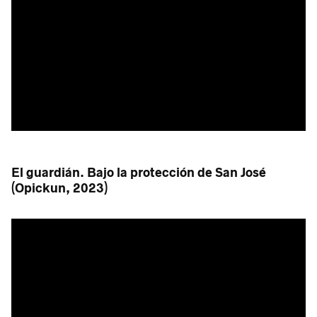
El guardián. Bajo la protección de San José
(Opickun, 2023)