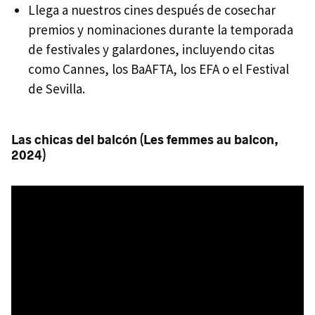
Llega a nuestros cines después de cosechar
premios y nominaciones durante la temporada
de festivales y galardones, incluyendo citas
como Cannes, los BaAFTA, los EFA o el Festival
de Sevilla.
Las chicas del balcón (Les femmes au balcon,
2024)