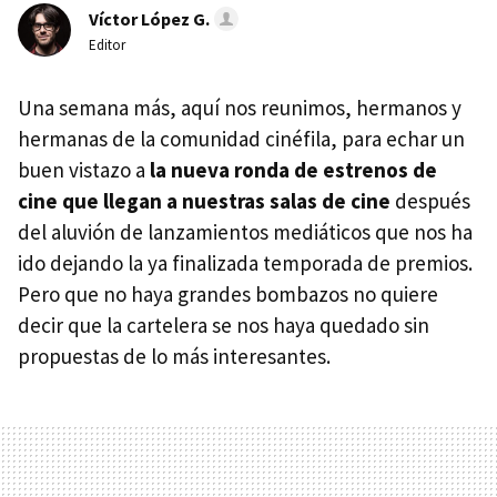
Víctor López G.
Editor
Una semana más, aquí nos reunimos, hermanos y
hermanas de la comunidad cinéfila, para echar un
buen vistazo a
la nueva ronda de estrenos de
cine que llegan a nuestras salas de cine
después
del aluvión de lanzamientos mediáticos que nos ha
ido dejando la ya finalizada temporada de premios.
Pero que no haya grandes bombazos no quiere
decir que la cartelera se nos haya quedado sin
propuestas de lo más interesantes.