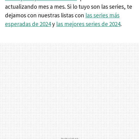
actualizando mes a mes. Si lo tuyo son las series, te
dejamos con nuestras listas con
las series más
esperadas de 2024
y
las mejores series de 2024
.