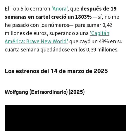
El Top 5 lo cerraron
'Anora'
, que
después de 19
semanas en cartel creció un 1803%
—sí, no me
he pasado con los números— para sumar 0,42
millones de euros, superando a una
'Capitán
América: Brave New World'
que cayó un 43% en su
cuarta semana quedándose en los 0,39 millones.
Los estrenos del 14 de marzo de 2025
Wolfgang (Extraordinario) (2025)