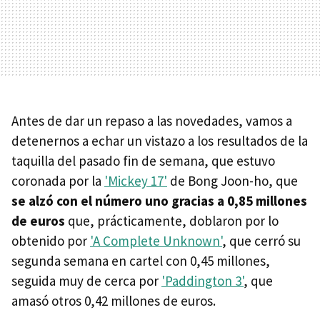
Antes de dar un repaso a las novedades, vamos a
detenernos a echar un vistazo a los resultados de la
taquilla del pasado fin de semana, que estuvo
coronada por la
'Mickey 17'
de Bong Joon-ho, que
se alzó con el número uno gracias a 0,85 millones
de euros
que, prácticamente, doblaron por lo
obtenido por
'A Complete Unknown'
, que cerró su
segunda semana en cartel con 0,45 millones,
seguida muy de cerca por
'Paddington 3'
, que
amasó otros 0,42 millones de euros.