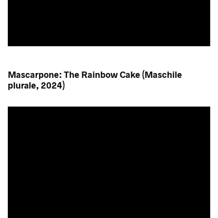
Mascarpone: The Rainbow Cake (Maschile
plurale, 2024)