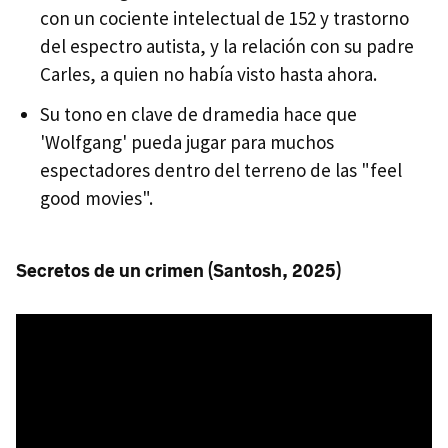
con un cociente intelectual de 152 y trastorno
del espectro autista, y la relación con su padre
Carles, a quien no había visto hasta ahora.
Su tono en clave de dramedia hace que
'Wolfgang' pueda jugar para muchos
espectadores dentro del terreno de las "feel
good movies".
Secretos de un crimen (Santosh, 2025)