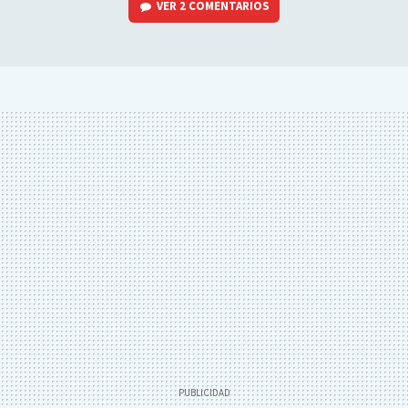
VER
2 COMENTARIOS