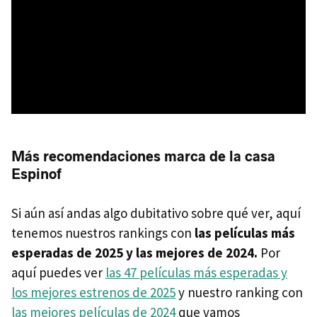
Más recomendaciones marca de la casa
Espinof
Si aún así andas algo dubitativo sobre qué ver, aquí
tenemos nuestros rankings con
las películas más
esperadas de 2025 y las mejores de 2024.
Por
aquí puedes ver
las 47 películas más esperadas y
los mejores estrenos de 2025
y nuestro ranking con
las mejores películas de 2024
que vamos