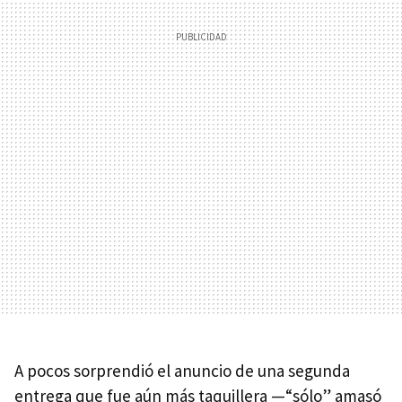
A pocos sorprendió el anuncio de una segunda
entrega que fue aún más taquillera —“sólo” amasó