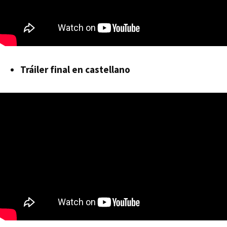
Tráiler final en castellano