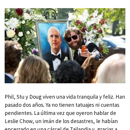
Phil, Stu y Doug viven una vida tranquila y feliz. Han
pasado dos años. Ya no tienen tatuajes ni cuentas
pendientes. La última vez que oyeron hablar de
Leslie Chow, un imán de los desastres, le habían
encerrado en una cárcel de Tailandia y, gracias a