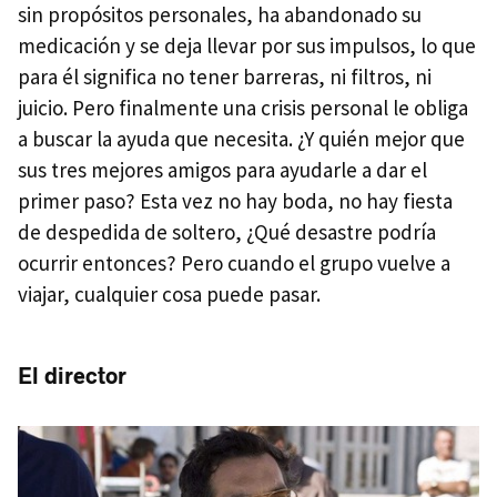
sin propósitos personales, ha abandonado su
medicación y se deja llevar por sus impulsos, lo que
para él significa no tener barreras, ni filtros, ni
juicio. Pero finalmente una crisis personal le obliga
a buscar la ayuda que necesita. ¿Y quién mejor que
sus tres mejores amigos para ayudarle a dar el
primer paso? Esta vez no hay boda, no hay fiesta
de despedida de soltero, ¿Qué desastre podría
ocurrir entonces? Pero cuando el grupo vuelve a
viajar, cualquier cosa puede pasar.
El director