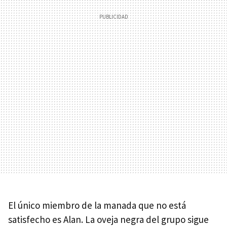
El único miembro de la manada que no está
satisfecho es Alan. La oveja negra del grupo sigue