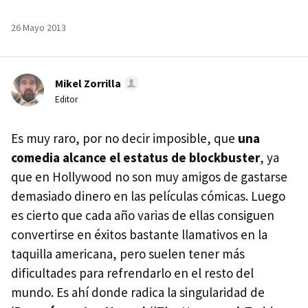
26 Mayo 2013
Mikel Zorrilla
Editor
Es muy raro, por no decir imposible, que
una
comedia alcance el estatus de blockbuster
, ya
que en Hollywood no son muy amigos de gastarse
demasiado dinero en las películas cómicas. Luego
es cierto que cada año varias de ellas consiguen
convertirse en éxitos bastante llamativos en la
taquilla americana, pero suelen tener más
dificultades para refrendarlo en el resto del
mundo. Es ahí donde radica la singularidad de