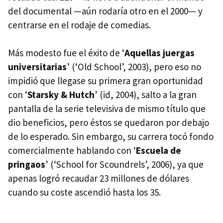
del documental —aún rodaría otro en el 2000— y
centrarse en el rodaje de comedias.
Más modesto fue el éxito de ‘
Aquellas juergas
universitarias
’ (‘Old School’, 2003), pero eso no
impidió que llegase su primera gran oportunidad
con ‘
Starsky & Hutch
’ (id, 2004), salto a la gran
pantalla de la serie televisiva de mismo título que
dio beneficios, pero éstos se quedaron por debajo
de lo esperado. Sin embargo, su carrera tocó fondo
comercialmente hablando con ‘
Escuela de
pringaos
’ (‘School for Scoundrels’, 2006), ya que
apenas logró recaudar 23 millones de dólares
cuando su coste ascendió hasta los 35.