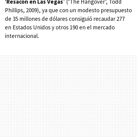
‘
Resacón en Las Vegas
’ (‘The Hangover’, Todd
Phillips, 2009), ya que con un modesto presupuesto
de 35 millones de dólares consiguió recaudar 277
en Estados Unidos y otros 190 en el mercado
internacional.