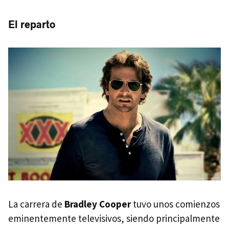
El reparto
La carrera de
Bradley Cooper
tuvo unos comienzos
eminentemente televisivos, siendo principalmente