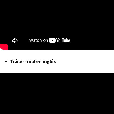
Tráiler final en inglés