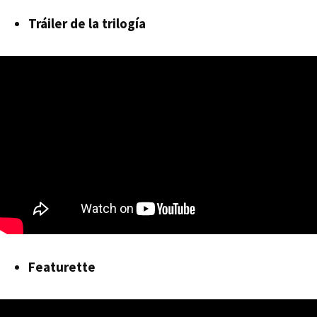
Tráiler de la trilogía
Featurette