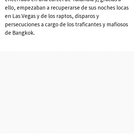
ello, empezaban a recuperarse de sus noches locas
en Las Vegas y de los raptos, disparos y
persecuciones a cargo de los traficantes y mafiosos
de Bangkok.