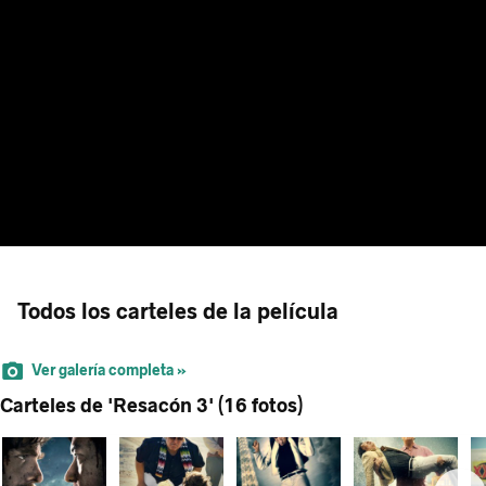
Todos los carteles de la película
Ver galería completa »
Carteles de 'Resacón 3' (16 fotos)