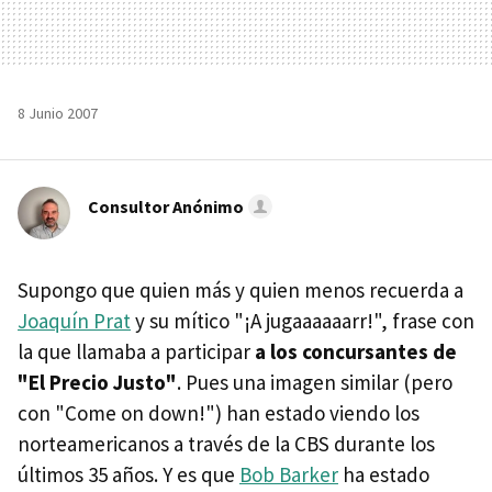
8 Junio 2007
Consultor Anónimo
Supongo que quien más y quien menos recuerda a
Joaquín Prat
y su mítico "¡A jugaaaaaarr!", frase con
la que llamaba a participar
a los concursantes de
"El Precio Justo"
. Pues una imagen similar (pero
con "Come on down!") han estado viendo los
norteamericanos a través de la CBS durante los
últimos 35 años. Y es que
Bob Barker
ha estado