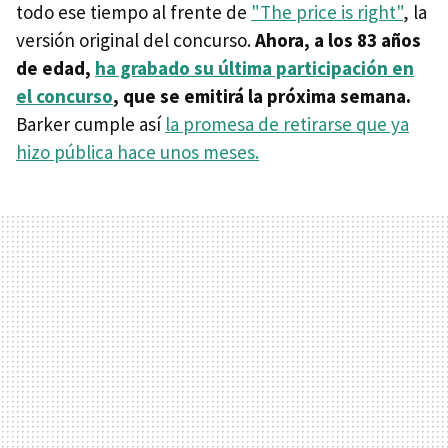
todo ese tiempo al frente de
"The price is right"
, la
versión original del concurso.
Ahora, a los 83 años
de edad,
ha grabado su última participación en
el concurso
, que se emitirá la próxima semana.
Barker cumple así
la promesa de retirarse que ya
hizo pública hace unos meses.