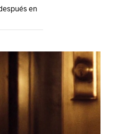
 después en