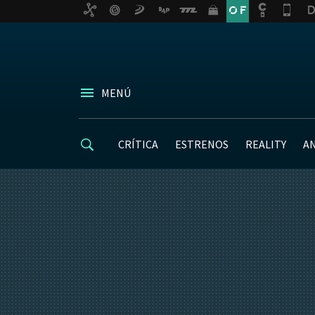
MENÚ
CRÍTICA
ESTRENOS
REALITY
A