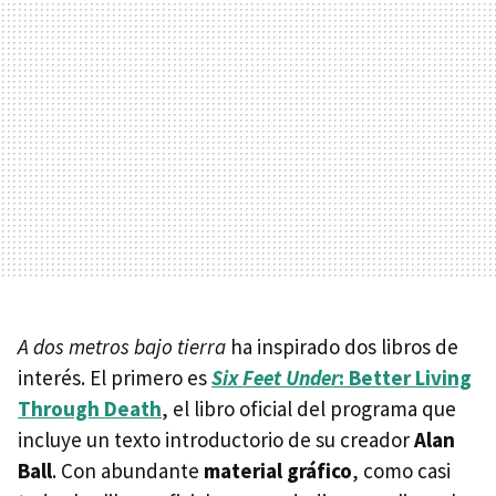
A dos metros bajo tierra
ha inspirado dos libros de
interés. El primero es
Six Feet Under
: Better Living
Through Death
, el libro oficial del programa que
incluye un texto introductorio de su creador
Alan
Ball
. Con abundante
material gráfico
, como casi