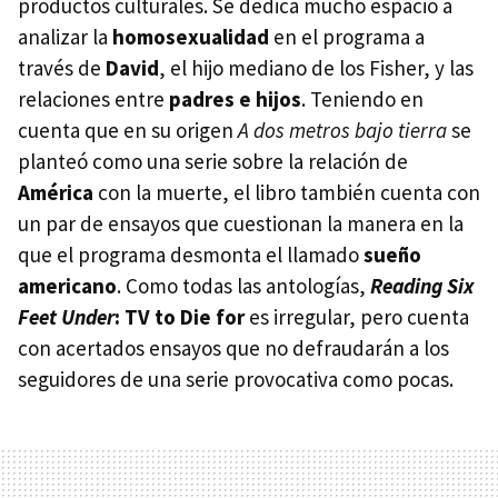
productos culturales. Se dedica mucho espacio a
analizar la
homosexualidad
en el programa a
través de
David
, el hijo mediano de los Fisher, y las
relaciones entre
padres e hijos
. Teniendo en
cuenta que en su origen
A dos metros bajo tierra
se
planteó como una serie sobre la relación de
América
con la muerte, el libro también cuenta con
un par de ensayos que cuestionan la manera en la
que el programa desmonta el llamado
sueño
americano
. Como todas las antologías,
Reading Six
Feet Under
: TV to Die for
es irregular, pero cuenta
con acertados ensayos que no defraudarán a los
seguidores de una serie provocativa como pocas.