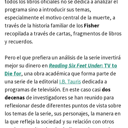
todos los libros oficiales no se dedica a analizar el
programa sino a introducir sus temas,
especialmente el motivo central de la muerte, a
través de la historia familiar de los
Fisher
recopilada a través de cartas, fragmentos de libros
y recuerdos.
Pero el que prefiera un análisis de la serie invertirá
mejor su dinero en
Reading Six Feet Under
: TV to
Die for
, una obra académica que forma parte de
una serie de la editorial
I.B. Tauris
dedicada a
programas de televisión. En este caso casi
dos
decenas
de investigadores se han reunido para
reflexionar desde diferentes puntos de vista sobre
los temas de la serie, sus personajes, la manera en
la que refleja la sociedad y su relación con otros