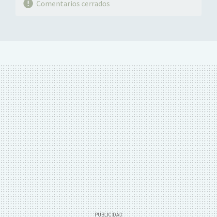
Comentarios cerrados