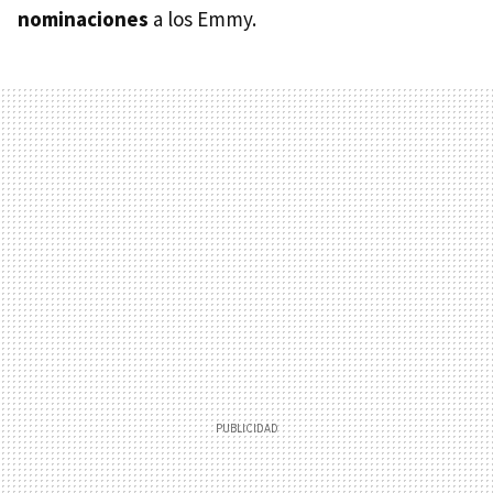
nominaciones
a los Emmy.