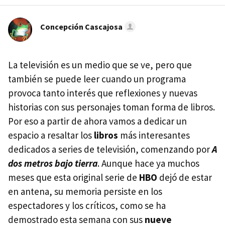
Concepción Cascajosa
La televisión es un medio que se ve, pero que
también se puede leer cuando un programa
provoca tanto interés que reflexiones y nuevas
historias con sus personajes toman forma de libros.
Por eso a partir de ahora vamos a dedicar un
espacio a resaltar los
libros
más interesantes
dedicados a series de televisión, comenzando por
A
dos metros bajo tierra
. Aunque hace ya muchos
meses que esta original serie de
HBO
dejó de estar
en antena, su memoria persiste en los
espectadores y los críticos, como se ha
demostrado esta semana con sus
nueve