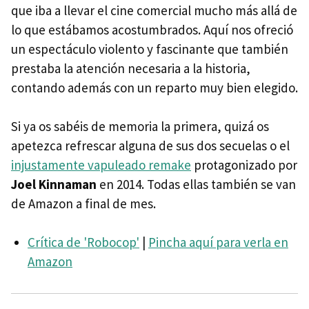
que iba a llevar el cine comercial mucho más allá de
lo que estábamos acostumbrados. Aquí nos ofreció
un espectáculo violento y fascinante que también
prestaba la atención necesaria a la historia,
contando además con un reparto muy bien elegido.
Si ya os sabéis de memoria la primera, quizá os
apetezca refrescar alguna de sus dos secuelas o el
injustamente vapuleado remake
protagonizado por
Joel Kinnaman
en 2014. Todas ellas también se van
de Amazon a final de mes.
Crítica de 'Robocop'
|
Pincha aquí para verla en
Amazon