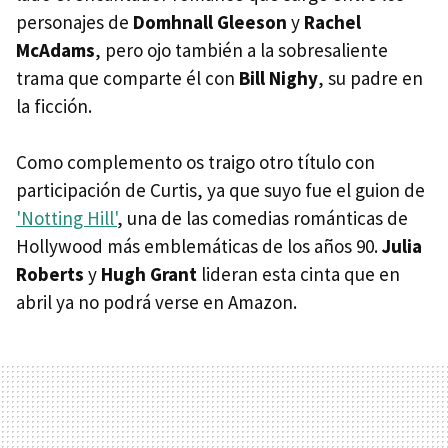
personajes de
Domhnall Gleeson
y
Rachel
McAdams
, pero ojo también a la sobresaliente
trama que comparte él con
Bill Nighy
, su padre en
la ficción.
Como complemento os traigo otro título con
participación de Curtis, ya que suyo fue el guion de
'Notting Hill'
, una de las comedias románticas de
Hollywood más emblemáticas de los años 90.
Julia
Roberts
y
Hugh Grant
lideran esta cinta que en
abril ya no podrá verse en Amazon.