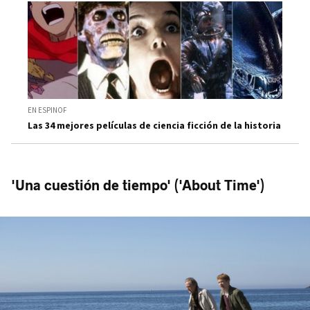
EN ESPINOF
Las 34 mejores películas de ciencia ficción de la historia
'Una cuestión de tiempo' ('About Time')