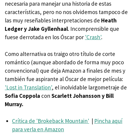
necesaria para manejar una historia de estas
características, pero no nos olvidemos tampoco de
las muy reseñables interpretaciones de
Heath
Ledger y Jake Gyllenhaal
. Incomprensible que
fuese derrotada en los Óscar por
'Crash'
.
Como alternativa os traigo otro título de corte
romántico (aunque abordado de forma muy poco
convencional) que deja Amazon a finales de mes y
también fue aspirante al Óscar de mejor película:
'Lost in Translation'
, el inolvidable largometraje de
Sofia Coppola
con
Scarlett Johansson y Bill
Murray.
Crítica de 'Brokeback Mountain'
|
Pincha aquí
para verla en Amazon