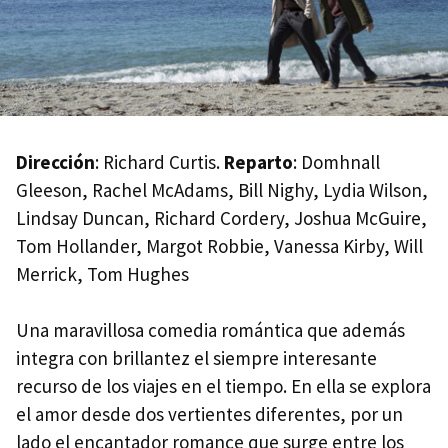
Dirección
: Richard Curtis.
Reparto
: Domhnall
Gleeson, Rachel McAdams, Bill Nighy, Lydia Wilson,
Lindsay Duncan, Richard Cordery, Joshua McGuire,
Tom Hollander, Margot Robbie, Vanessa Kirby, Will
Merrick, Tom Hughes
Una maravillosa comedia romántica que además
integra con brillantez el siempre interesante
recurso de los viajes en el tiempo. En ella se explora
el amor desde dos vertientes diferentes, por un
lado el encantador romance que surge entre los