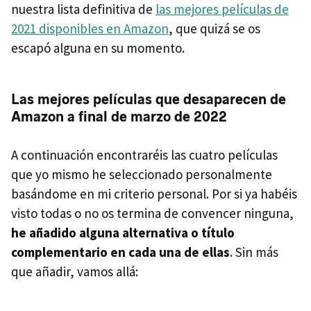
nuestra lista definitiva de
las mejores películas de
2021 disponibles en Amazon
, que quizá se os
escapó alguna en su momento.
Las mejores películas que desaparecen de
Amazon a final de marzo de 2022
A continuación encontraréis las cuatro películas
que yo mismo he seleccionado personalmente
basándome en mi criterio personal. Por si ya habéis
visto todas o no os termina de convencer ninguna,
he añadido alguna alternativa o título
complementario en cada una de ellas
. Sin más
que añadir, vamos allá: