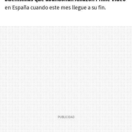
en España cuando este mes llegue a su fin.