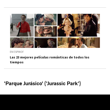
EN ESPINOF
Las 23 mejores películas románticas de todos los
tiempos
'Parque Jurásico' ('Jurassic Park')