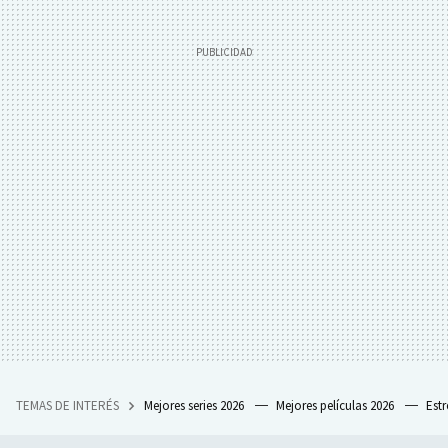
TEMAS DE INTERÉS
Mejores series 2026
Mejores películas 2026
Est