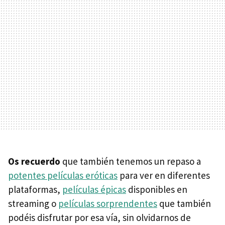
Os recuerdo
que también tenemos un repaso a
potentes películas eróticas
para ver en diferentes
plataformas,
películas épicas
disponibles en
streaming o
películas sorprendentes
que también
podéis disfrutar por esa vía, sin olvidarnos de