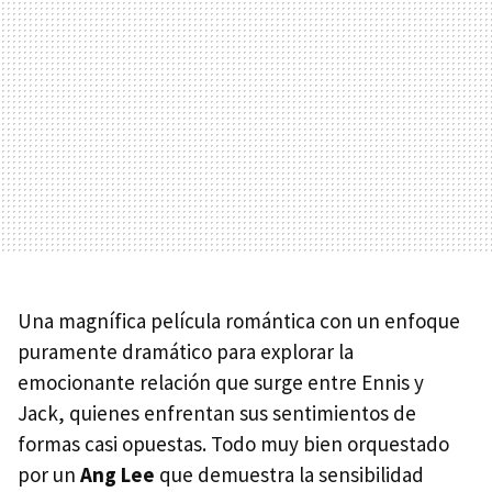
Una magnífica película romántica con un enfoque
puramente dramático para explorar la
emocionante relación que surge entre Ennis y
Jack, quienes enfrentan sus sentimientos de
formas casi opuestas. Todo muy bien orquestado
por un
Ang Lee
que demuestra la sensibilidad