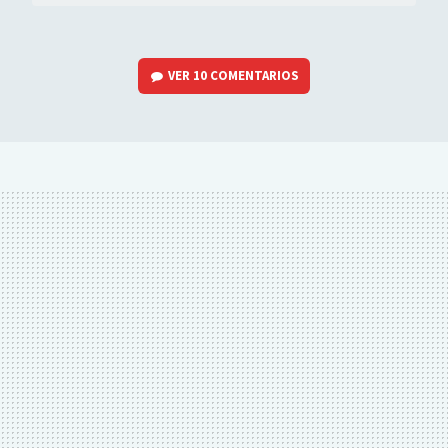
VER
10 COMENTARIOS