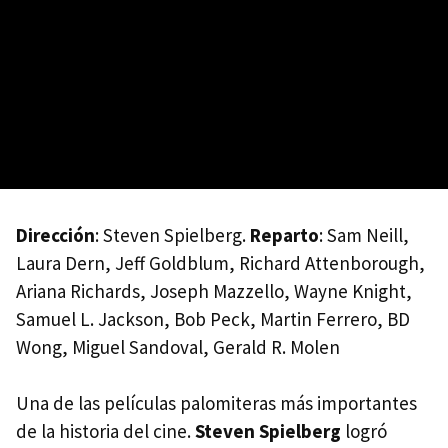
Dirección
: Steven Spielberg.
Reparto
: Sam Neill,
Laura Dern, Jeff Goldblum, Richard Attenborough,
Ariana Richards, Joseph Mazzello, Wayne Knight,
Samuel L. Jackson, Bob Peck, Martin Ferrero, BD
Wong, Miguel Sandoval, Gerald R. Molen
Una de las películas palomiteras más importantes
de la historia del cine.
Steven Spielberg
logró