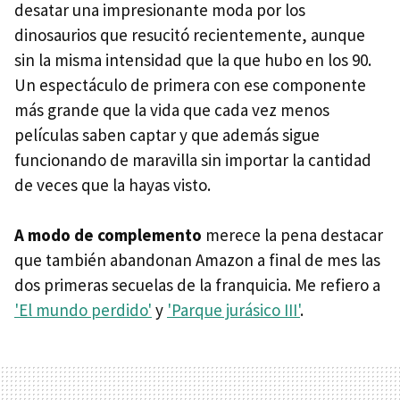
desatar una impresionante moda por los
dinosaurios que resucitó recientemente, aunque
sin la misma intensidad que la que hubo en los 90.
Un espectáculo de primera con ese componente
más grande que la vida que cada vez menos
películas saben captar y que además sigue
funcionando de maravilla sin importar la cantidad
de veces que la hayas visto.
A modo de complemento
merece la pena destacar
que también abandonan Amazon a final de mes las
dos primeras secuelas de la franquicia. Me refiero a
'El mundo perdido'
y
'Parque jurásico III'
.