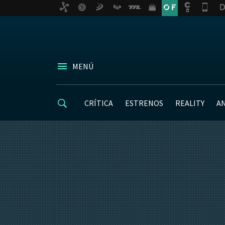
MENÚ
CRÍTICA
ESTRENOS
REALITY
A