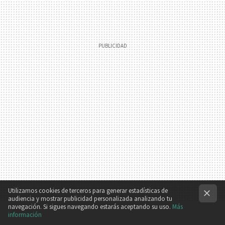
Utilizamos cookies de terceros para generar estadísticas de
audiencia y mostrar publicidad personalizada analizando tu
navegación. Si sigues navegando estarás aceptando su uso.
Más
información