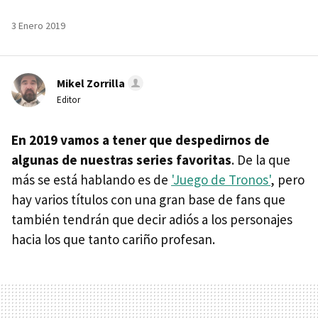
3 Enero 2019
Mikel Zorrilla
Editor
En 2019 vamos a tener que despedirnos de
algunas de nuestras series favoritas
. De la que
más se está hablando es de
'Juego de Tronos'
, pero
hay varios títulos con una gran base de fans que
también tendrán que decir adiós a los personajes
hacia los que tanto cariño profesan.