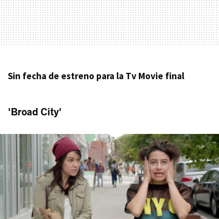
Sin fecha de estreno para la Tv Movie final
'Broad City'