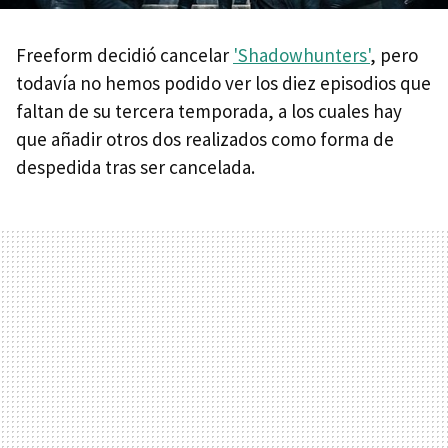
Freeform decidió cancelar
'Shadowhunters'
, pero
todavía no hemos podido ver los diez episodios que
faltan de su tercera temporada, a los cuales hay
que añadir otros dos realizados como forma de
despedida tras ser cancelada.