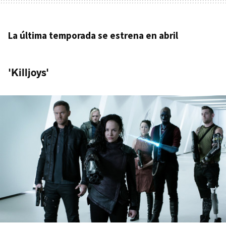
La última temporada se estrena en abril
'Killjoys'