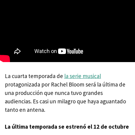
La cuarta temporada de
la serie musical
protagonizada por Rachel Bloom será la última de
una producción que nunca tuvo grandes
audiencias. Es casi un milagro que haya aguantado
tanto en antena.
La última temporada se estrenó el 12 de octubre