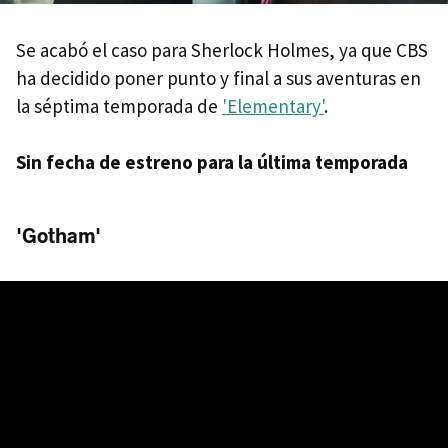
Se acabó el caso para Sherlock Holmes, ya que CBS
ha decidido poner punto y final a sus aventuras en
la séptima temporada de
'Elementary'
.
Sin fecha de estreno para la última temporada
'Gotham'