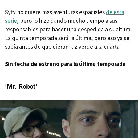
Syfy no quiere más aventuras espaciales
de esta
serie
, pero lo hizo dando mucho tiempo a sus
responsables para hacer una despedida a su altura.
La quinta temporada será la última, pero eso ya se
sabía antes de que dieran luz verde a la cuarta.
Sin fecha de estreno para la última temporada
'Mr. Robot'