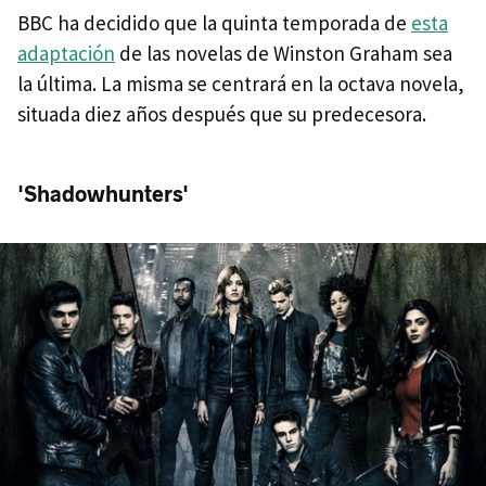
BBC ha decidido que la quinta temporada de
esta
adaptación
de las novelas de Winston Graham sea
la última. La misma se centrará en la octava novela,
situada diez años después que su predecesora.
'Shadowhunters'