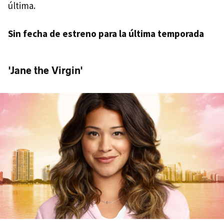
última.
Sin fecha de estreno para la última temporada
'Jane the Virgin'