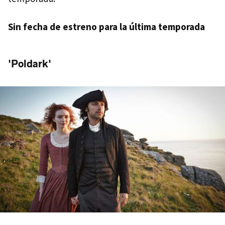
Sin fecha de estreno para la última temporada
'Poldark'