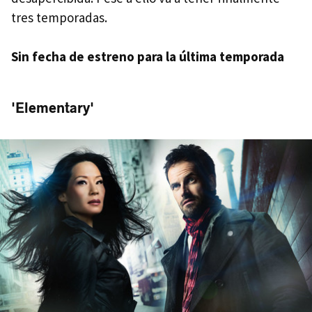
tres temporadas.
Sin fecha de estreno para la última temporada
'Elementary'