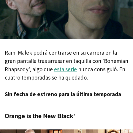
Rami Malek podrá centrarse en su carrera en la
gran pantalla tras arrasar en taquilla con 'Bohemian
Rhapsody', algo que
esta serie
nunca consiguió. En
cuatro temporadas se ha quedado.
Sin fecha de estreno para la última temporada
Orange is the New Black'