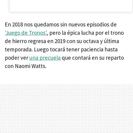
En 2018 nos quedamos sin nuevos episodios de
'Juego de Tronos'
, pero la épica lucha por el trono
de hierro regresa en 2019 con su octava y última
temporada. Luego tocará tener paciencia hasta
poder ver
una precuela
que contará en su reparto
con Naomi Watts.