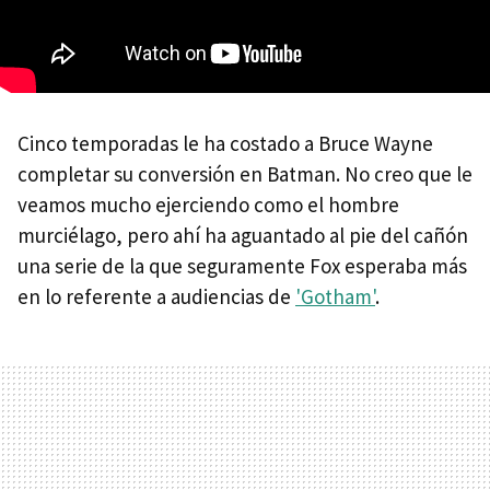
Cinco temporadas le ha costado a Bruce Wayne
completar su conversión en Batman. No creo que le
veamos mucho ejerciendo como el hombre
murciélago, pero ahí ha aguantado al pie del cañón
una serie de la que seguramente Fox esperaba más
en lo referente a audiencias de
'Gotham'
.