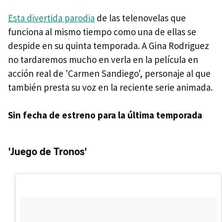
Esta divertida parodia
de las telenovelas que
funciona al mismo tiempo como una de ellas se
despide en su quinta temporada. A Gina Rodriguez
no tardaremos mucho en verla en la película en
acción real de 'Carmen Sandiego', personaje al que
también presta su voz en la reciente serie animada.
Sin fecha de estreno para la última temporada
'Juego de Tronos'