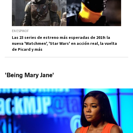
EN ESPINOF
Las 23 series de estreno más esperadas de 2019: la
nueva 'Watchmen', 'Star Wars' en acción real, la vuelta
de Picard y más
'Being Mary Jane'