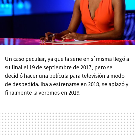
Un caso peculiar, ya que la serie en sí misma llegó a
su final el 19 de septiembre de 2017, pero se
decidió hacer una película para televisión a modo
de despedida. Iba a estrenarse en 2018, se aplazó y
finalmente la veremos en 2019.