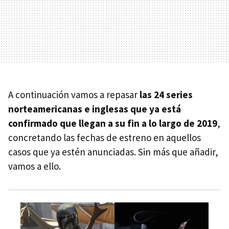
A continuación vamos a repasar
las 24 series
norteamericanas e inglesas que ya está
confirmado que llegan a su fin a lo largo de 2019
,
concretando las fechas de estreno en aquellos
casos que ya estén anunciadas. Sin más que añadir,
vamos a ello.