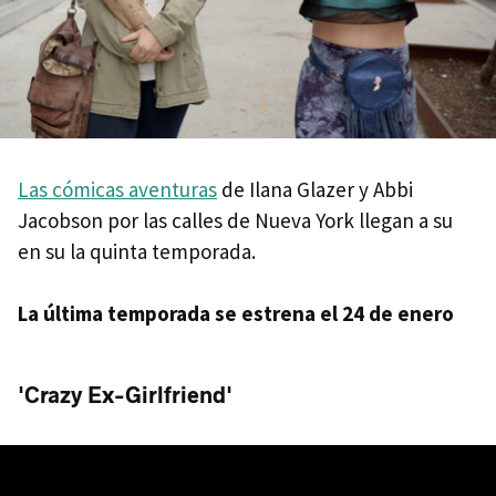
Las cómicas aventuras
de Ilana Glazer y Abbi
Jacobson por las calles de Nueva York llegan a su
en su la quinta temporada.
La última temporada se estrena el 24 de enero
'Crazy Ex-Girlfriend'