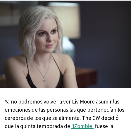
Ya no podremos volver a ver Liv Moore asumir las
emociones de las personas las que pertenecían los
cerebros de los que se alimenta. The CW decidió
que la quinta temporada de
'iZombie'
fuese la