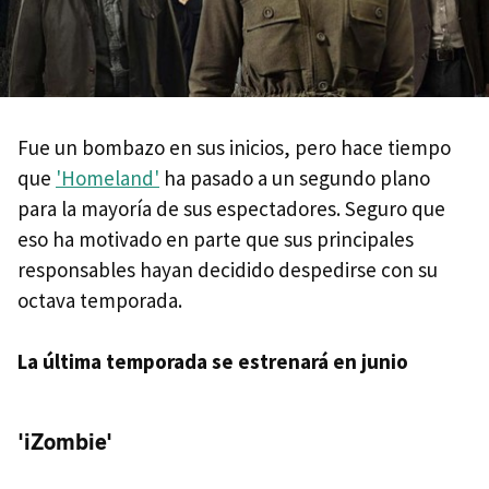
Fue un bombazo en sus inicios, pero hace tiempo
que
'Homeland'
ha pasado a un segundo plano
para la mayoría de sus espectadores. Seguro que
eso ha motivado en parte que sus principales
responsables hayan decidido despedirse con su
octava temporada.
La última temporada se estrenará en junio
'iZombie'