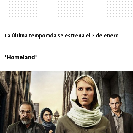
La última temporada se estrena el 3 de enero
'Homeland'