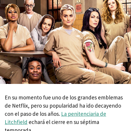
En su momento fue uno de los grandes emblemas
de Netflix, pero su popularidad ha ido decayendo
con el paso de los años.
La penitenciaria de
Litchfield
echará el cierre en su séptima
temporada.