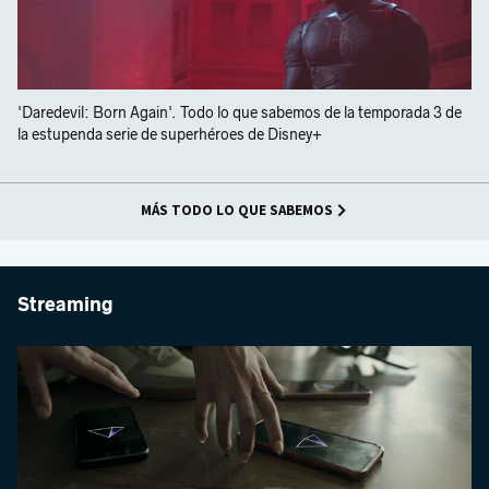
'Daredevil: Born Again'. Todo lo que sabemos de la temporada 3 de
la estupenda serie de superhéroes de Disney+
MÁS TODO LO QUE SABEMOS
Streaming