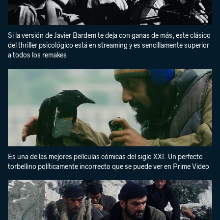
Si la versión de Javier Bardem te deja con ganas de más, este clásico
del thriller psicológico está en streaming y es sencillamente superior
a todos los remakes
Es una de las mejores películas cómicas del siglo XXI. Un perfecto
torbellino políticamente incorrecto que se puede ver en Prime Video