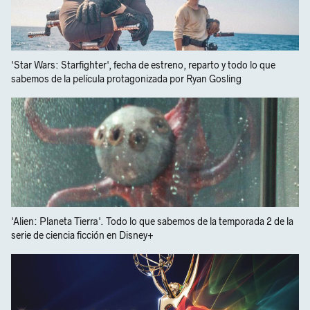
'Star Wars: Starfighter', fecha de estreno, reparto y todo lo que
sabemos de la película protagonizada por Ryan Gosling
'Alien: Planeta Tierra'. Todo lo que sabemos de la temporada 2 de la
serie de ciencia ficción en Disney+