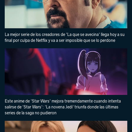
La mejor serie de los creadores de 'La que se avecina' llega hoy a su
final por culpa de Netflix y va a ser imposible que se lo perdone
Este anime de 'Star Wars' mejora tremendamente cuando intenta
salirse de 'Star Wars': 'La novena Jedi' triunfa donde las últimas
series de la saga no pudieron