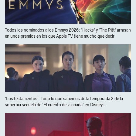
Todos los nominados a los Emmys 2026: 'Hacks' y 'The Pitt' arrasan
en unos premios en los que Apple TV tiene mucho que decir
'Los testamentos'. Todo lo que sabemos de la temporada 2 de la
soberbia secuela de 'El cuento de la criada' en Disney+