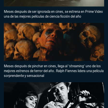
Meses después de ser ignorada en cines, se estrena en Prime Video
una de las mejores películas de ciencia ficción del año
Meses después de pinchar en cines, llega al 'streaming' uno de los
mejores estrenos de terror del año. Ralph Fiennes lidera una película
sorprendente y sensacional