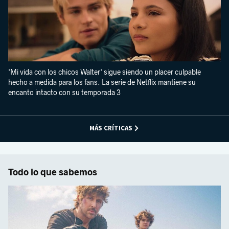
'Mi vida con los chicos Walter' sigue siendo un placer culpable
hecho a medida para los fans. La serie de Netflix mantiene su
encanto intacto con su temporada 3
MÁS CRÍTICAS
Todo lo que sabemos