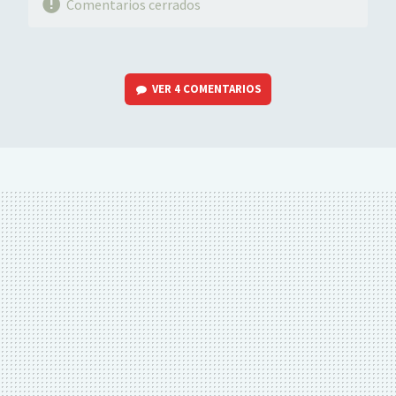
Comentarios cerrados
VER
4 COMENTARIOS