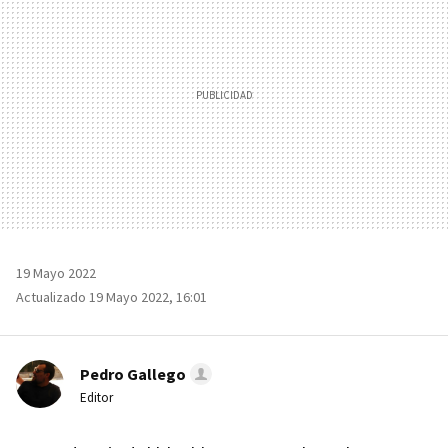
19 Mayo 2022
Actualizado 19 Mayo 2022, 16:01
Pedro Gallego
Editor