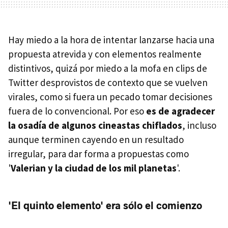
Hay miedo a la hora de intentar lanzarse hacia una
propuesta atrevida y con elementos realmente
distintivos, quizá por miedo a la mofa en clips de
Twitter desprovistos de contexto que se vuelven
virales, como si fuera un pecado tomar decisiones
fuera de lo convencional. Por eso
es de agradecer
la osadía de algunos cineastas chiflados
, incluso
aunque terminen cayendo en un resultado
irregular, para dar forma a propuestas como
'
Valerian y la ciudad de los mil planetas
'.
'El quinto elemento' era sólo el comienzo