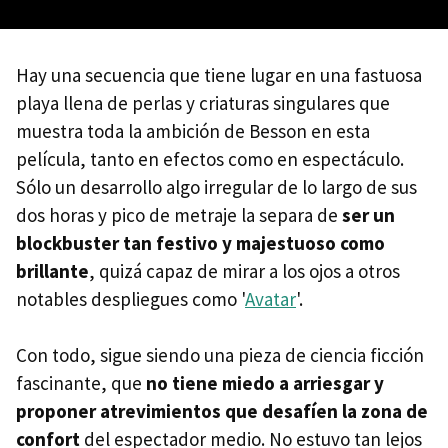
Hay una secuencia que tiene lugar en una fastuosa
playa llena de perlas y criaturas singulares que
muestra toda la ambición de Besson en esta
película, tanto en efectos como en espectáculo.
Sólo un desarrollo algo irregular de lo largo de sus
dos horas y pico de metraje la separa de
ser un
blockbuster tan festivo y majestuoso como
brillante
, quizá capaz de mirar a los ojos a otros
notables despliegues como '
Avatar
'.
Con todo, sigue siendo una pieza de ciencia ficción
fascinante, que
no tiene miedo a arriesgar y
proponer atrevimientos que desafíen la zona de
confort
del espectador medio. No estuvo tan lejos