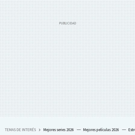
TEMAS DE INTERÉS
Mejores series 2026
Mejores películas 2026
Est