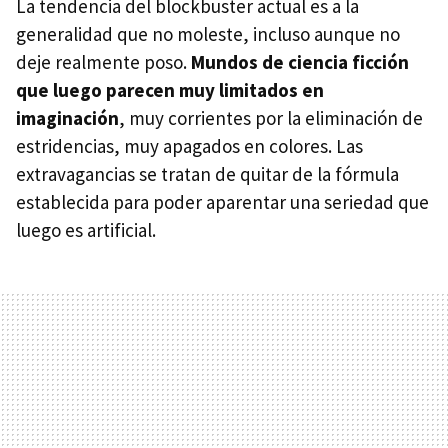
La tendencia del blockbuster actual es a la
generalidad que no moleste, incluso aunque no
deje realmente poso.
Mundos de ciencia ficción
que luego parecen muy limitados en
imaginación
, muy corrientes por la eliminación de
estridencias, muy apagados en colores. Las
extravagancias se tratan de quitar de la fórmula
establecida para poder aparentar una seriedad que
luego es artificial.