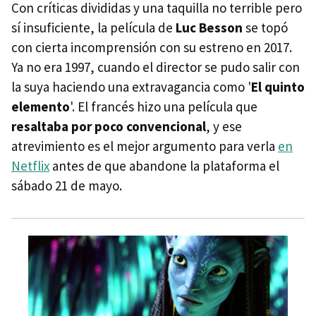
Con críticas divididas y una taquilla no terrible pero
sí insuficiente, la película de
Luc Besson
se topó
con cierta incomprensión con su estreno en 2017.
Ya no era 1997, cuando el director se pudo salir con
la suya haciendo una extravagancia como '
El quinto
elemento
'. El francés hizo una película que
resaltaba por poco convencional
, y ese
atrevimiento es el mejor argumento para verla
en
Netflix
antes de que abandone la plataforma el
sábado 21 de mayo.