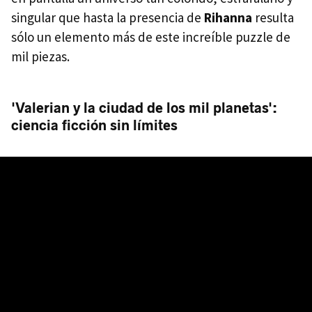
singular que hasta la presencia de
Rihanna
resulta
sólo un elemento más de este increíble puzzle de
mil piezas.
'Valerian y la ciudad de los mil planetas':
ciencia ficción sin límites