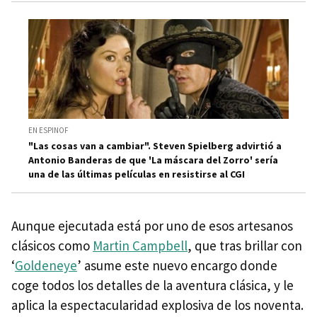
EN ESPINOF
"Las cosas van a cambiar". Steven Spielberg advirtió a
Antonio Banderas de que 'La máscara del Zorro' sería
una de las últimas películas en resistirse al CGI
Aunque ejecutada está por uno de esos artesanos
clásicos como
Martin Campbell
, que tras brillar con
‘
Goldeneye
’ asume este nuevo encargo donde
coge todos los detalles de la aventura clásica, y le
aplica la espectacularidad explosiva de los noventa.