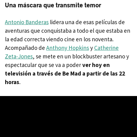
Una máscara que transmite temor
Antonio Banderas
lidera una de esas películas de
aventuras que conquistaba a todo el que estaba en
la edad correcta viendo cine en los noventa.
Acompañado de
Anthony Hopkins
y
Catherine
Zeta-Jones
, se mete en un blockbuster artesano y
espectacular que se va a poder
ver hoy en
televisión a través de Be Mad a partir de las 22
horas
.