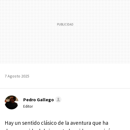
7 Agosto 2025
Pedro Gallego
Editor
Hay un sentido clásico de la aventura que ha