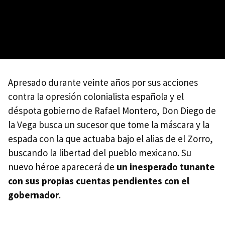
Apresado durante veinte años por sus acciones
contra la opresión colonialista española y el
déspota gobierno de Rafael Montero, Don Diego de
la Vega busca un sucesor que tome la máscara y la
espada con la que actuaba bajo el alias de el Zorro,
buscando la libertad del pueblo mexicano. Su
nuevo héroe aparecerá de
un inesperado tunante
con sus propias cuentas pendientes con el
gobernador
.