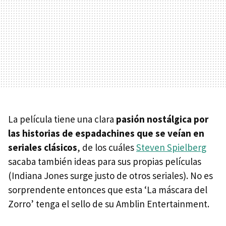
La película tiene una clara
pasión nostálgica por
las historias de espadachines que se veían en
seriales clásicos
, de los cuáles
Steven Spielberg
sacaba también ideas para sus propias películas
(Indiana Jones surge justo de otros seriales). No es
sorprendente entonces que esta ‘La máscara del
Zorro’ tenga el sello de su Amblin Entertainment.