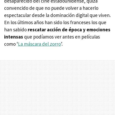
desaparecido del cine estadounidense, quizá
convencido de que no puede volver a hacerlo
espectacular desde la dominación digital que viven.
En los últimos años han sido los franceses los que
han sabido
rescatar acción de época y emociones
intensas
que podíamos ver antes en películas
como ‘
La máscara del zorro
’.