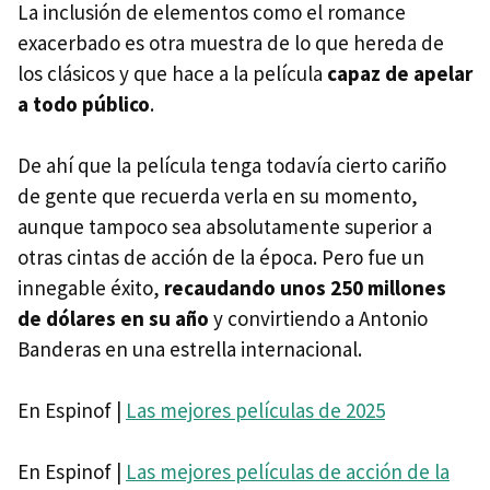
La inclusión de elementos como el romance
exacerbado es otra muestra de lo que hereda de
los clásicos y que hace a la película
capaz de apelar
a todo público
.
De ahí que la película tenga todavía cierto cariño
de gente que recuerda verla en su momento,
aunque tampoco sea absolutamente superior a
otras cintas de acción de la época. Pero fue un
innegable éxito,
recaudando unos 250 millones
de dólares en su año
y convirtiendo a Antonio
Banderas en una estrella internacional.
En Espinof |
Las mejores películas de 2025
En Espinof |
Las mejores películas de acción de la