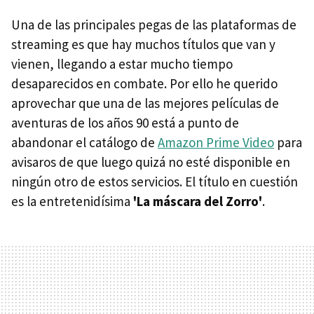
Una de las principales pegas de las plataformas de
streaming es que hay muchos títulos que van y
vienen, llegando a estar mucho tiempo
desaparecidos en combate. Por ello he querido
aprovechar que una de las mejores películas de
aventuras de los años 90 está a punto de
abandonar el catálogo de
Amazon Prime Video
para
avisaros de que luego quizá no esté disponible en
ningún otro de estos servicios. El título en cuestión
es la entretenidísima
'La máscara del Zorro'
.