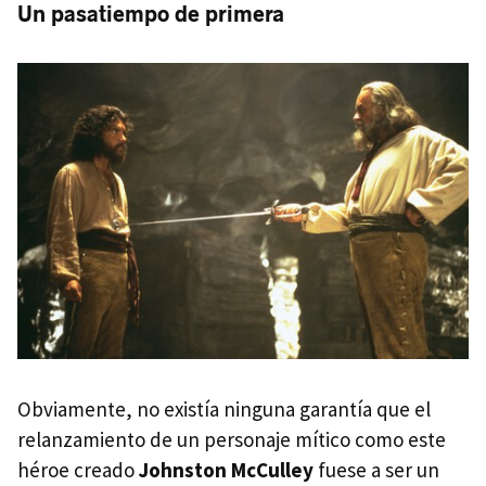
Un pasatiempo de primera
Obviamente, no existía ninguna garantía que el
relanzamiento de un personaje mítico como este
héroe creado
Johnston McCulley
fuese a ser un