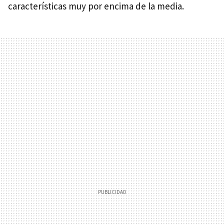
características muy por encima de la media.