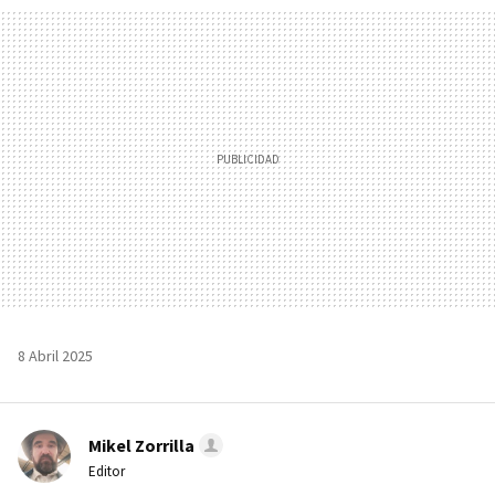
MAIL
8 Abril 2025
Mikel Zorrilla
Editor