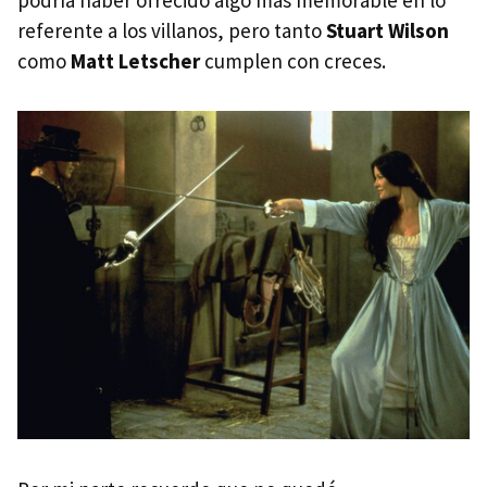
referente a los villanos, pero tanto
Stuart Wilson
como
Matt Letscher
cumplen con creces.