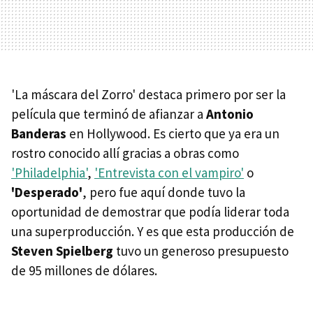
'La máscara del Zorro' destaca primero por ser la
película que terminó de afianzar a
Antonio
Banderas
en Hollywood. Es cierto que ya era un
rostro conocido allí gracias a obras como
'Philadelphia'
,
'Entrevista con el vampiro'
o
'Desperado'
, pero fue aquí donde tuvo la
oportunidad de demostrar que podía liderar toda
una superproducción. Y es que esta producción de
Steven Spielberg
tuvo un generoso presupuesto
de 95 millones de dólares.