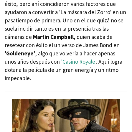
éxito, pero ahí coincidieron varios factores que
ayudaron a convertir a 'La máscara del Zorro' en un
pasatiempo de primera. Uno en el que quizá no se
suela incidir tanto es en la presencia tras las
cámaras de
Martin Campbell
, quien acaba de
resetear con éxito el universo de James Bond en
'Goldeneye'
, algo que volvería a hacer apenas
unos años después con
'Casino Royale'
. Aquí logra
dotar a la película de un gran energía y un ritmo
impecable.