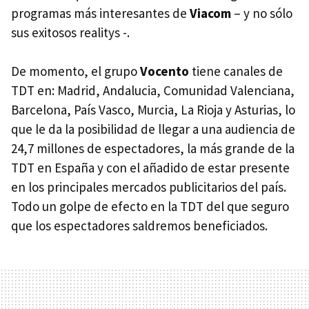
programas más interesantes de
Viacom
– y no sólo
sus exitosos realitys -.
De momento, el grupo
Vocento
tiene canales de
TDT en: Madrid, Andalucia, Comunidad Valenciana,
Barcelona, País Vasco, Murcia, La Rioja y Asturias, lo
que le da la posibilidad de llegar a una audiencia de
24,7 millones de espectadores, la más grande de la
TDT en España y con el añadido de estar presente
en los principales mercados publicitarios del país.
Todo un golpe de efecto en la TDT del que seguro
que los espectadores saldremos beneficiados.