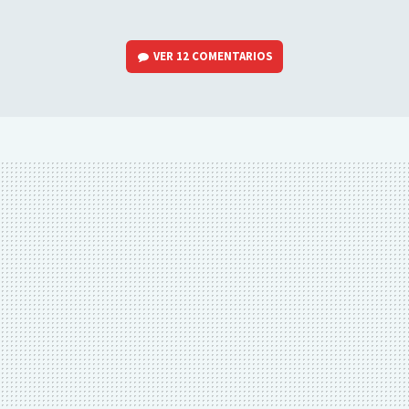
VER
12 COMENTARIOS