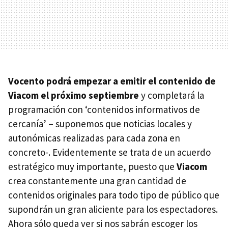
Vocento podrá empezar a emitir el contenido de
Viacom el próximo septiembre
y completará la
programación con ‘contenidos informativos de
cercanía’ – suponemos que noticias locales y
autonómicas realizadas para cada zona en
concreto-. Evidentemente se trata de un acuerdo
estratégico muy importante, puesto que
Viacom
crea constantemente una gran cantidad de
contenidos originales para todo tipo de público que
supondrán un gran aliciente para los espectadores.
Ahora sólo queda ver si nos sabrán escoger los