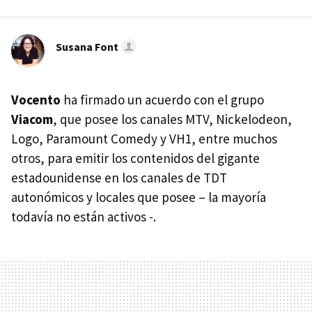
Susana Font
Vocento
ha firmado un acuerdo con el grupo
Viacom
, que posee los canales MTV, Nickelodeon,
Logo, Paramount Comedy y VH1, entre muchos
otros, para emitir los contenidos del gigante
estadounidense en los canales de TDT
autonómicos y locales que posee – la mayoría
todavía no están activos -.