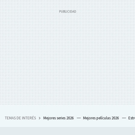
TEMAS DE INTERÉS
Mejores series 2026
Mejores películas 2026
Est