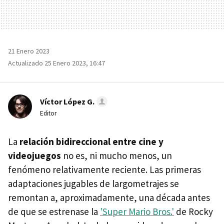
21 Enero 2023
Actualizado 25 Enero 2023, 16:47
Víctor López G.
Editor
La
relación bidireccional entre cine y
videojuegos
no es, ni mucho menos, un
fenómeno relativamente reciente. Las primeras
adaptaciones jugables de largometrajes se
remontan a, aproximadamente, una década antes
de que se estrenase la
'Super Mario Bros.'
de Rocky