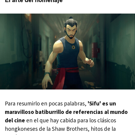
El arte del homenaje
Para resumirlo en pocas palabras,
'Sifu' es un
maravilloso batiburrillo de referencias al mundo
del cine
en el que hay cabida para los clásicos
hongkoneses de la Shaw Brothers, hitos de la