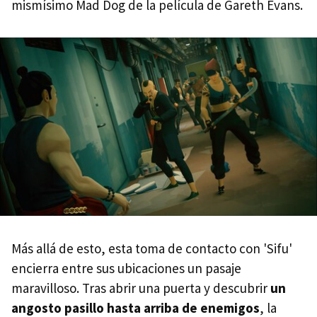
mismísimo Mad Dog de la película de Gareth Evans.
Más allá de esto, esta toma de contacto con 'Sifu'
encierra entre sus ubicaciones un pasaje
maravilloso. Tras abrir una puerta y descubrir
un
angosto pasillo hasta arriba de enemigos
, la