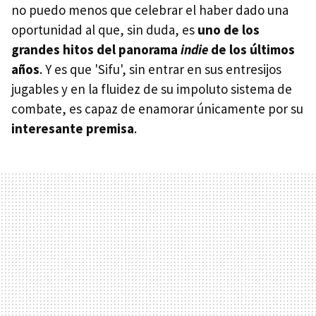
no puedo menos que celebrar el haber dado una
oportunidad al que, sin duda, es
uno de los
grandes hitos del panorama
indie
de los últimos
años
. Y es que 'Sifu', sin entrar en sus entresijos
jugables y en la fluidez de su impoluto sistema de
combate, es capaz de enamorar únicamente por su
interesante premisa
.