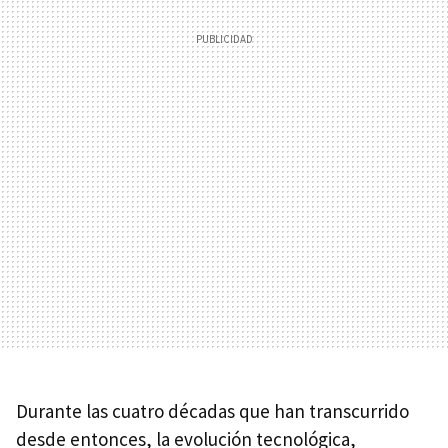
Durante las cuatro décadas que han transcurrido
desde entonces, la evolución tecnológica,