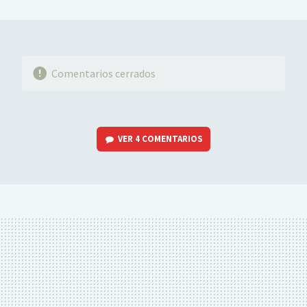
MAIL
Comentarios cerrados
VER
4 COMENTARIOS