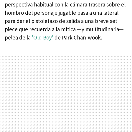
perspectiva habitual con la cámara trasera sobre el
hombro del personaje jugable pasa a una lateral
para dar el pistoletazo de salida a una breve set
piece que recuerda a la mítica —y multitudinaria—
pelea de la
'Old Boy'
de Park Chan-wook.