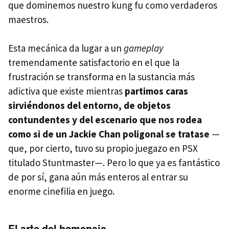
que dominemos nuestro kung fu como verdaderos
maestros.
Esta mecánica da lugar a un
gameplay
tremendamente satisfactorio en el que la
frustración se transforma en la sustancia más
adictiva que existe mientras
partimos caras
sirviéndonos del entorno, de objetos
contundentes y del escenario que nos rodea
como si de un Jackie Chan poligonal se tratase
—
que, por cierto, tuvo su propio juegazo en PSX
titulado Stuntmaster—. Pero lo que ya es fantástico
de por sí, gana aún más enteros al entrar su
enorme cinefilia en juego.