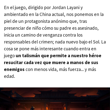
En el juego, dirigido por Jordan Layani y
ambientado en la China actual, nos ponemos en la
piel de un protagonista anónimo que, tras
presenciar de niño cómo su padre es asesinado,
inicia un camino de venganza contra los
responsables del crimen; nada nuevo bajo el Sol. La
cosa se pone más interesante cuando entra en
juego
un talismán que permite a nuestro héroe
resucitar cada vez que muere a manos de sus
enemigos
con menos vida, más fuerza... y más
edad.