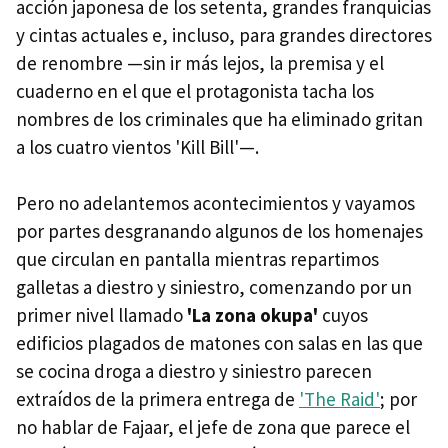
acción japonesa de los setenta, grandes franquicias
y cintas actuales e, incluso, para grandes directores
de renombre —sin ir más lejos, la premisa y el
cuaderno en el que el protagonista tacha los
nombres de los criminales que ha eliminado gritan
a los cuatro vientos 'Kill Bill'—.
Pero no adelantemos acontecimientos y vayamos
por partes desgranando algunos de los homenajes
que circulan en pantalla mientras repartimos
galletas a diestro y siniestro, comenzando por un
primer nivel llamado
'La zona okupa'
cuyos
edificios plagados de matones con salas en las que
se cocina droga a diestro y siniestro parecen
extraídos de la primera entrega de
'The Raid'
; por
no hablar de Fajaar, el jefe de zona que parece el