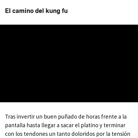
El camino del kung fu
Tras invertir un buen puñado de horas frente a la
pantalla hasta llegar a sacar el platino y terminar
con los tendones un tanto doloridos por la tensión