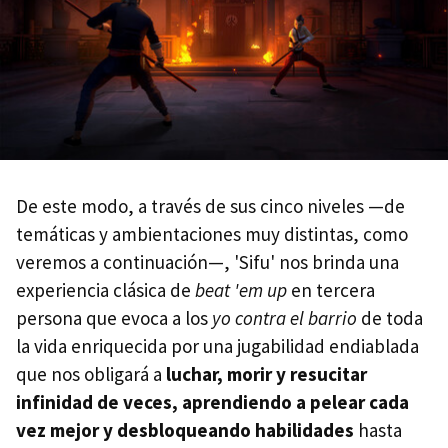
De este modo, a través de sus cinco niveles —de
temáticas y ambientaciones muy distintas, como
veremos a continuación—, 'Sifu' nos brinda una
experiencia clásica de
beat 'em up
en tercera
persona que evoca a los
yo contra el barrio
de toda
la vida enriquecida por una jugabilidad endiablada
que nos obligará a
luchar, morir y resucitar
infinidad de veces, aprendiendo a pelear cada
vez mejor y desbloqueando habilidades
hasta