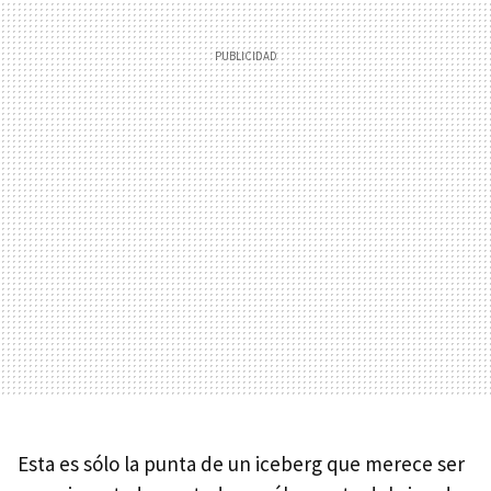
Esta es sólo la punta de un iceberg que merece ser