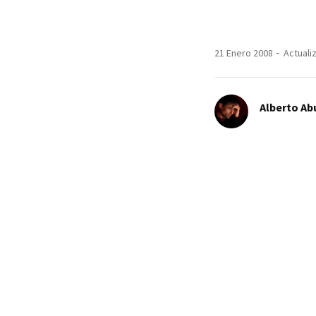
21 Enero 2008
Actuali
Alberto Ab