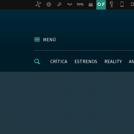
MENÚ
CRÍTICA
ESTRENOS
REALITY
A