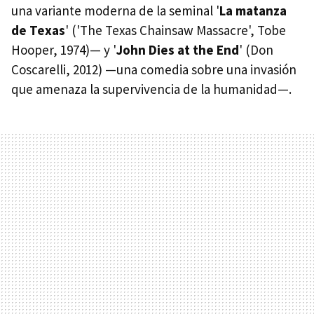
una variante moderna de la seminal '
La matanza
de Texas
' ('The Texas Chainsaw Massacre', Tobe
Hooper, 1974)— y '
John Dies at the End
' (Don
Coscarelli, 2012) —una comedia sobre una invasión
que amenaza la supervivencia de la humanidad—.