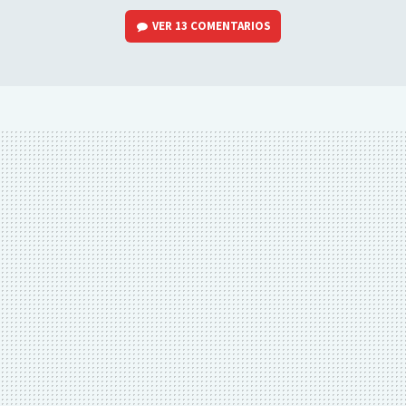
VER
13 COMENTARIOS