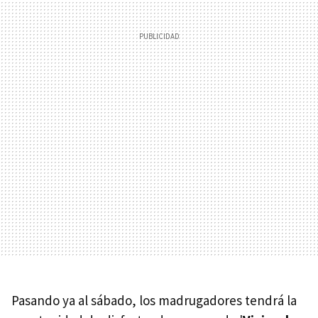
Pasando ya al sábado, los madrugadores tendrá la