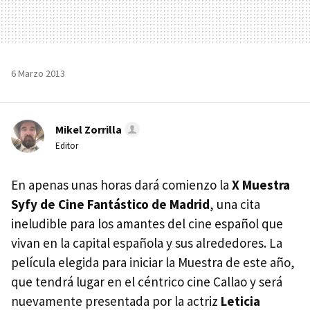
6 Marzo 2013
Mikel Zorrilla
Editor
En apenas unas horas dará comienzo la
X Muestra
Syfy de Cine Fantástico de Madrid
, una cita
ineludible para los amantes del cine español que
vivan en la capital española y sus alrededores. La
película elegida para iniciar la Muestra de este año,
que tendrá lugar en el céntrico cine Callao y será
nuevamente presentada por la actriz
Leticia