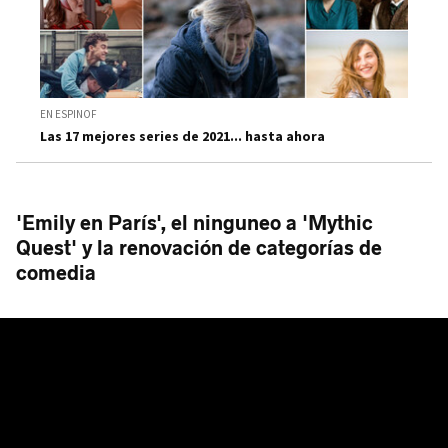
EN ESPINOF
Las 17 mejores series de 2021... hasta ahora
'Emily en París', el ninguneo a 'Mythic
Quest' y la renovación de categorías de
comedia