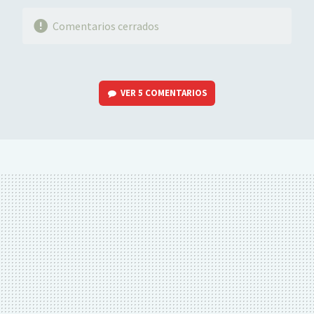
Comentarios cerrados
VER
5 COMENTARIOS