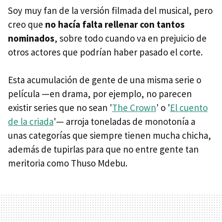
Soy muy fan de la versión filmada del musical, pero
creo que
no hacía falta rellenar con tantos
nominados
, sobre todo cuando va en prejuicio de
otros actores que podrían haber pasado el corte.
Esta acumulación de gente de una misma serie o
película —en drama, por ejemplo, no parecen
existir series que no sean '
The Crown
' o '
El cuento
de la criada
'— arroja toneladas de monotonía a
unas categorías que siempre tienen mucha chicha,
además de tupirlas para que no entre gente tan
meritoria como Thuso Mdebu.