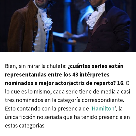
Bien, sin mirar la chuleta:
¿cuántas series están
representandas entre los 43 intérpretes
nominados a mejor actor/actriz de reparto? 16
. O
lo que es lo mismo, cada serie tiene de media a casi
tres nominados en la categoría correspondiente.
Esto contando con la presencia de '
Hamilton
', la
única ficción no seriada que ha tenido presencia en
estas categorías.