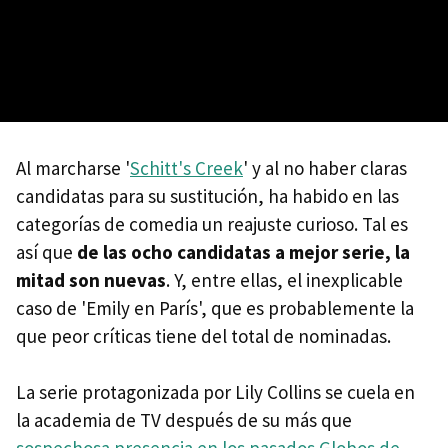
Al marcharse '
Schitt's Creek
' y al no haber claras
candidatas para su sustitución, ha habido en las
categorías de comedia un reajuste curioso. Tal es
así que
de las ocho candidatas a mejor serie, la
mitad son nuevas
. Y, entre ellas, el inexplicable
caso de 'Emily en París', que es probablemente la
que peor críticas tiene del total de nominadas.
La serie protagonizada por Lily Collins se cuela en
la academia de TV después de su más que