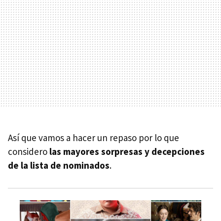
Así que vamos a hacer un repaso por lo que
considero
las mayores sorpresas y decepciones
de la lista de nominados
.