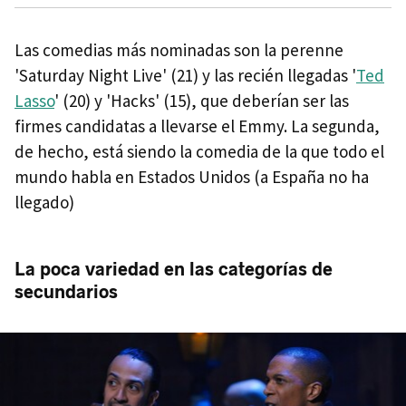
Las comedias más nominadas son la perenne
'Saturday Night Live' (21) y las recién llegadas '
Ted
Lasso
' (20) y 'Hacks' (15), que deberían ser las
firmes candidatas a llevarse el Emmy. La segunda,
de hecho, está siendo la comedia de la que todo el
mundo habla en Estados Unidos (a España no ha
llegado)
La poca variedad en las categorías de
secundarios