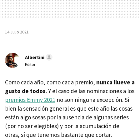
14 Julio 2021
Albertini
Editor
Como cada año, como cada premio,
nunca llueve a
gusto de todos
. Y el caso de las nominaciones a los
premios Emmy 2021
no son ninguna excepción. Si
bien la sensación general es que este año las cosas
están algo sosas por la ausencia de algunas series
(por no ser elegibles) y por la acumulación de
otras, sí que tenemos bastante que cortar.