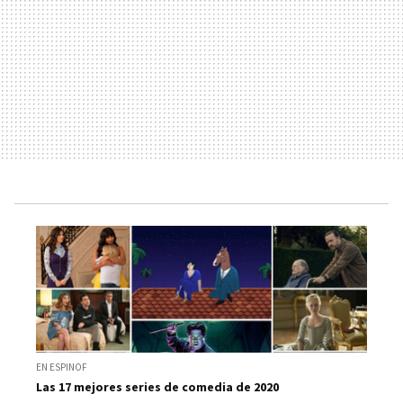
EN ESPINOF
Las 17 mejores series de comedia de 2020