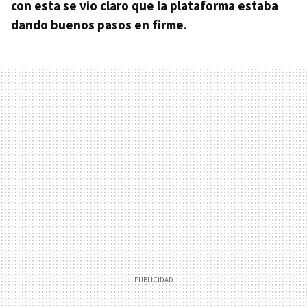
con esta se vio claro que la plataforma estaba
dando buenos pasos en firme
.