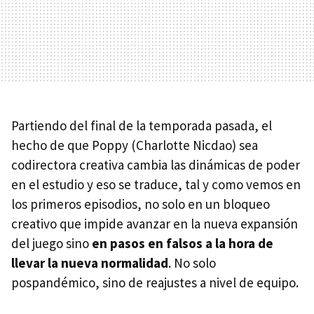
Partiendo del final de la temporada pasada, el
hecho de que Poppy (Charlotte Nicdao) sea
codirectora creativa cambia las dinámicas de poder
en el estudio y eso se traduce, tal y como vemos en
los primeros episodios, no solo en un bloqueo
creativo que impide avanzar en la nueva expansión
del juego sino
en pasos en falsos a la hora de
llevar la nueva normalidad
. No solo
pospandémico, sino de reajustes a nivel de equipo.