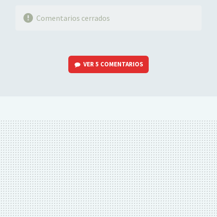
Comentarios cerrados
VER
5 COMENTARIOS