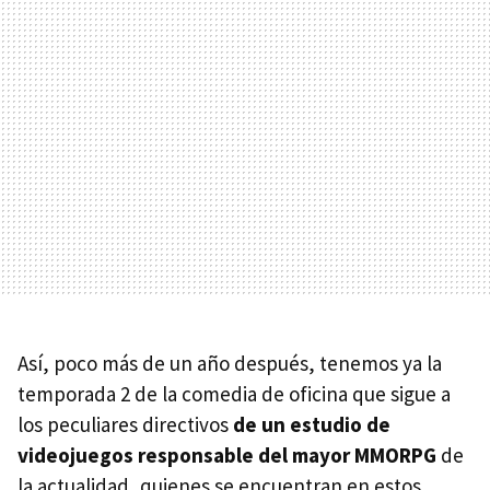
Así, poco más de un año después, tenemos ya la
temporada 2 de la comedia de oficina que sigue a
los peculiares directivos
de un estudio de
videojuegos responsable del mayor MMORPG
de
la actualidad, quienes se encuentran en estos