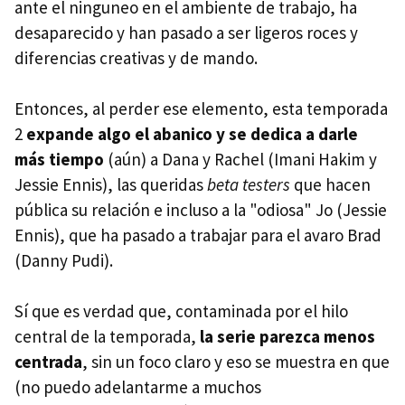
ante el ninguneo en el ambiente de trabajo, ha
desaparecido y han pasado a ser ligeros roces y
diferencias creativas y de mando.
Entonces, al perder ese elemento, esta temporada
2
expande algo el abanico y se dedica a darle
más tiempo
(aún) a Dana y Rachel (Imani Hakim y
Jessie Ennis), las queridas
beta testers
que hacen
pública su relación e incluso a la "odiosa" Jo (Jessie
Ennis), que ha pasado a trabajar para el avaro Brad
(Danny Pudi).
Sí que es verdad que, contaminada por el hilo
central de la temporada,
la serie parezca menos
centrada
, sin un foco claro y eso se muestra en que
(no puedo adelantarme a muchos