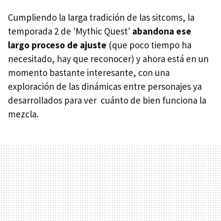
Cumpliendo la larga tradición de las sitcoms, la
temporada 2 de 'Mythic Quest'
abandona ese
largo proceso de ajuste
(que poco tiempo ha
necesitado, hay que reconocer) y ahora está en un
momento bastante interesante, con una
exploración de las dinámicas entre personajes ya
desarrollados para ver cuánto de bien funciona la
mezcla.