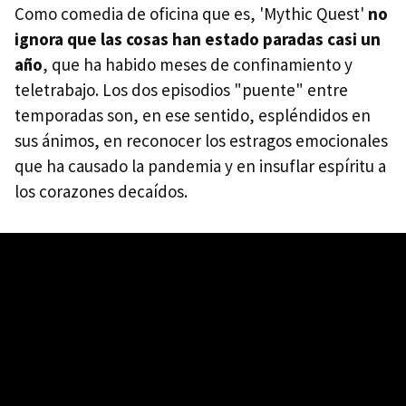
Como comedia de oficina que es, 'Mythic Quest'
no
ignora que las cosas han estado paradas casi un
año
, que ha habido meses de confinamiento y
teletrabajo. Los dos episodios "puente" entre
temporadas son, en ese sentido, espléndidos en
sus ánimos, en reconocer los estragos emocionales
que ha causado la pandemia y en insuflar espíritu a
los corazones decaídos.