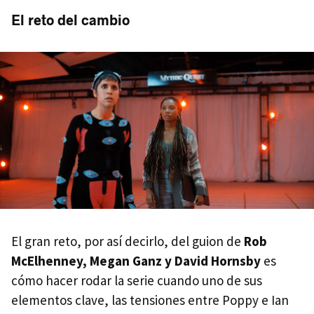
El reto del cambio
El gran reto, por así decirlo, del guion de
Rob
McElhenney, Megan Ganz y David Hornsby
es
cómo hacer rodar la serie cuando uno de sus
elementos clave, las tensiones entre Poppy e Ian