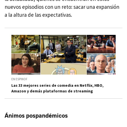
nuevos episodios con un reto: sacar una expansión
a la altura de las expectativas.
EN ESPINOF
Las 33 mejores series de comedia en Netflix, HBO,
Amazon y demás plataformas de streaming
Ánimos pospandémicos