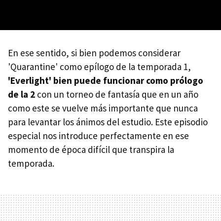
En ese sentido, si bien podemos considerar
'Quarantine' como epílogo de la temporada 1,
'Everlight' bien puede funcionar como prólogo
de la 2
con un torneo de fantasía que en un año
como este se vuelve más importante que nunca
para levantar los ánimos del estudio. Este episodio
especial nos introduce perfectamente en ese
momento de época difícil que transpira la
temporada.