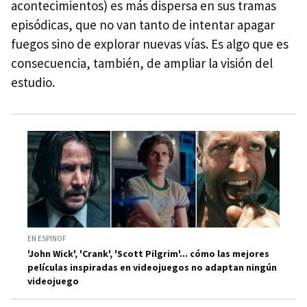
acontecimientos) es más dispersa en sus tramas
episódicas, que no van tanto de intentar apagar
fuegos sino de explorar nuevas vías. Es algo que es
consecuencia, también, de ampliar la visión del
estudio.
EN ESPINOF
'John Wick', 'Crank', 'Scott Pilgrim'... cómo las mejores
películas inspiradas en videojuegos no adaptan ningún
videojuego