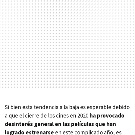
Si bien esta tendencia a la baja es esperable debido
a que el cierre de los cines en 2020
ha provocado
desinterés general en las películas que han
logrado estrenarse
en este complicado año, es