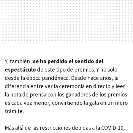
Y, también,
se ha perdido el sentido del
espectáculo
de este tipo de premios. Y no solo
desde la época pandémica. Desde hace años, la
diferencia entre ver la ceremonia en directo y leer
la nota de prensa con los ganadores de los premios
es cada vez menor, convirtiendo la gala en un mero
trámite.
Más allá de las restricciones debidas a la COVID-19,