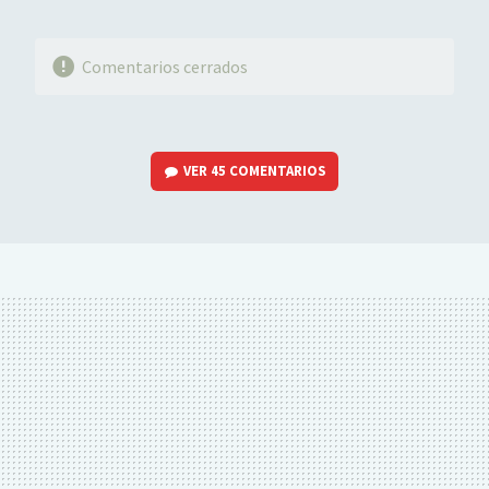
Comentarios cerrados
VER
45 COMENTARIOS