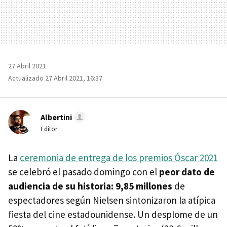
27 Abril 2021
Actualizado 27 Abril 2021, 16:37
Albertini
Editor
La
ceremonia de entrega de los premios Óscar 2021
se celebró el pasado domingo con el
peor dato de
audiencia de su historia: 9,85 millones
de
espectadores según Nielsen sintonizaron la atípica
fiesta del cine estadounidense. Un desplome de un