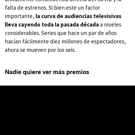
falta de estrenos. Si bien este un factor
importante,
la curva de audiencias televisivas
lleva cayendo toda la pasada década
a niveles
considerables. Series que hace un par de años
hacían fácilmente diez millones de espectadores,
ahora se mueven por los seis.
Nadie quiere ver más premios