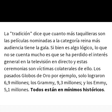
La "tradición" dice que cuanto más taquilleras son
las películas nominadas a la categoría reina más
audiencia tiene la gala. Si bien es algo lógico, lo que
no se cuenta mucho es que se ha perdido el interés
general en la televisión en directo y estas
ceremonias son víctimas colaterales de ello. Los
pasados Globos de Oro por ejemplo, solo lograron
6,9 millones; los Grammy, 9,3 millones; y los Emmy,
5,1 millones.
Todos están en mínimos históricos
.