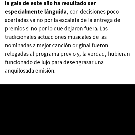
la gala de este año ha resultado ser
especialmente lánguida
, con decisiones poco
acertadas ya no por la escaleta de la entrega de
premios si no por lo que dejaron fuera. Las
tradicionales actuaciones musicales de las
nominadas a mejor canción original fueron
relegadas al programa previo y, la verdad, hubieran
funcionado de lujo para desengrasar una
anquilosada emisión.