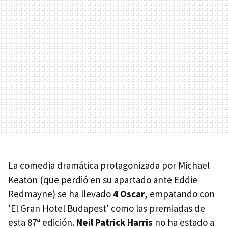
La comedia dramática protagonizada por Michael
Keaton (que perdió en su apartado ante Eddie
Redmayne) se ha llevado
4 Oscar
, empatando con
'El Gran Hotel Budapest' como las premiadas de
esta 87ª edición.
Neil Patrick Harris
no ha estado a