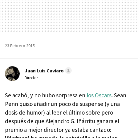
23 Febrero 2015
Juan Luis Caviaro
Director
Se acabó, y no hubo sorpresa en
los Oscars
. Sean
Penn quiso añadir un poco de suspense (y una
dosis de humor) al leer el último sobre pero
después de que Alejandro G. Iñárritu ganara el
premio a mejor director ya estaba cantado: