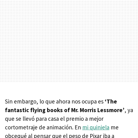
Sin embargo, lo que ahora nos ocupa es
‘The
fantastic flying books of Mr. Morris Lessmore’
, ya
que se llevó para casa el premio a mejor
cortometraje de animación. En
mi quiniela
me
obcequé al pensar que el peso de Pixar iba a