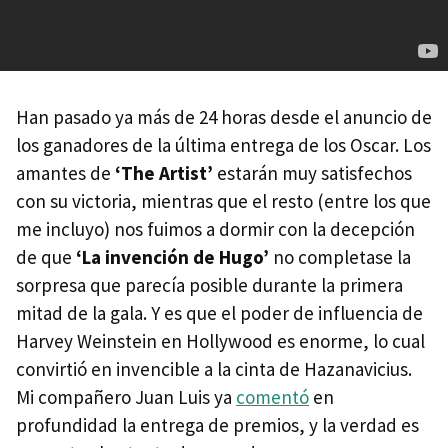
Han pasado ya más de 24 horas desde el anuncio de
los ganadores de la última entrega de los Oscar. Los
amantes de
‘The Artist’
estarán muy satisfechos
con su victoria, mientras que el resto (entre los que
me incluyo) nos fuimos a dormir con la decepción
de que
‘La invención de Hugo’
no completase la
sorpresa que parecía posible durante la primera
mitad de la gala. Y es que el poder de influencia de
Harvey Weinstein en Hollywood es enorme, lo cual
convirtió en invencible a la cinta de Hazanavicius.
Mi compañero Juan Luis ya
comentó
en
profundidad la entrega de premios, y la verdad es