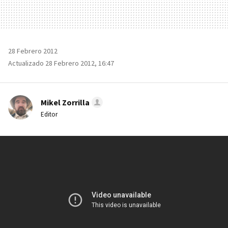
28 Febrero 2012
Actualizado 28 Febrero 2012, 16:47
Mikel Zorrilla
Editor