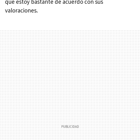
que estoy bastante de acuerdo con sus
valoraciones.