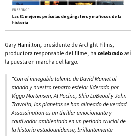
EN ESPINOF
Las 31 mejores películas de gángsters y mafiosos de la
historia
Gary Hamilton, presidente de Arclight Films,
productora responsable del filme, ha
celebrado
así
la puesta en marcha del largo.
"Con el innegable talento de David Mamet al
mando y nuestro reparto estelar liderado por
Viggo Mortensen, Al Pacino, Shia LaBeouf y John
Travolta, los planetas se han alineado de verdad.
Assassination es un thriller emocionante y
cautivador ambientado en un periodo crucial de
la historia estadounidense, brillantemente