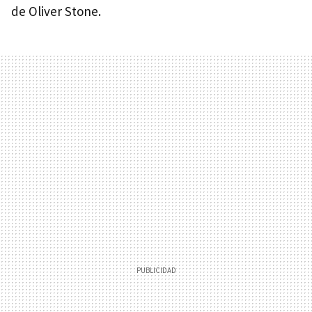
de Oliver Stone.