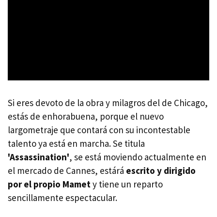
Si eres devoto de la obra y milagros del de Chicago,
estás de enhorabuena, porque el nuevo
largometraje que contará con su incontestable
talento ya está en marcha. Se titula
'Assassination'
, se está moviendo actualmente en
el mercado de Cannes, estárá
escrito y dirigido
por el propio Mamet
y tiene un reparto
sencillamente espectacular.