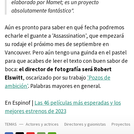
elaborado por Mamet; es un proyecto
absolutamente fantástico".
Aún es pronto para saber en qué fecha podremos
echarle el guante a 'Assassination', que empezará
su rodaje el próximo mes de septiembre en
Vancouver. Pero aún tengo una guinda en el pastel
para que acabes de leer el texto con buen sabor de
boca:
el director de fotografía será Robert
Elswitt
, oscarizado por su trabajo
'Pozos de
ambición'
. Palabras mayores en general.
En Espinof |
Las 46 películas más esperadas y los
mejores estrenos de 2023
TEMAS
Actores y actrices
Directores y guionistas
Proyectos