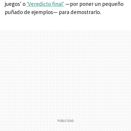
juegos' o
'Veredicto final'
—por poner un pequeño
puñado de ejemplos— para demostrarlo.