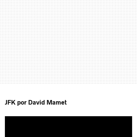
JFK por David Mamet