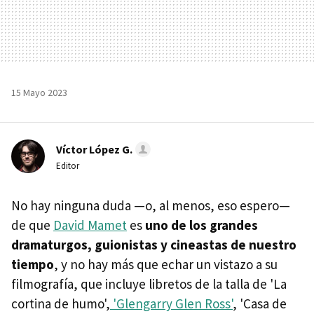
15 Mayo 2023
Víctor López G.
Editor
No hay ninguna duda —o, al menos, eso espero—
de que
David Mamet
es
uno de los grandes
dramaturgos, guionistas y cineastas de nuestro
tiempo
, y no hay más que echar un vistazo a su
filmografía, que incluye libretos de la talla de 'La
cortina de humo',
'Glengarry Glen Ross'
, 'Casa de