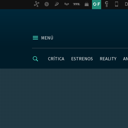
MENÚ
CRÍTICA
ESTRENOS
REALITY
A